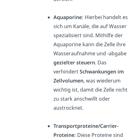
Aquaporine
: Hierbei handelt es
sich um Kanäle, die auf Wasser
spezialisiert sind. Mithilfe der
Aquaporine kann die Zelle ihre
Wasseraufnahme und -abgabe
gezielter steuern
. Das
verhindert
Schwankungen im
Zellvolumen
, was wiederum
wichtig ist, damit die Zelle nicht
zu stark anschwillt oder
austrocknet.
Transportproteine/Carrier-
Proteine
: Diese Proteine sind