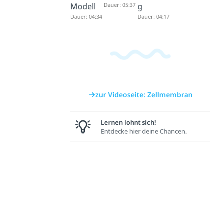
Modell
Dauer: 05:37
g
Dauer: 04:34
Dauer: 04:17
zur Videoseite: Zellmembran
Lernen lohnt sich!
Entdecke hier deine Chancen.