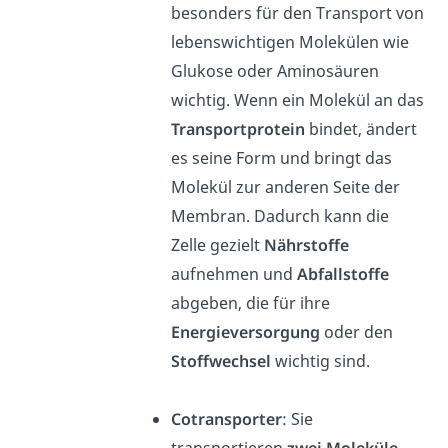
besonders für den Transport von
lebenswichtigen Molekülen wie
Glukose oder Aminosäuren
wichtig. Wenn ein Molekül an das
Transportprotein
bindet, ändert
es seine Form und bringt das
Molekül zur anderen Seite der
Membran. Dadurch kann die
Zelle gezielt
Nährstoffe
aufnehmen und
Abfallstoffe
abgeben, die für ihre
Energieversorgung
oder den
Stoffwechsel
wichtig sind.
Cotransporter
: Sie