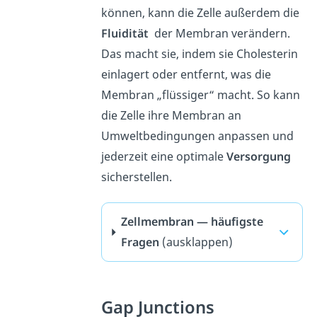
können, kann die Zelle außerdem die
Fluidität
der Membran verändern.
Das macht sie, indem sie Cholesterin
einlagert oder entfernt, was die
Membran „flüssiger“ macht. So kann
die Zelle ihre Membran an
Umweltbedingungen anpassen und
jederzeit eine optimale
Versorgung
sicherstellen.
Zellmembran — häufigste
Fragen
(ausklappen)
Gap Junctions