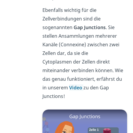
Ebenfalls wichtig für die
Zellverbindungen sind die
sogenannten
Gap Junctions
. Sie
stellen Ansammlungen mehrerer
Kanäle (Connexine) zwischen zwei
Zellen dar, da sie die
Cytoplasmen der Zellen direkt
miteinander verbinden können. Wie
das genau funktioniert, erfährst du
in unserem
Video
zu den Gap
Junctions!