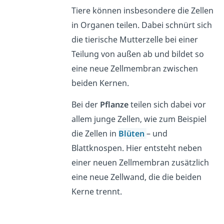
Tiere können insbesondere die Zellen
in Organen teilen. Dabei schnürt sich
die tierische Mutterzelle bei einer
Teilung von außen ab und bildet so
eine neue Zellmembran zwischen
beiden Kernen.
Bei der
Pflanze
teilen sich dabei vor
allem junge Zellen, wie zum Beispiel
die Zellen in
Blüten
– und
Blattknospen. Hier entsteht neben
einer neuen Zellmembran zusätzlich
eine neue Zellwand, die die beiden
Kerne trennt.