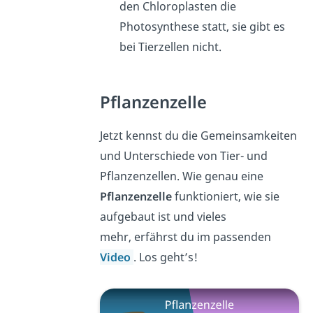
den Chloroplasten die
Photosynthese statt, sie gibt es
bei Tierzellen nicht.
Pflanzenzelle
Jetzt kennst du die Gemeinsamkeiten
und Unterschiede von Tier- und
Pflanzenzellen. Wie genau eine
Pflanzenzelle
funktioniert, wie sie
aufgebaut ist und vieles
mehr, erfährst du im passenden
Video
. Los geht’s!