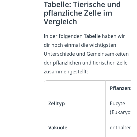
Tabelle: Tierische und
pflanzliche Zelle im
Vergleich
In der folgenden
Tabelle
haben wir
dir noch einmal die wichtigsten
Unterschiede und Gemeinsamkeiten
der pflanzlichen und tierischen Zelle
zusammengestellt:
Pflanzenzel
Zelltyp
Eucyte
(Eukaryote
Vakuole
enthalten