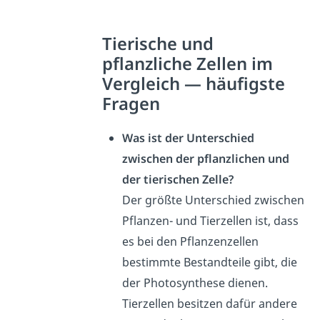
Tierische und
pflanzliche Zellen im
Vergleich — häufigste
Fragen
Was ist der Unterschied
zwischen der pflanzlichen und
der tierischen Zelle?
Der größte Unterschied zwischen
Pflanzen- und Tierzellen ist, dass
es bei den Pflanzenzellen
bestimmte Bestandteile gibt, die
der Photosynthese dienen.
Tierzellen besitzen dafür andere