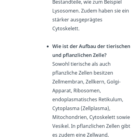
Bestandteile, wie zum Beispiel
Lysosomen. Zudem haben sie ein
stärker ausgeprägtes
Cytoskelett.
Wie ist der Aufbau der tierischen
und pflanzlichen Zelle?
Sowohl tierische als auch
pflanzliche Zellen besitzen
Zellmembran, Zellkern, Golgi-
Apparat, Ribosomen,
endoplasmatisches Retikulum,
Cytoplasma (Zellplasma),
Mitochondrien, Cytoskelett sowie
Vesikel. In pflanzlichen Zellen gibt
es zudem eine Zellwand,