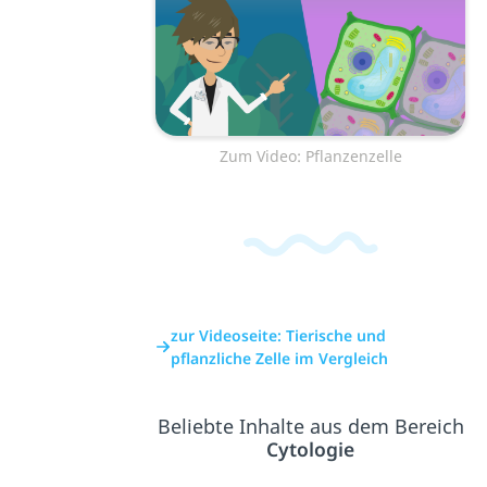
Zum Video: Pflanzenzelle
zur Videoseite: Tierische und
pflanzliche Zelle im Vergleich
Beliebte Inhalte aus dem Bereich
Cytologie