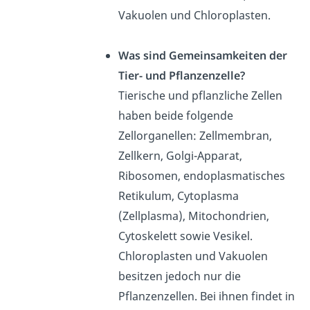
Vakuolen und Chloroplasten.
Was sind Gemeinsamkeiten der
Tier- und Pflanzenzelle?
Tierische und pflanzliche Zellen
haben beide folgende
Zellorganellen: Zellmembran,
Zellkern, Golgi-Apparat,
Ribosomen, endoplasmatisches
Retikulum, Cytoplasma
(Zellplasma), Mitochondrien,
Cytoskelett sowie Vesikel.
Chloroplasten und Vakuolen
besitzen jedoch nur die
Pflanzenzellen. Bei ihnen findet in