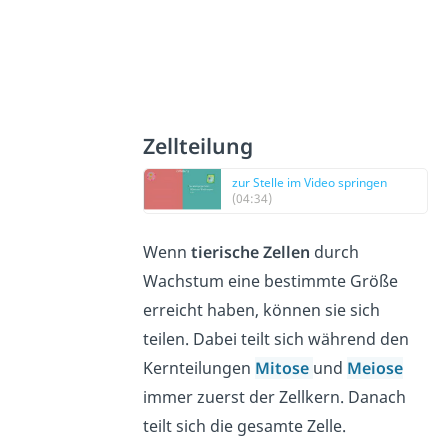
Zellteilung
zur Stelle im Video springen
(04:34)
Wenn
tierische Zellen
durch
Wachstum eine bestimmte Größe
erreicht haben, können sie sich
teilen. Dabei teilt sich während den
Kernteilungen
Mitose
und
Meiose
immer zuerst der Zellkern. Danach
teilt sich die gesamte Zelle.