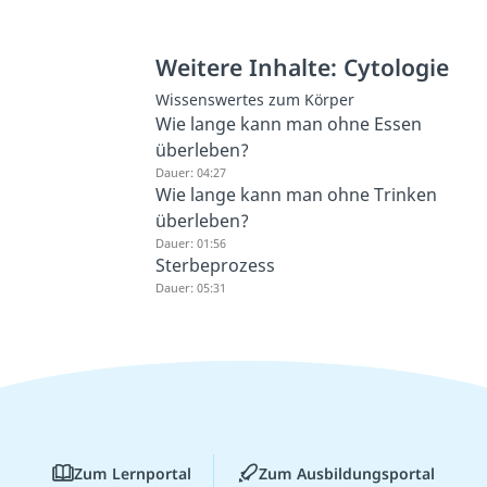
Weitere Inhalte: Cytologie
Wissenswertes zum Körper
Wie lange kann man ohne Essen
überleben?
Dauer: 04:27
Wie lange kann man ohne Trinken
überleben?
Dauer: 01:56
Sterbeprozess
Dauer: 05:31
Zum Lernportal
Zum Ausbildungsportal