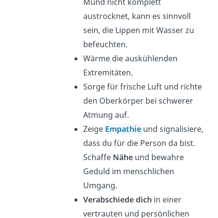
Mund nicht komplett
austrocknet, kann es sinnvoll
sein, die Lippen mit Wasser zu
befeuchten.
Wärme die auskühlenden
Extremitäten.
Sorge für frische Luft und richte
den Oberkörper bei schwerer
Atmung auf.
Zeige
Empathie
und signalisiere,
dass du für die Person da bist.
Schaffe
Nähe
und bewahre
Geduld im menschlichen
Umgang.
Verabschiede dich
in einer
vertrauten und persönlichen