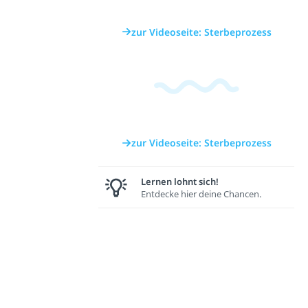
zur Videoseite: Sterbeprozess
zur Videoseite: Sterbeprozess
Lernen lohnt sich!
Entdecke hier deine Chancen.