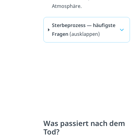
Atmosphäre.
Sterbeprozess — häufigste
Fragen
(ausklappen)
Was passiert nach dem
Tod?