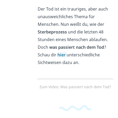
Der Tod ist ein trauriges, aber auch
unausweichliches Thema für
Menschen. Nun weißt du, wie der
Sterbeprozess
und die letzten 48
Stunden eines Menschen ablaufen.
Doch
was passiert nach dem Tod
?
Schau dir
hier
unterschiedliche
Sichtweisen dazu an.
Zum Video: Was passiert nach dem Tod?