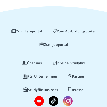
Zum Lernportal
Zum Ausbildungsportal
Zum Jobportal
Über uns
Jobs bei Studyflix
Für Unternehmen
Partner
Studyflix Business
Presse