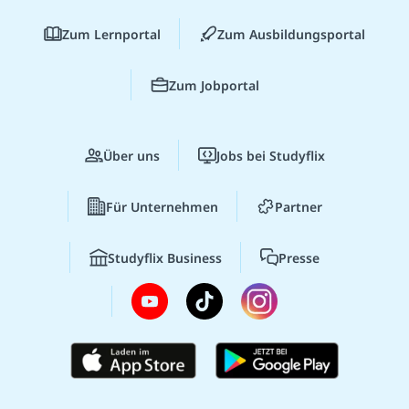
Zum Lernportal
Zum Ausbildungsportal
Zum Jobportal
Über uns
Jobs bei Studyflix
Für Unternehmen
Partner
Studyflix Business
Presse