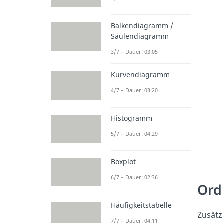
Balkendiagramm /
Säulendiagramm
3/7 – Dauer: 03:05
Kurvendiagramm
4/7 – Dauer: 03:20
Histogramm
5/7 – Dauer: 04:29
Boxplot
6/7 – Dauer: 02:36
Ord
Häufigkeitstabelle
Zusätz
7/7 – Dauer: 04:11