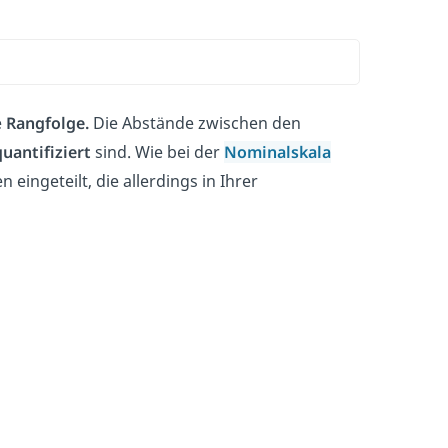
e
Rangfolge.
Die Abstände zwischen den
quantifiziert
sind. Wie bei der
Nominalskala
 eingeteilt, die allerdings in Ihrer