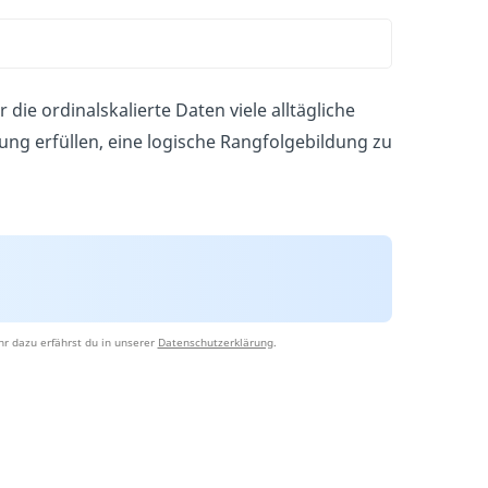
die ordinalskalierte Daten viele alltägliche
ung erfüllen, eine logische Rangfolgebildung zu
r dazu erfährst du in unserer
Datenschutzerklärung
.