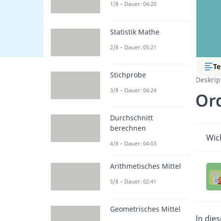
1/8 – Dauer: 04:20
Statistik Mathe
2/8 – Dauer: 05:21
Te
Stichprobe
Deskript
3/8 – Dauer: 04:24
Or
Durchschnitt
berechnen
Wic
4/8 – Dauer: 04:03
Arithmetisches Mittel
5/8 – Dauer: 02:41
Geometrisches Mittel
In die