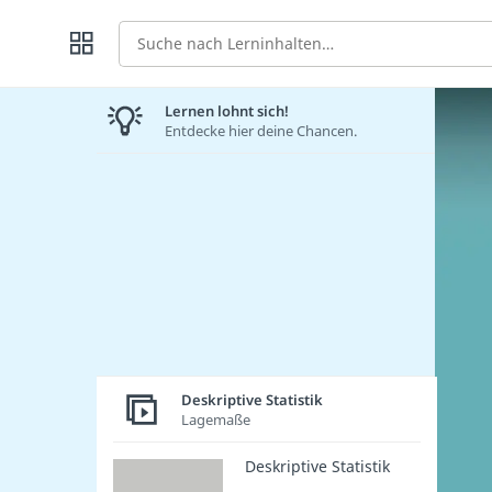
Suche
Lernen lohnt sich!
Entdecke hier deine Chancen.
Deskriptive Statistik
Lagemaße
Deskriptive Statistik