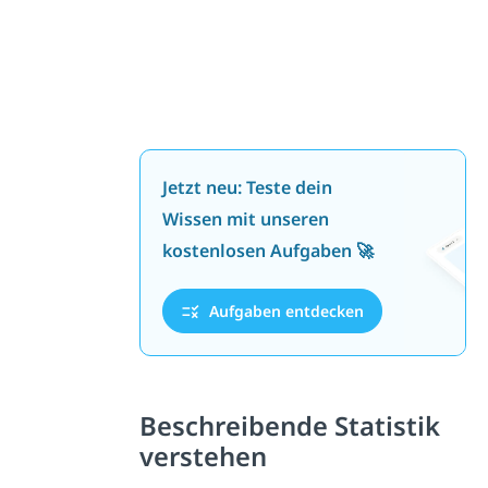
Jetzt neu: Teste dein
Wissen mit unseren
kostenlosen Aufgaben 🚀
Aufgaben entdecken
Beschreibende Statistik
verstehen