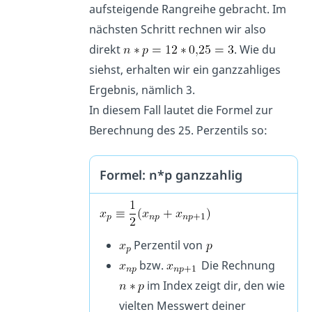
aufsteigende Rangreihe gebracht. Im
nächsten Schritt rechnen wir also
direkt
. Wie du
siehst, erhalten wir ein ganzzahliges
Ergebnis, nämlich 3.
In diesem Fall lautet die Formel zur
Berechnung des 25. Perzentils so:
Formel: n*p ganzzahlig
Perzentil von
bzw.
Die Rechnung
im Index zeigt dir, den wie
vielten Messwert deiner