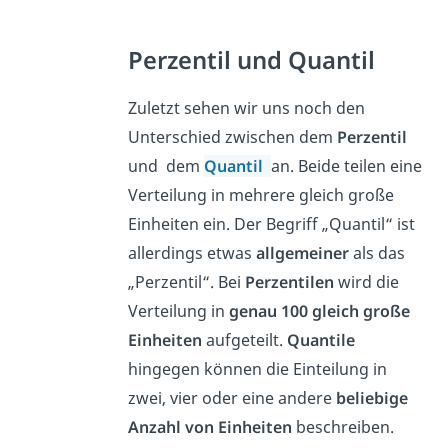
Perzentil und Quantil
Zuletzt sehen wir uns noch den
Unterschied zwischen dem
Perzentil
und dem
Quantil
an. Beide teilen eine
Verteilung in mehrere gleich große
Einheiten ein. Der Begriff „Quantil“ ist
allerdings etwas
allgemeiner
als das
„Perzentil“. Bei
Perzentilen
wird die
Verteilung in
genau 100 gleich große
Einheiten
aufgeteilt.
Quantile
hingegen können die Einteilung in
zwei, vier oder eine andere
beliebige
Anzahl von Einheiten
beschreiben.