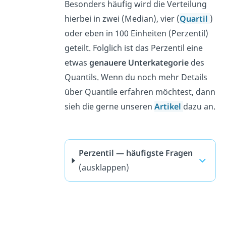
Besonders häufig wird die Verteilung
hierbei in zwei (Median), vier (
Quartil
)
oder eben in 100 Einheiten (Perzentil)
geteilt. Folglich ist das Perzentil eine
etwas
genauere Unterkategorie
des
Quantils. Wenn du noch mehr Details
über Quantile erfahren möchtest, dann
sieh die gerne unseren
Artikel
dazu an.
Perzentil — häufigste Fragen
(ausklappen)