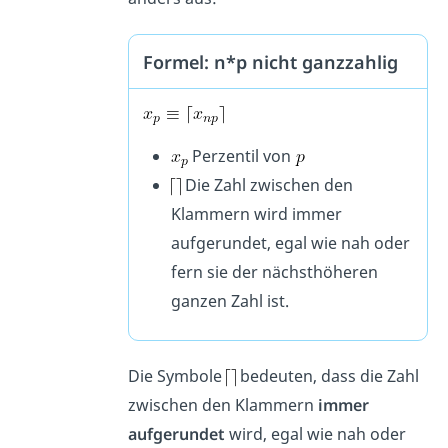
Formel: n*p nicht ganzzahlig
Perzentil von
Die Zahl zwischen den
Klammern wird immer
aufgerundet, egal wie nah oder
fern sie der nächsthöheren
ganzen Zahl ist.
Die Symbole
bedeuten, dass die Zahl
zwischen den Klammern
immer
aufgerundet
wird, egal wie nah oder