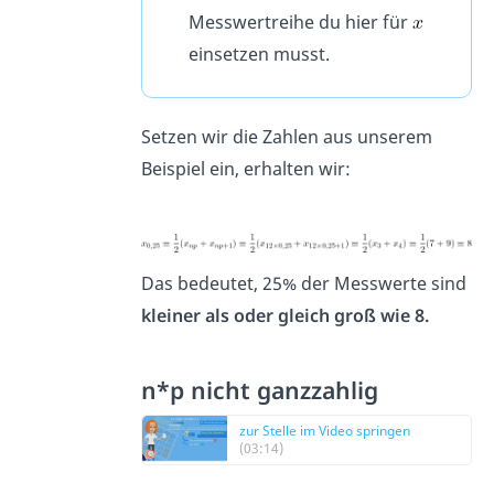
Messwertreihe du hier für
einsetzen musst.
Setzen wir die Zahlen aus unserem
Beispiel ein, erhalten wir:
Das bedeutet, 25% der Messwerte sind
kleiner als oder gleich groß wie 8.
n*p nicht ganzzahlig
zur Stelle im Video springen
(03:14)