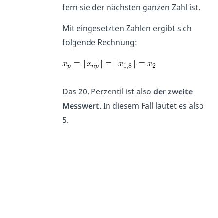
fern sie der nächsten ganzen Zahl ist.
Mit eingesetzten Zahlen ergibt sich
folgende Rechnung:
Das 20. Perzentil ist also
der zweite
Messwert
. In diesem Fall lautet es also
5.