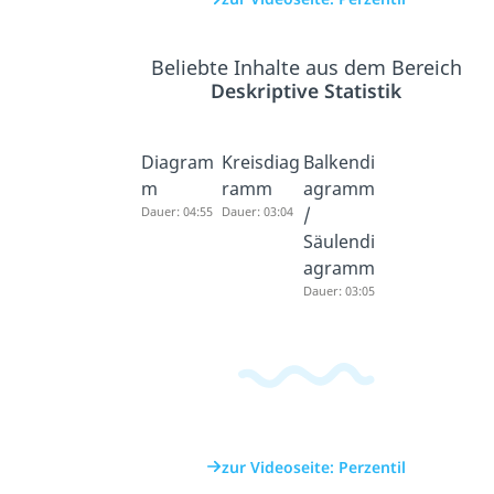
Beliebte Inhalte aus dem Bereich
Deskriptive Statistik
Diagram
Kreisdiag
Balkendi
m
ramm
agramm
Dauer: 04:55
Dauer: 03:04
/
Säulendi
agramm
Dauer: 03:05
zur Videoseite: Perzentil