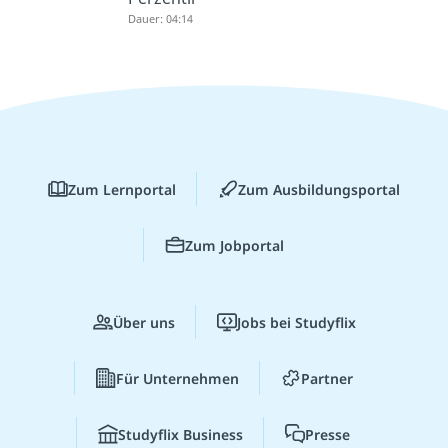
Dauer: 04:14
Zum Lernportal
Zum Ausbildungsportal
Zum Jobportal
Über uns
Jobs bei Studyflix
Für Unternehmen
Partner
Studyflix Business
Presse