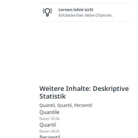
Lernen lohnt sich!
Entdecke hier deine Chancen.
Weitere Inhalte: Deskriptive
Statistik
Quantil, Quartil, Perzentil
Quantile
Dauer: 03:36
Quartil
Dauer: 04:35
Perzentil