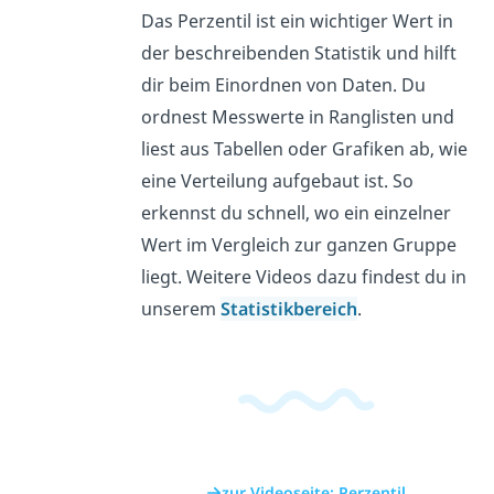
Das Perzentil ist ein wichtiger Wert in
der beschreibenden Statistik und hilft
dir beim Einordnen von Daten. Du
ordnest Messwerte in Ranglisten und
liest aus Tabellen oder Grafiken ab, wie
eine Verteilung aufgebaut ist. So
erkennst du schnell, wo ein einzelner
Wert im Vergleich zur ganzen Gruppe
liegt. Weitere Videos dazu findest du in
unserem
Statistikbereich
.
zur Videoseite: Perzentil