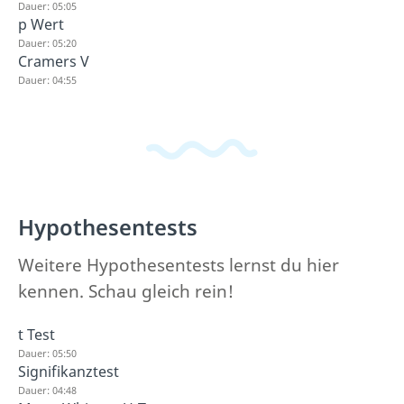
Dauer: 05:05
p Wert
Dauer: 05:20
Cramers V
Dauer: 04:55
Hypothesentests
Weitere Hypothesentests lernst du hier
kennen. Schau gleich rein!
t Test
Dauer: 05:50
Signifikanztest
Dauer: 04:48