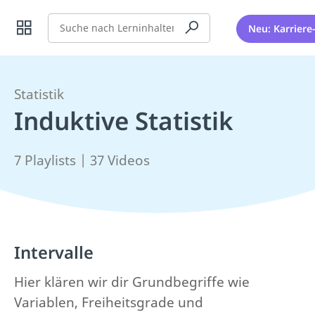
Suche
Neu: Karriere
Statistik
Induktive Statistik
7 Playlists | 37 Videos
Intervalle
Hier klären wir dir Grundbegriffe wie
Variablen, Freiheitsgrade und