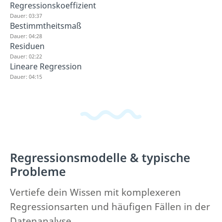
Regressionskoeffizient
Dauer: 03:37
Bestimmtheitsmaß
Dauer: 04:28
Residuen
Dauer: 02:22
Lineare Regression
Dauer: 04:15
Regressionsmodelle & typische
Probleme
Vertiefe dein Wissen mit komplexeren
Regressionsarten und häufigen Fällen in der
Datenanalyse.