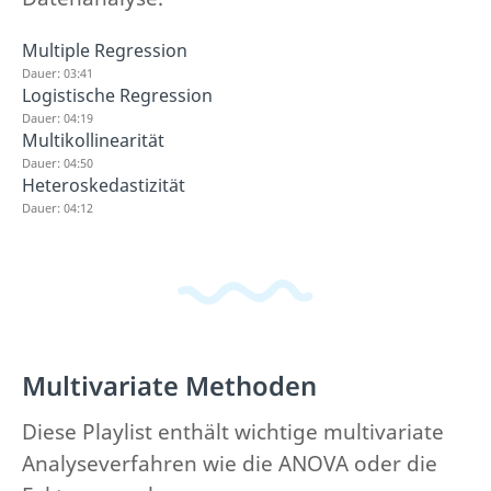
Multiple Regression
Dauer: 03:41
Logistische Regression
Dauer: 04:19
Multikollinearität
Dauer: 04:50
Heteroskedastizität
Dauer: 04:12
Multivariate Methoden
Diese Playlist enthält wichtige multivariate
Analyseverfahren wie die ANOVA oder die