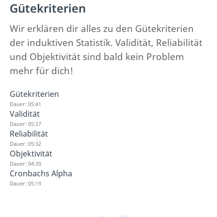
Gütekriterien
Wir erklären dir alles zu den Gütekriterien
der induktiven Statistik. Validität, Reliabilität
und Objektivität sind bald kein Problem
mehr für dich!
Gütekriterien
Dauer: 05:41
Validität
Dauer: 05:37
Reliabilität
Dauer: 05:32
Objektivität
Dauer: 04:39
Cronbachs Alpha
Dauer: 05:19