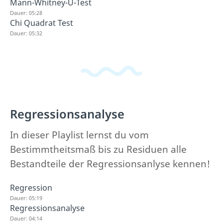
Mann-Whitney-U-Test
Dauer: 05:28
Chi Quadrat Test
Dauer: 05:32
Regressionsanalyse
In dieser Playlist lernst du vom
Bestimmtheitsmaß bis zu Residuen alle
Bestandteile der Regressionsanlyse kennen!
Regression
Dauer: 05:19
Regressionsanalyse
Dauer: 04:14