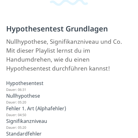
Hypothesentest Grundlagen
Nullhypothese, Signifikanzniveau und Co.
Mit dieser Playlist lernst du im
Handumdrehen, wie du einen
Hypothesentest durchführen kannst!
Hypothesentest
Dauer: 06:31
Nullhypothese
Dauer: 05:20
Fehler 1. Art (Alphafehler)
Dauer: 04:50
Signifikanzniveau
Dauer: 05:20
Standardfehler