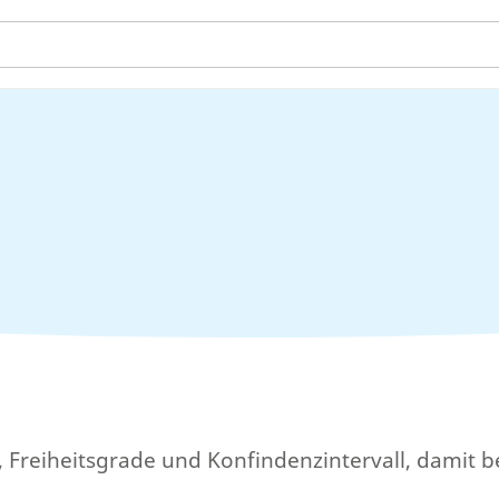
n, Freiheitsgrade und Konfindenzintervall, damit