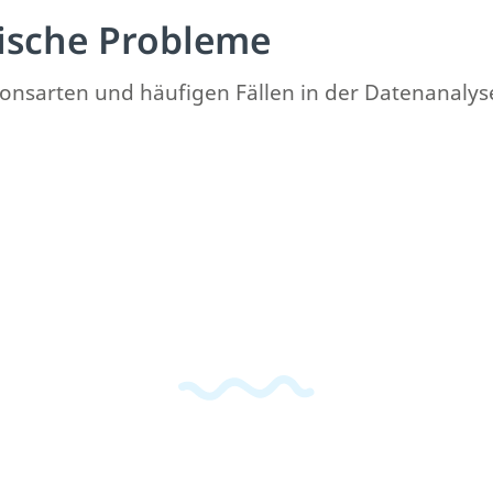
ische Probleme
onsarten und häufigen Fällen in der Datenanalys