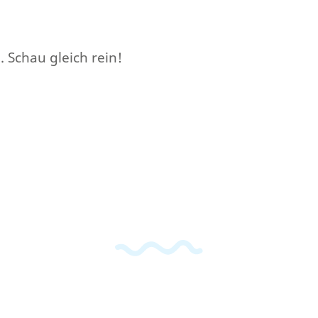
 Schau gleich rein!