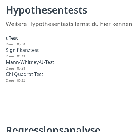
Hypothesentests
Weitere Hypothesentests lernst du hier kennen.
t Test
Dauer: 05:50
Signifikanztest
Dauer: 04:48
Mann-Whitney-U-Test
Dauer: 05:28
Chi Quadrat Test
Dauer: 05:32
Regressionsanalyse