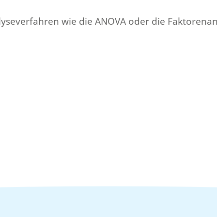
nalyseverfahren wie die ANOVA oder die Faktorenan