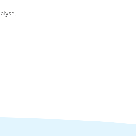
alyse.