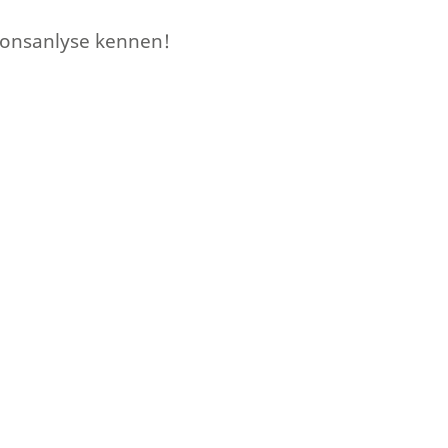
sionsanlyse kennen!