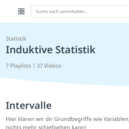
Suche
Statistik
Induktive Statistik
7 Playlists | 37 Videos
Intervalle
Hier klären wir dir Grundbegriffe wie Variable
nichts mehr schiefgehen kann!