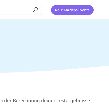
Neu: Karriere-Events
 bei der Berechnung deiner Testergebnisse