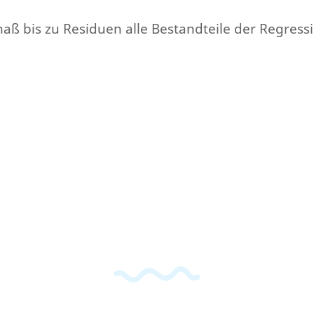
maß bis zu Residuen alle Bestandteile der Regres