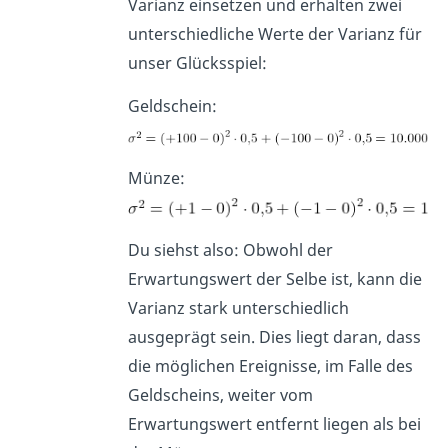
Varianz einsetzen und erhalten zwei
unterschiedliche Werte der Varianz für
unser Glücksspiel:
Geldschein:
Münze:
Du siehst also: Obwohl der
Erwartungswert der Selbe ist, kann die
Varianz stark unterschiedlich
ausgeprägt sein. Dies liegt daran, dass
die möglichen Ereignisse, im Falle des
Geldscheins, weiter vom
Erwartungswert entfernt liegen als bei