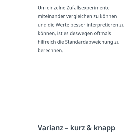
Um einzelne Zufallsexperimente
miteinander vergleichen zu können
und die Werte besser interpretieren zu
können, ist es deswegen oftmals
hilfreich die Standardabweichung zu
berechnen.
Varianz – kurz & knapp