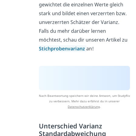
gewichtet die einzelnen Werte gleich
stark und bildet einen verzerrten bzw.
unverzerrten Schätzer der Varianz.
Falls du mehr darüber lernen
möchtest, schau dir unseren Artikel zu
Stichprobenvarianz
an!
Nach Beantwortung speichern wir deine Antwort, um Studyflix
zu verbessern. Mehr dazu erfährst du in unserer
Datenschutzerklärung
.
Unterschied Varianz
Standardabweichung