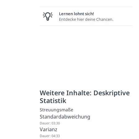
Lernen lohnt sich!
Entdecke hier deine Chancen.
Weitere Inhalte: Deskriptive
Statistik
Streuungsmaße
Standardabweichung
Dauer: 03:30
Varianz
Dauer: 04:33