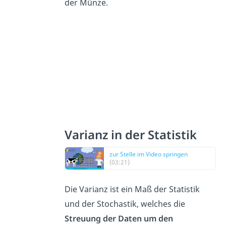
der Münze.
Varianz in der Statistik
zur Stelle im Video springen
(03:21)
Die Varianz ist ein Maß der Statistik
und der Stochastik, welches die
Streuung der Daten um den