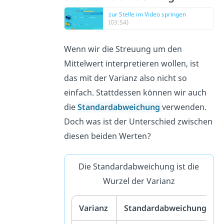
zur Stelle im Video springen
(03:54)
Wenn wir die Streuung um den
Mittelwert interpretieren wollen, ist
das mit der Varianz also nicht so
einfach. Stattdessen können wir auch
die
Standardabweichung
verwenden.
Doch was ist der Unterschied zwischen
diesen beiden Werten?
Die Standardabweichung ist die
Wurzel der Varianz
Varianz
Standardabweichung