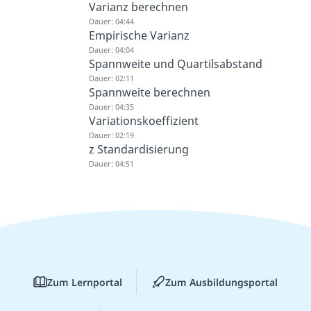
Varianz berechnen
Dauer: 04:44
Empirische Varianz
Dauer: 04:04
Spannweite und Quartilsabstand
Dauer: 02:11
Spannweite berechnen
Dauer: 04:35
Variationskoeffizient
Dauer: 02:19
z Standardisierung
Dauer: 04:51
Zum Lernportal
Zum Ausbildungsportal