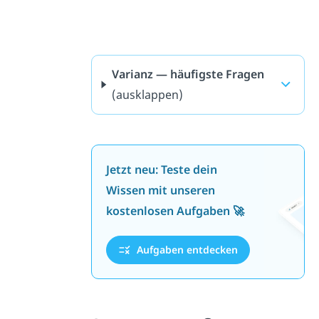
Varianz — häufigste Fragen
(ausklappen)
Jetzt neu: Teste dein
Wissen mit unseren
kostenlosen Aufgaben 🚀
Aufgaben entdecken