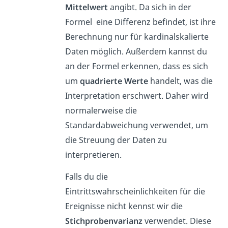
Mittelwert
angibt. Da sich in der
Formel eine Differenz befindet, ist ihre
Berechnung nur für kardinalskalierte
Daten möglich. Außerdem kannst du
an der Formel erkennen, dass es sich
um
quadrierte Werte
handelt, was die
Interpretation erschwert. Daher wird
normalerweise die
Standardabweichung verwendet, um
die Streuung der Daten zu
interpretieren.
Falls du die
Eintrittswahrscheinlichkeiten für die
Ereignisse nicht kennst wir die
Stichprobenvarianz
verwendet. Diese