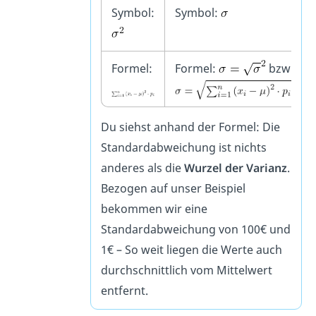
Symbol:
Symbol:
Formel:
Formel:
bzw
Du siehst anhand der Formel: Die
Standardabweichung ist nichts
anderes als die
Wurzel der Varianz
.
Bezogen auf unser Beispiel
bekommen wir eine
Standardabweichung von 100€ und
1€ – So weit liegen die Werte auch
durchschnittlich vom Mittelwert
entfernt.