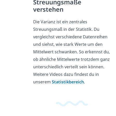
Streuungsmaße
verstehen
Die Varianz ist ein zentrales
Streuungsmaß in der Statistik. Du
vergleichst verschiedene Datenreihen
und siehst, wie stark Werte um den
Mittelwert schwanken. So erkennst du,
ob ähnliche Mittelwerte trotzdem ganz
unterschiedlich verteilt sein können.
Weitere Videos dazu findest du in
unserem
Statistikbereich
.