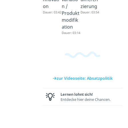
on
n /
zierung
Dauer: 03:42
Produkt
Dauer: 03:54
modifik
ation
Dauer: 03:14
zur Videoseite: Absatzpolitik
Lernen lohnt sich!
Entdecke hier deine Chancen.