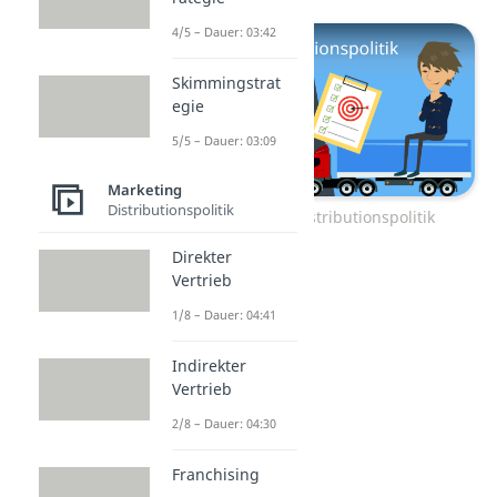
4/5 – Dauer: 03:42
Skimmingstrat
egie
5/5 – Dauer: 03:09
Marketing
Distributionspolitik
Zum Video: Distributionspolitik
Direkter
Vertrieb
1/8 – Dauer: 04:41
Indirekter
Vertrieb
2/8 – Dauer: 04:30
Franchising