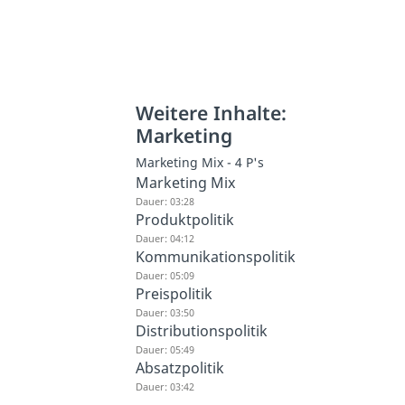
Weitere Inhalte:
Marketing
Marketing Mix - 4 P's
Marketing Mix
Dauer: 03:28
Produktpolitik
Dauer: 04:12
Kommunikationspolitik
Dauer: 05:09
Preispolitik
Dauer: 03:50
Distributionspolitik
Dauer: 05:49
Absatzpolitik
Dauer: 03:42