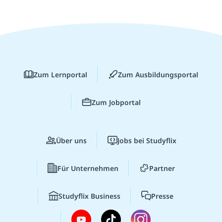
Zum Lernportal
Zum Ausbildungsportal
Zum Jobportal
Über uns
Jobs bei Studyflix
Für Unternehmen
Partner
Studyflix Business
Presse