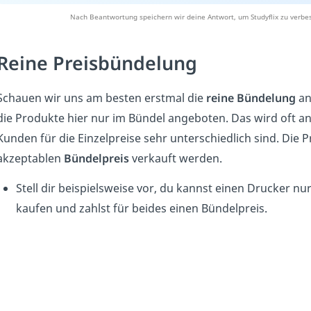
Nach Beantwortung speichern wir deine Antwort, um Studyflix zu verbes
Reine Preisbündelung
Schauen wir uns am besten erstmal die
reine Bündelung
an
die Produkte hier nur im Bündel angeboten. Das wird oft 
Kunden für die Einzelpreise sehr unterschiedlich sind. D
akzeptablen
Bündelpreis
verkauft werden.
Stell dir beispielsweise vor, du kannst einen Drucker n
kaufen und zahlst für beides einen Bündelpreis.