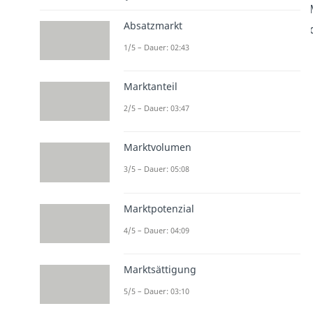
Absatzmarkt
1/5 – Dauer: 02:43
Marktanteil
2/5 – Dauer: 03:47
Marktvolumen
3/5 – Dauer: 05:08
Marktpotenzial
4/5 – Dauer: 04:09
Marktsättigung
5/5 – Dauer: 03:10