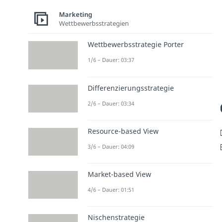
Marketing
Wettbewerbsstrategien
Wettbewerbsstrategie Porter
1/6 – Dauer: 03:37
Differenzierungsstrategie
2/6 – Dauer: 03:34
Resource-based View
3/6 – Dauer: 04:09
Market-based View
4/6 – Dauer: 01:51
Nischenstrategie