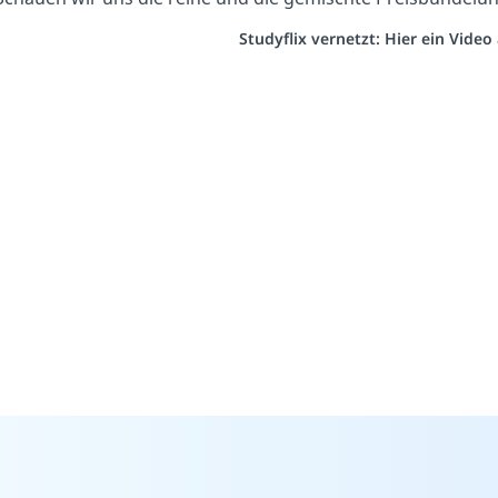
Studyflix vernetzt: Hier ein Vide