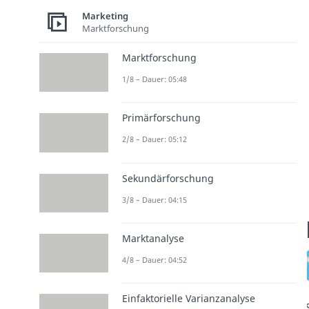
Marketing
Marktforschung
Marktforschung
1/8 – Dauer: 05:48
Primärforschung
2/8 – Dauer: 05:12
Sekundärforschung
3/8 – Dauer: 04:15
Marktanalyse
4/8 – Dauer: 04:52
Einfaktorielle Varianzanalyse