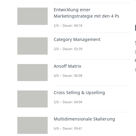
Entwicklung einer
Marketingstrategie mit den 4 Ps
2/6 – Dauer: 04:18
Category Management
3/6 – Dauer: 03:39
Ansoff Matrix
4/6 – Dauer: 06:08
Cross Selling & Upselling
5/6 – Dauer: 04:04
Multidimensionale Skalierung
6/6 – Dauer: 09:41