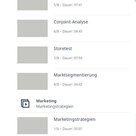
5/8 – Dauer: 07:41
Conjoint-Analyse
6/8 – Dauer: 04:43
Storetest
7/8 – Dauer: 07:59
Marktsegmentierung
8/8 – Dauer: 04:42
Marketing
Marketingstrategien
Marketingstrategien
1/6 – Dauer: 05:07