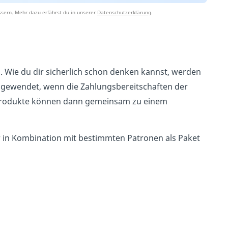
sern. Mehr dazu erfährst du in unserer
Datenschutzerklärung
.
. Wie du dir sicherlich schon denken kannst, werden
angewendet, wenn die Zahlungsbereitschaften der
ie Produkte können dann gemeinsam zu einem
ur in Kombination mit bestimmten Patronen als Paket