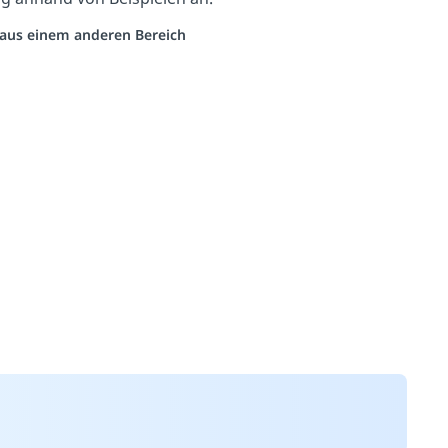
o aus einem anderen Bereich