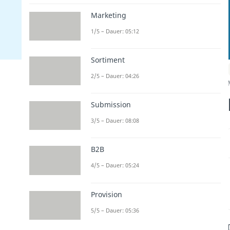
Marketing
1/5 – Dauer: 05:12
Sortiment
2/5 – Dauer: 04:26
Submission
3/5 – Dauer: 08:08
B2B
4/5 – Dauer: 05:24
Provision
5/5 – Dauer: 05:36