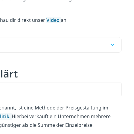
hau dir direkt unser
Video
an.
lärt
nannt, ist eine Methode der Preisgestaltung im
itik.
Hierbei verkauft ein Unternehmen mehrere
günstiger als die Summe der Einzelpreise.