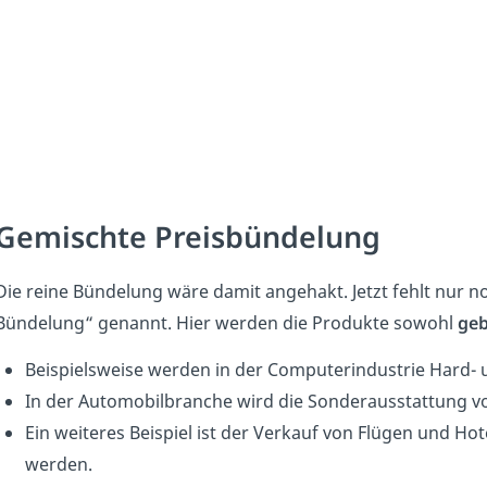
Gemischte Preisbündelung
Die reine Bündelung wäre damit angehakt. Jetzt fehlt nur 
Bündelung“ genannt. Hier werden die Produkte sowohl
geb
Beispielsweise werden in der Computerindustrie Hard-
In der Automobilbranche wird die Sonderausstattung vo
Ein weiteres Beispiel ist der Verkauf von Flügen und Hot
werden.