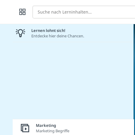
Suche
Lernen lohnt sich!
Entdecke hier deine Chancen.
Marketing
Marketing Begriffe