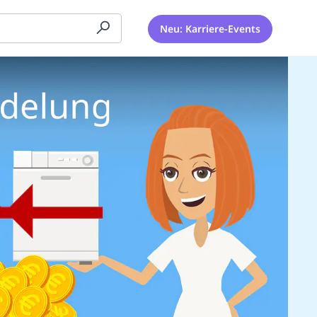
Neu: Karriere-Events