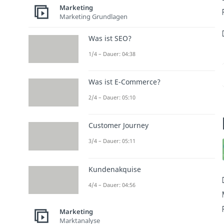
Marketing
Marketing Grundlagen
Was ist SEO?
1/4 – Dauer: 04:38
Was ist E-Commerce?
2/4 – Dauer: 05:10
Customer Journey
3/4 – Dauer: 05:11
Kundenakquise
4/4 – Dauer: 04:56
Marketing
Marktanalyse