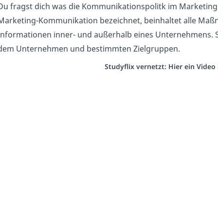
Du fragst dich was die Kommunikationspolitk im Marketing 
Marketing-Kommunikation bezeichnet, beinhaltet alle Maß
Informationen inner- und außerhalb eines Unternehmens. S
dem Unternehmen und bestimmten Zielgruppen.
Studyflix vernetzt: Hier ein Vide