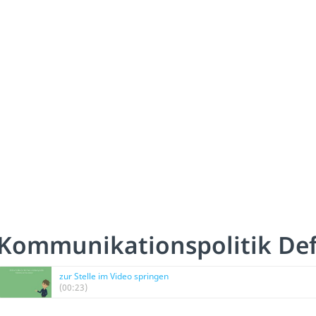
Kommunikationspolitik Def
zur Stelle im Video springen
(00:23)