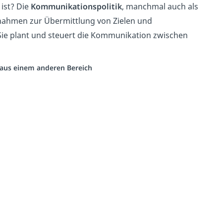
ist? Die
Kommunikationspolitik
, manchmal auch als
nahmen zur Übermittlung von Zielen und
ie plant und steuert die Kommunikation zwischen
o aus einem anderen Bereich