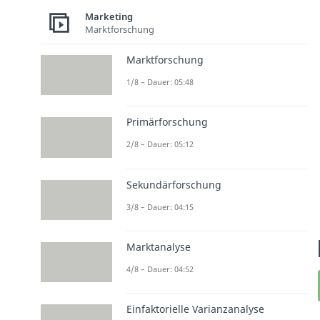
Marketing
Marktforschung
Marktforschung
1/8 – Dauer: 05:48
Primärforschung
2/8 – Dauer: 05:12
Sekundärforschung
3/8 – Dauer: 04:15
Marktanalyse
4/8 – Dauer: 04:52
Einfaktorielle Varianzanalyse