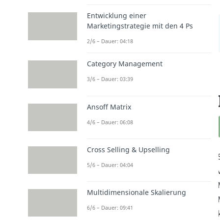
Entwicklung einer
Marketingstrategie mit den 4 Ps
2/6 – Dauer: 04:18
Category Management
3/6 – Dauer: 03:39
Ansoff Matrix
4/6 – Dauer: 06:08
Cross Selling & Upselling
5/6 – Dauer: 04:04
Multidimensionale Skalierung
6/6 – Dauer: 09:41