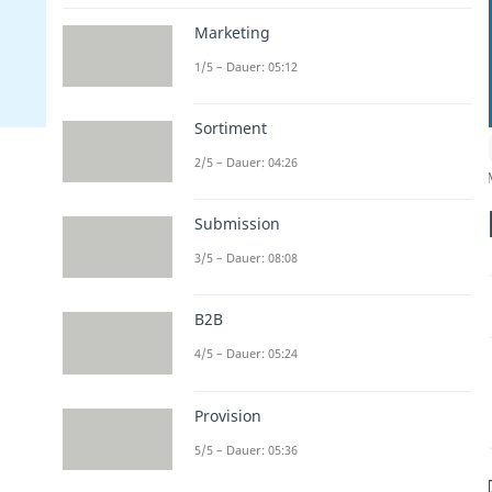
Marketing
1/5 – Dauer: 05:12
Sortiment
2/5 – Dauer: 04:26
Submission
3/5 – Dauer: 08:08
B2B
4/5 – Dauer: 05:24
Provision
5/5 – Dauer: 05:36