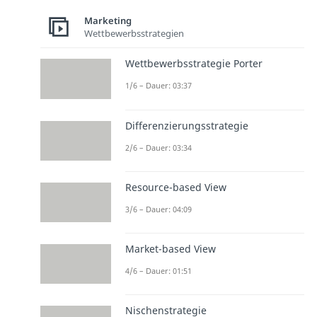
Marketing
Wettbewerbsstrategien
Wettbewerbsstrategie Porter
1/6 – Dauer: 03:37
Differenzierungsstrategie
2/6 – Dauer: 03:34
Resource-based View
3/6 – Dauer: 04:09
Market-based View
4/6 – Dauer: 01:51
Nischenstrategie