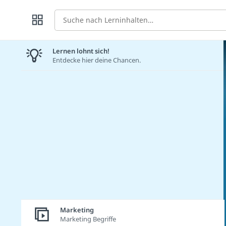
Suche
Lernen lohnt sich!
Entdecke hier deine Chancen.
Marketing
Marketing Begriffe