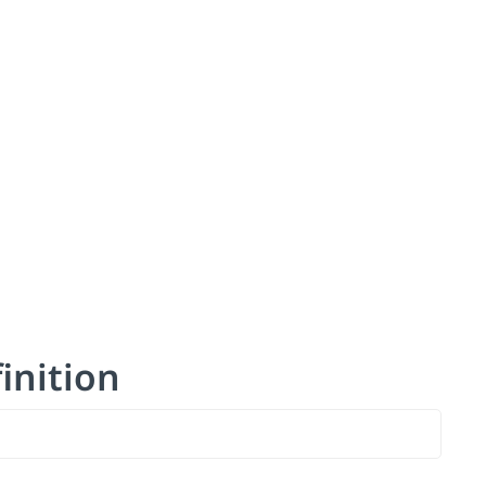
inition