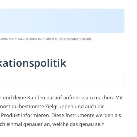
sern. Mehr dazu erfährst du in unserer
Datenschutzerklärung
.
ationspolitik
fen und deine Kunden darauf aufmerksam machen. Mit
nnst du bestimmte Zielgruppen und auch die
Produkt informieren. Diese Instrumente werden als
ch einmal genauer an, welche das genau sein