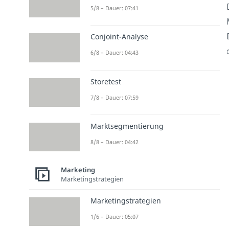
5/8 – Dauer: 07:41
Conjoint-Analyse
6/8 – Dauer: 04:43
Storetest
7/8 – Dauer: 07:59
Marktsegmentierung
8/8 – Dauer: 04:42
Marketing
Marketingstrategien
Marketingstrategien
1/6 – Dauer: 05:07