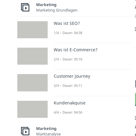
Marketing
Marketing Grundlagen
Was ist SEO?
1/4 – Dauer: 04:38
Was ist E-Commerce?
2/4 – Dauer: 05:10
Customer Journey
3/4 – Dauer: 05:11
Kundenakquise
4/4 – Dauer: 04:56
Marketing
Marktanalyse