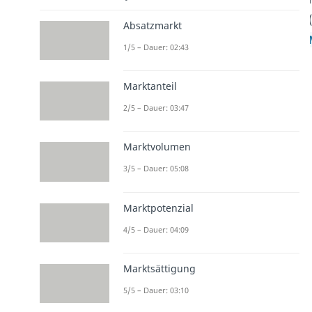
Absatzmarkt
1/5 – Dauer: 02:43
Marktanteil
2/5 – Dauer: 03:47
Marktvolumen
3/5 – Dauer: 05:08
Marktpotenzial
4/5 – Dauer: 04:09
Marktsättigung
5/5 – Dauer: 03:10