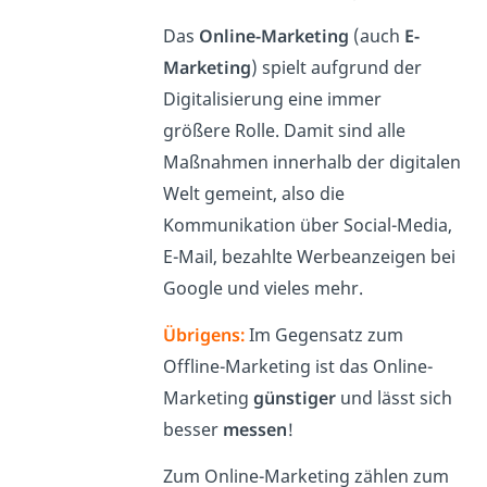
Das
Online-Marketing
(auch
E-
Marketing
) spielt aufgrund der
Digitalisierung eine immer
größere Rolle. Damit sind alle
Maßnahmen innerhalb der digitalen
Welt gemeint, also die
Kommunikation über Social-Media,
E-Mail, bezahlte Werbeanzeigen bei
Google und vieles mehr.
Übrigens:
Im Gegensatz zum
Offline-Marketing ist das Online-
Marketing
günstiger
und lässt sich
besser
messen
!
Zum Online-Marketing zählen zum