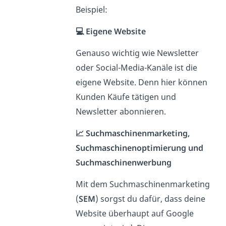
Beispiel:
💻 Eigene Website
Genauso wichtig wie Newsletter
oder Social-Media-Kanäle ist die
eigene Website. Denn hier können
Kunden Käufe tätigen und
Newsletter abonnieren.
📈 Suchmaschinenmarketing,
Suchmaschinenoptimierung und
Suchmaschinenwerbung
Mit dem Suchmaschinenmarketing
(
SEM
) sorgst du dafür, dass deine
Website überhaupt auf Google