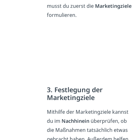
musst du zuerst die
Marketingziele
formulieren.
3. Festlegung der
Marketingziele
Mithilfe der Marketingziele kannst
du im
Nachhinein
überprüfen, ob
die Maßnahmen tatsächlich etwas
gebracht haben. Außerdem helfen