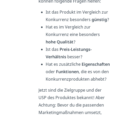
können folgende Fragen helfen:
Ist das Produkt im Vergleich zur
Konkurrenz besonders
günstig
?
Hat es im Vergleich zur
Konkurrenz eine besonders
hohe Qualität
?
Ist das
Preis-Leistungs-
Verhältnis
besser?
Hat es zusätzliche
Eigenschaften
oder
Funktionen
, die es von den
Konkurrenzprodukten abhebt?
Jetzt sind die Zielgruppe und der
USP des Produktes bekannt! Aber
Achtung: Bevor du die passenden
Marketingmaßnahmen umsetzt,