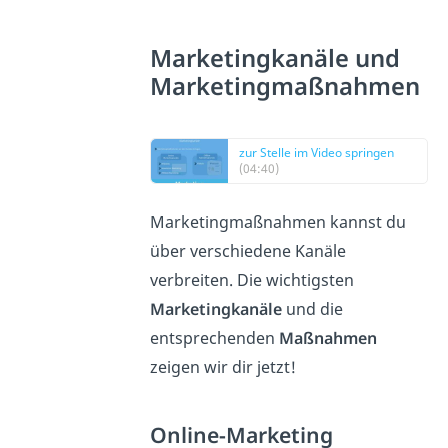
Marketingkanäle und
Marketingmaßnahmen
zur Stelle im Video springen
(04:40)
Marketingmaßnahmen kannst du
über verschiedene Kanäle
verbreiten. Die wichtigsten
Marketingkanäle
und die
entsprechenden
Maßnahmen
zeigen wir dir jetzt!
Online-Marketing