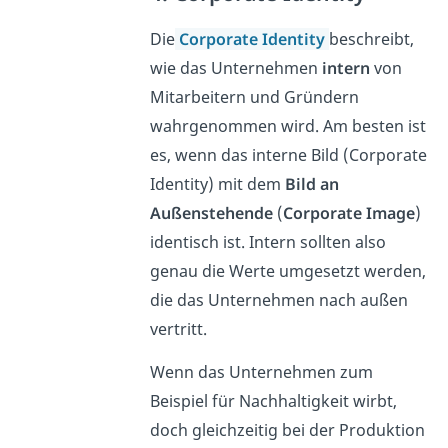
Die
Corporate Identity
beschreibt,
wie das Unternehmen
intern
von
Mitarbeitern und Gründern
wahrgenommen wird. Am besten ist
es, wenn das interne Bild (Corporate
Identity) mit dem
Bild an
Außenstehende
(
Corporate Image
)
identisch ist. Intern sollten also
genau die Werte umgesetzt werden,
die das Unternehmen nach außen
vertritt.
Wenn das Unternehmen zum
Beispiel für Nachhaltigkeit wirbt,
doch gleichzeitig bei der Produktion