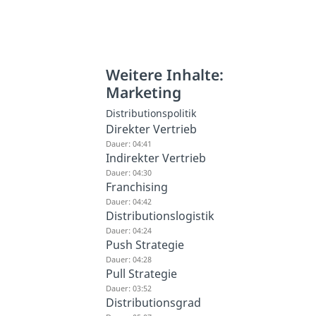
Weitere Inhalte:
Marketing
Distributionspolitik
Direkter Vertrieb
Dauer: 04:41
Indirekter Vertrieb
Dauer: 04:30
Franchising
Dauer: 04:42
Distributionslogistik
Dauer: 04:24
Push Strategie
Dauer: 04:28
Pull Strategie
Dauer: 03:52
Distributionsgrad