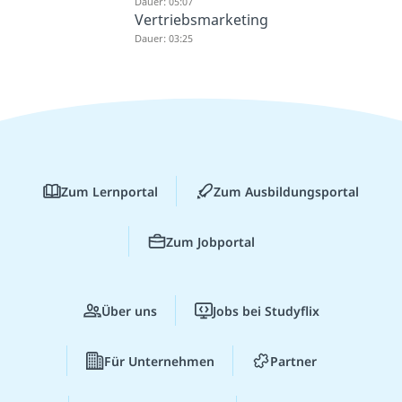
Dauer: 05:07
Vertriebsmarketing
Dauer: 03:25
Zum Lernportal
Zum Ausbildungsportal
Zum Jobportal
Über uns
Jobs bei Studyflix
Für Unternehmen
Partner