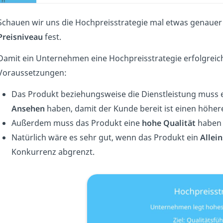
Schauen wir uns die Hochpreisstrategie mal etwas genauer 
Preisniveau
fest.
Damit ein Unternehmen eine Hochpreisstrategie erfolgreich 
Voraussetzungen:
Das Produkt beziehungsweise die Dienstleistung muss 
Ansehen
haben, damit der Kunde bereit ist einen höhere
Außerdem muss das Produkt eine
hohe Qualität
haben 
Natürlich wäre es sehr gut, wenn das Produkt ein
Allei
Konkurrenz abgrenzt.