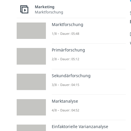
Marketing
Marktforschung
Marktforschung
1/8 – Dauer: 05:48
Primärforschung
2/8 – Dauer: 05:12
Sekundärforschung
3/8 – Dauer: 04:15
Marktanalyse
4/8 – Dauer: 04:52
Einfaktorielle Varianzanalyse