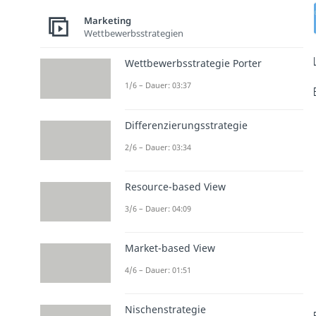
Marketing
Wettbewerbsstrategien
Wettbewerbsstrategie Porter
1/6 – Dauer: 03:37
Differenzierungsstrategie
2/6 – Dauer: 03:34
Resource-based View
3/6 – Dauer: 04:09
Market-based View
4/6 – Dauer: 01:51
Nischenstrategie