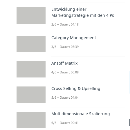
Entwicklung einer
Marketingstrategie mit den 4 Ps
2/6 – Dauer: 04:18
Category Management
3/6 – Dauer: 03:39
Ansoff Matrix
4/6 – Dauer: 06:08
Cross Selling & Upselling
5/6 – Dauer: 04:04
Multidimensionale Skalierung
6/6 – Dauer: 09:41