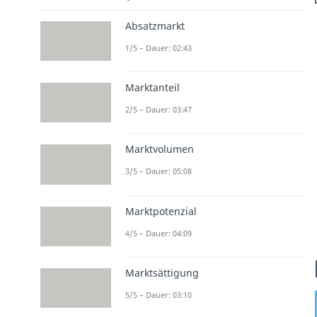
Absatzmarkt
1/5 – Dauer: 02:43
Marktanteil
2/5 – Dauer: 03:47
Marktvolumen
3/5 – Dauer: 05:08
Marktpotenzial
4/5 – Dauer: 04:09
Marktsättigung
5/5 – Dauer: 03:10