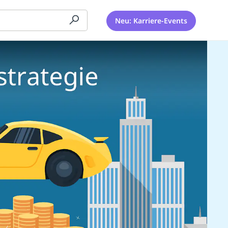
Neu: Karriere-Events