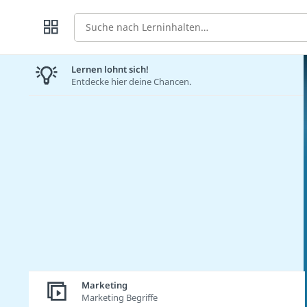
Suche
Lernen lohnt sich!
Entdecke hier deine Chancen.
Marketing
Marketing Begriffe