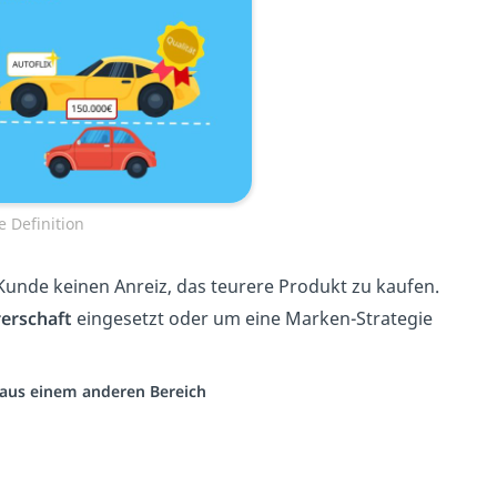
e Definition
Kunde keinen Anreiz, das teurere Produkt zu kaufen.
erschaft
eingesetzt oder um eine Marken-Strategie
o aus einem anderen Bereich