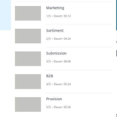
Marketing
1/5 – Dauer: 05:12
Sortiment
2/5 – Dauer: 04:26
Submission
3/5 – Dauer: 08:08
B2B
4/5 – Dauer: 05:24
Provision
5/5 – Dauer: 05:36