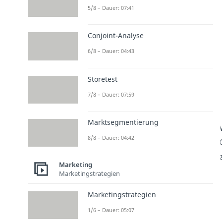
5/8 – Dauer: 07:41
Conjoint-Analyse
6/8 – Dauer: 04:43
Storetest
7/8 – Dauer: 07:59
Marktsegmentierung
8/8 – Dauer: 04:42
Marketing
Marketingstrategien
Marketingstrategien
1/6 – Dauer: 05:07