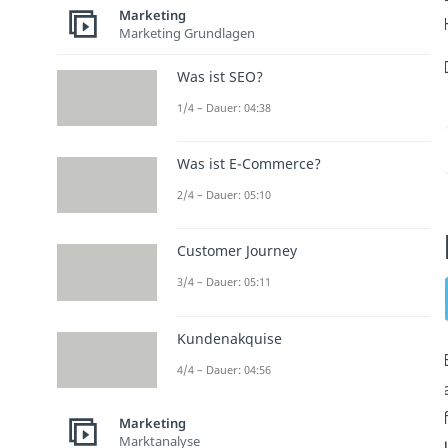
Marketing
Marketing Grundlagen
Was ist SEO?
1/4 – Dauer: 04:38
Was ist E-Commerce?
2/4 – Dauer: 05:10
Customer Journey
3/4 – Dauer: 05:11
Kundenakquise
4/4 – Dauer: 04:56
Marketing
Marktanalyse