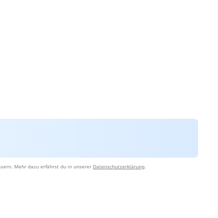
sern. Mehr dazu erfährst du in unserer
Datenschutzerklärung
.
e