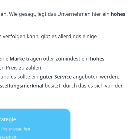
an. Wie gesagt, legt das Unternehmen hier ein
hohes
verfolgen kann, gibt es allerdings einige
eine
Marke
tragen oder zumindest ein
hohes
n Preis zu zahlen.
und es sollte ein
guter Service
angeboten werden.
nstellungsmerkmal
besitzt, durch das es sich von der