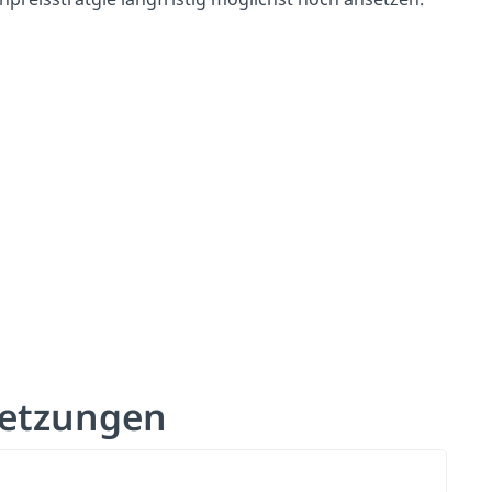
setzungen