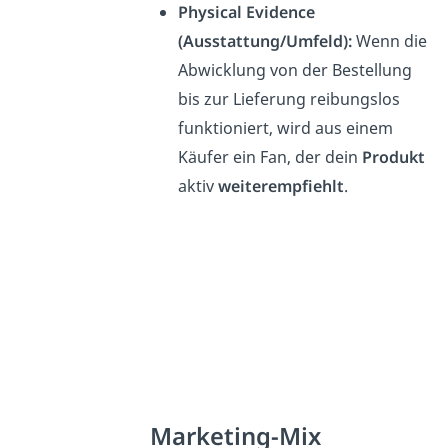
Physical Evidence
(Ausstattung/Umfeld):
Wenn die
Abwicklung von der Bestellung
bis zur Lieferung reibungslos
funktioniert, wird aus einem
Käufer ein Fan, der dein
Produkt
aktiv
weiterempfiehlt
.
Marketing-Mix