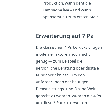
Produktion, wann geht die
Kampagne live – und wann
optimierst du zum ersten Mal?
Erweiterung auf 7 Ps
Die klassischen 4 Ps berücksichtigen
moderne Faktoren noch nicht
genug — zum Beispiel die
persönliche Beratung oder digitale
Kundenerlebnisse. Um den
Anforderungen der heutigen
Dienstleistungs- und Online-Welt
gerecht zu werden, wurden die
4 Ps
um diese 3 Punkte
erweitert
: