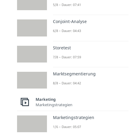
5/8 – Dauer: 07:41
Conjoint-Analyse
6/8 – Dauer: 04:43
Storetest
7/8 – Dauer: 07:59
Marktsegmentierung
8/8 – Dauer: 04:42
Marketing
Marketingstrategien
Marketingstrategien
1/6 – Dauer: 05:07