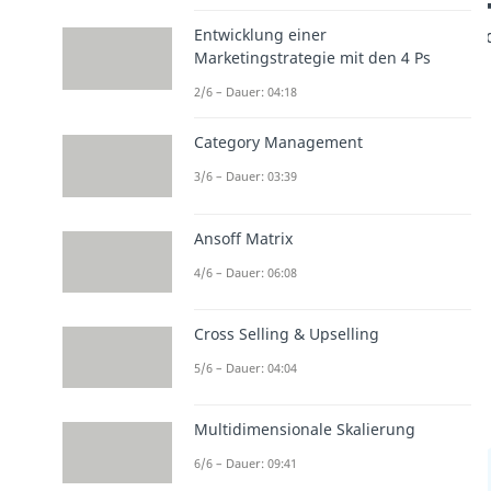
Entwicklung einer
Marketingstrategie mit den 4 Ps
2/6 – Dauer: 04:18
Category Management
3/6 – Dauer: 03:39
Ansoff Matrix
4/6 – Dauer: 06:08
Cross Selling & Upselling
5/6 – Dauer: 04:04
Multidimensionale Skalierung
6/6 – Dauer: 09:41