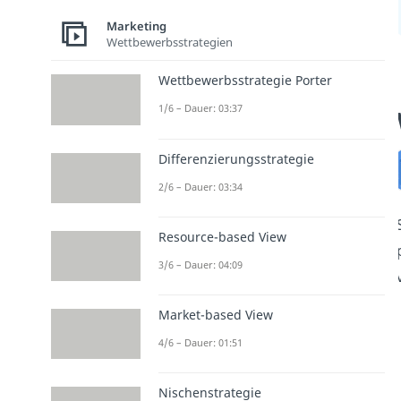
Marketing
Wettbewerbsstrategien
Wettbewerbsstrategie Porter
1/6 – Dauer: 03:37
Differenzierungsstrategie
2/6 – Dauer: 03:34
Resource-based View
3/6 – Dauer: 04:09
Market-based View
4/6 – Dauer: 01:51
Nischenstrategie