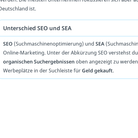
Deutschland ist.
Unterschied SEO und SEA
SEO
(Suchmaschinenoptimierung) und
SEA
(Suchmaschine
Online-Marketing. Unter der Abkürzung SEO verstehst du,
organischen Suchergebnissen
oben angezeigt zu werden.
Werbeplätze in der Suchleiste für
Geld gekauft
.