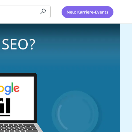
Neu: Karriere-Events