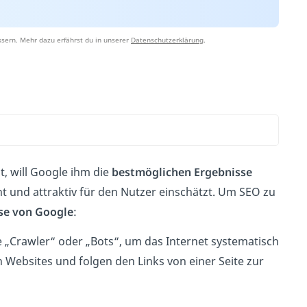
sern. Mehr dazu erfährst du in unserer
Datenschutzerklärung
.
t, will Google ihm die
bestmöglichen Ergebnisse
nt und attraktiv für den Nutzer einschätzt. Um SEO zu
se von Google
:
„Crawler“ oder „Bots“, um das Internet systematisch
Websites und folgen den Links von einer Seite zur