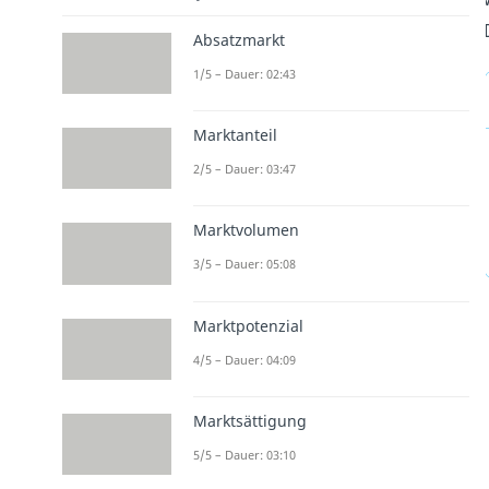
Absatzmarkt
1/5 – Dauer: 02:43
Marktanteil
2/5 – Dauer: 03:47
Marktvolumen
3/5 – Dauer: 05:08
Marktpotenzial
4/5 – Dauer: 04:09
Marktsättigung
5/5 – Dauer: 03:10