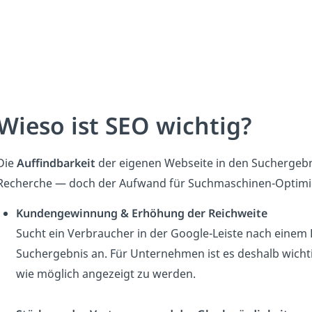
Wieso ist SEO wichtig?
Die
Auffindbarkeit
der eigenen Webseite in den Suchergeb
Recherche — doch der Aufwand für Suchmaschinen-Optimie
Kundengewinnung & Erhöhung der Reichweite
Sucht ein Verbraucher in der Google-Leiste nach einem B
Suchergebnis an. Für Unternehmen ist es deshalb wicht
wie möglich angezeigt zu werden.