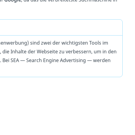
nwerbung) sind zwei der wichtigsten Tools im
 die Inhalte der Webseite zu verbessern, um in den
 Bei SEA — Search Engine Advertising — werden