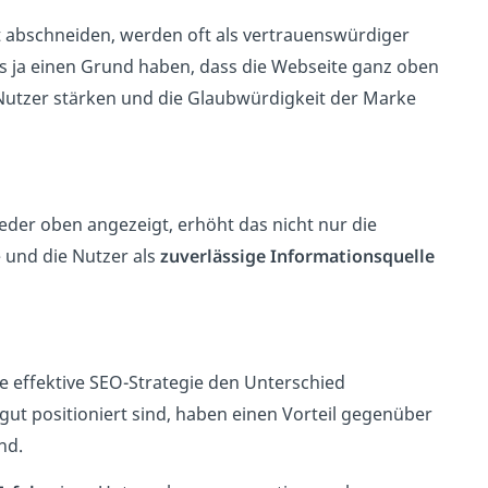
 abschneiden, werden oft als vertrauenswürdiger
 ja einen Grund haben, dass die Webseite ganz oben
 Nutzer stärken und die Glaubwürdigkeit der Marke
der oben angezeigt, erhöht das nicht nur die
 und die Nutzer als
zuverlässige Informationsquelle
e effektive SEO-Strategie den Unterschied
t positioniert sind, haben einen Vorteil gegenüber
nd.