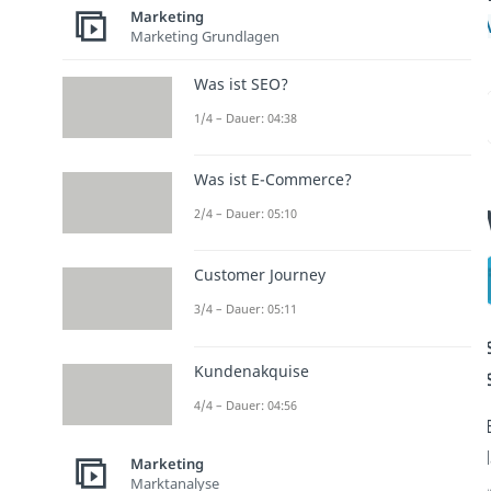
Marketing
Marketing Grundlagen
Was ist SEO?
1/4 – Dauer: 04:38
Was ist E-Commerce?
2/4 – Dauer: 05:10
Customer Journey
3/4 – Dauer: 05:11
Kundenakquise
4/4 – Dauer: 04:56
Marketing
Marktanalyse