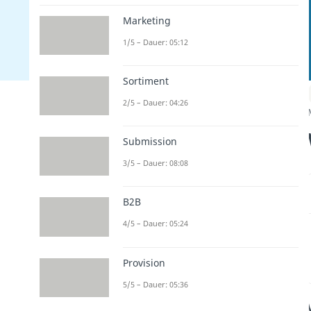
Marketing
1/5 – Dauer: 05:12
Sortiment
2/5 – Dauer: 04:26
Submission
3/5 – Dauer: 08:08
B2B
4/5 – Dauer: 05:24
Provision
5/5 – Dauer: 05:36