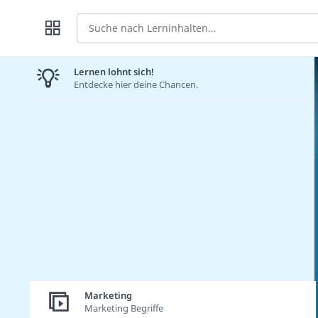
Suche
Lernen lohnt sich!
Entdecke hier deine Chancen.
Marketing
Marketing Begriffe