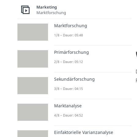
Marketing
Marktforschung
Marktforschung
1/8 – Dauer: 05:48
Primärforschung
2/8 – Dauer: 05:12
Sekundärforschung
3/8 – Dauer: 04:15
Marktanalyse
4/8 – Dauer: 04:52
Einfaktorielle Varianzanalyse