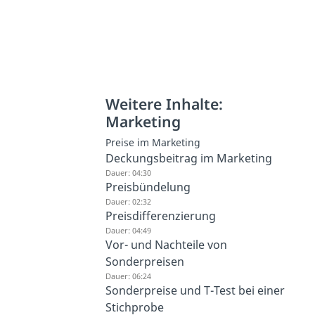
Weitere Inhalte:
Marketing
Preise im Marketing
Deckungsbeitrag im Marketing
Dauer: 04:30
Preisbündelung
Dauer: 02:32
Preisdifferenzierung
Dauer: 04:49
Vor- und Nachteile von
Sonderpreisen
Dauer: 06:24
Sonderpreise und T-Test bei einer
Stichprobe