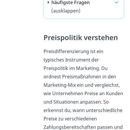
häufigste Fragen
(ausklappen)
Preispolitik verstehen
Preisdifferenzierung ist ein
typisches Instrument der
Preispolitik im Marketing. Du
ordnest Preismaßnahmen in den
Marketing-Mix ein und vergleichst,
wie Unternehmen Preise an Kunden
und Situationen anpassen. So
erkennst du, wann unterschiedliche
Preise zu verschiedenen
Zahlungsbereitschaften passen und