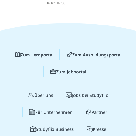
Dauer: 07:06
Zum Lernportal
Zum Ausbildungsportal
Zum Jobportal
Über uns
Jobs bei Studyflix
Für Unternehmen
Partner
Studyflix Business
Presse