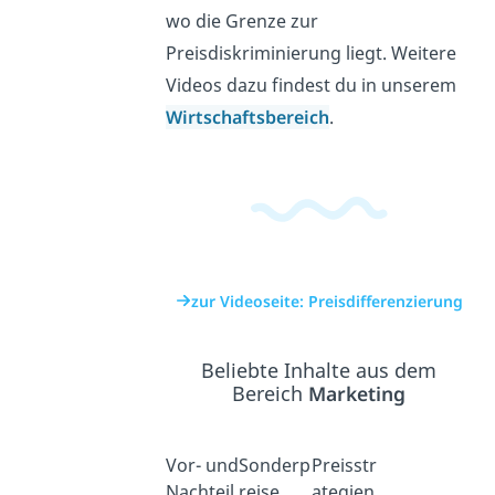
wo die Grenze zur
Preisdiskriminierung liegt. Weitere
Videos dazu findest du in unserem
Wirtschaftsbereich
.
zur Videoseite: Preisdifferenzierung
Beliebte Inhalte aus dem
Bereich
Marketing
Vor- und
Sonderp
Preisstr
Nachteil
reise
ategien