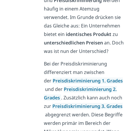
und
Preisdiskriminierung
werden
häufig in einem Atemzug
verwendet. Im Grunde drücken sie
das Gleiche aus: Ein Unternehmen
bietet ein
identisches Produkt
zu
unterschiedlichen Preisen
an. Doch
was ist nun der Unterschied?
Bei der Preisdiskriminierung
differenziert man zwischen
der
Preisdiskriminierung 1. Grades
und der
Preisdiskriminierung 2.
Grades
. Zusätzlich kann auch noch
zur
Preisdiskriminierung 3. Grades
abgegrenzt werden. Diese Begriffe
werden primär im Bereich der