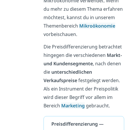
Mikroökonomie verwendet. Wenn
du mehr zu diesem Thema erfahren
möchtest, kannst du in unserem
Themenbereich
Mikroökonomie
vorbeischauen.
Die Preisdifferenzierung betrachtet
hingegen die verschiedenen
Markt-
und Kundensegmente
, nach denen
die
unterschiedlichen
Verkaufspreise
festgelegt werden.
Als ein Instrument der Preispolitik
wird dieser Begriff vor allem im
Bereich
Marketing
gebraucht.
Preisdifferenzierung —