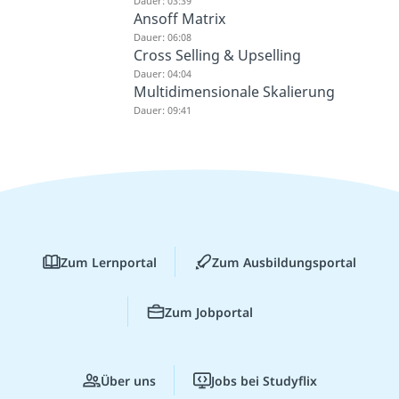
Dauer: 03:39
Ansoff Matrix
Dauer: 06:08
Cross Selling & Upselling
Dauer: 04:04
Multidimensionale Skalierung
Dauer: 09:41
Zum Lernportal
Zum Ausbildungsportal
Zum Jobportal
Über uns
Jobs bei Studyflix