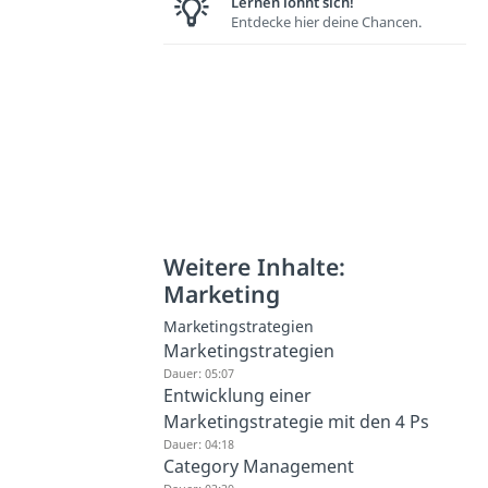
Lernen lohnt sich!
Entdecke hier deine Chancen.
Weitere Inhalte:
Marketing
Marketingstrategien
Marketingstrategien
Dauer: 05:07
Entwicklung einer
Marketingstrategie mit den 4 Ps
Dauer: 04:18
Category Management