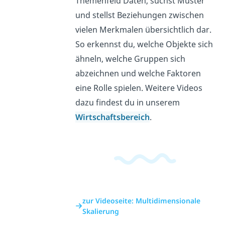
Themenfeld Daten, suchst Muster
und stellst Beziehungen zwischen
vielen Merkmalen übersichtlich dar.
So erkennst du, welche Objekte sich
ähneln, welche Gruppen sich
abzeichnen und welche Faktoren
eine Rolle spielen. Weitere Videos
dazu findest du in unserem
Wirtschaftsbereich
.
zur Videoseite: Multidimensionale
Skalierung