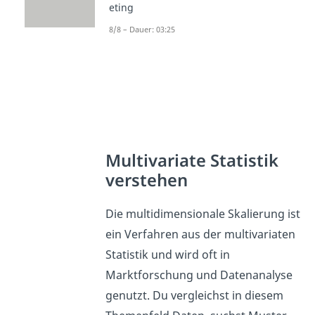
eting
8/8 – Dauer: 03:25
Multivariate Statistik
verstehen
Die multidimensionale Skalierung ist
ein Verfahren aus der multivariaten
Statistik und wird oft in
Marktforschung und Datenanalyse
genutzt. Du vergleichst in diesem