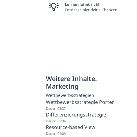
Lernen lohnt sich!
Entdecke hier deine Chancen.
Weitere Inhalte:
Marketing
Wettbewerbsstrategien
Wettbewerbsstrategie Porter
Dauer: 03:37
Differenzierungsstrategie
Dauer: 03:34
Resource-based View
Dauer: 04:09