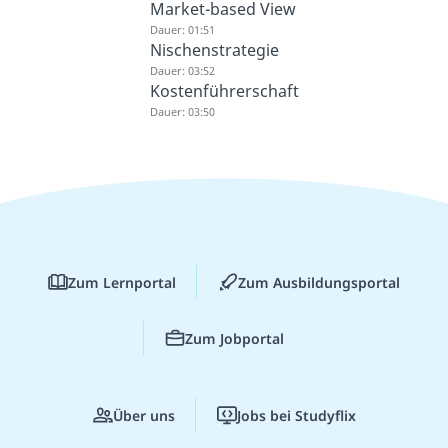
Market-based View
Dauer: 01:51
Nischenstrategie
Dauer: 03:52
Kostenführerschaft
Dauer: 03:50
Zum Lernportal
Zum Ausbildungsportal
Zum Jobportal
Über uns
Jobs bei Studyflix