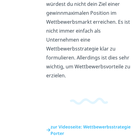
würdest du nicht dein Ziel einer
gewinnmaximalen Position im
Wettbewerbsmarkt erreichen. Es ist
nicht immer einfach als
Unternehmen eine
Wettbewerbsstrategie klar zu
formulieren. Allerdings ist dies sehr
wichtig, um Wettbewerbsvorteile zu
erzielen.
zur Videoseite: Wettbewerbsstrategie
Porter