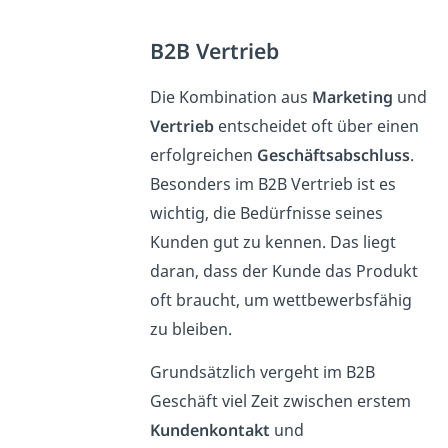
B2B Vertrieb
Die Kombination aus
Marketing
und
Vertrieb
entscheidet oft über einen
erfolgreichen
Geschäftsabschluss
.
Besonders im B2B Vertrieb ist es
wichtig, die Bedürfnisse seines
Kunden gut zu kennen. Das liegt
daran, dass der Kunde das Produkt
oft braucht, um wettbewerbsfähig
zu bleiben.
Grundsätzlich vergeht im B2B
Geschäft viel Zeit zwischen erstem
Kundenkontakt
und