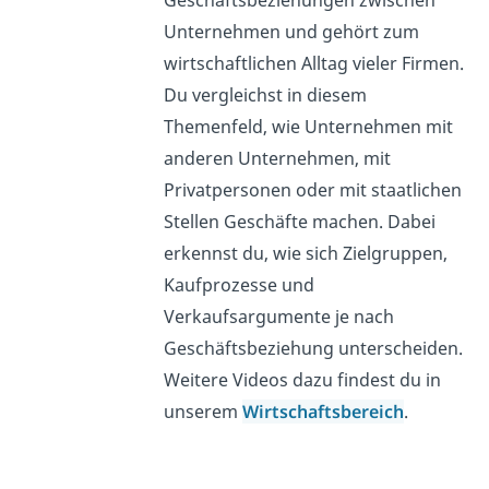
Geschäftsbeziehungen zwischen
Unternehmen und gehört zum
wirtschaftlichen Alltag vieler Firmen.
Du vergleichst in diesem
Themenfeld, wie Unternehmen mit
anderen Unternehmen, mit
Privatpersonen oder mit staatlichen
Stellen Geschäfte machen. Dabei
erkennst du, wie sich Zielgruppen,
Kaufprozesse und
Verkaufsargumente je nach
Geschäftsbeziehung unterscheiden.
Weitere Videos dazu findest du in
unserem
Wirtschaftsbereich
.