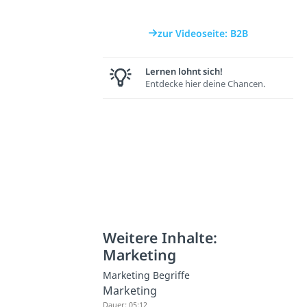
zur Videoseite: B2B
Lernen lohnt sich!
Entdecke hier deine Chancen.
Weitere Inhalte:
Marketing
Marketing Begriffe
Marketing
Dauer: 05:12