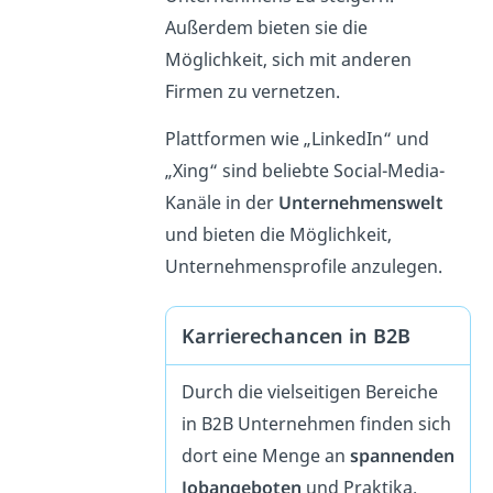
Außerdem bieten sie die
Möglichkeit, sich mit anderen
Firmen zu vernetzen.
Plattformen wie „LinkedIn“ und
„Xing“ sind beliebte Social-Media-
Kanäle in der
Unternehmenswelt
und bieten die Möglichkeit,
Unternehmensprofile anzulegen.
Karrierechancen in B2B
Durch die vielseitigen Bereiche
in B2B Unternehmen finden sich
dort eine Menge an
spannenden
Jobangeboten
und Praktika.