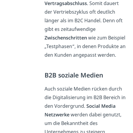
Vertragsabschluss
. Somit dauert
der Vertriebszyklus oft deutlich
länger als im B2C Handel. Denn oft
gibt es zeitaufwendige
Zwischenschritten
wie zum Beispiel
„Testphasen“, in denen Produkte an
den Kunden angepasst werden.
B2B soziale Medien
Auch soziale Medien rücken durch
die Digitalisierung im B2B Bereich in
den Vordergrund.
Social Media
Netzwerke
werden dabei genutzt,
um die Bekanntheit des
Unternehmens zu steigern.