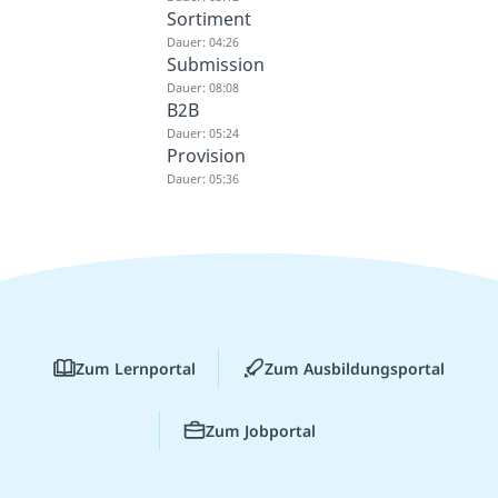
Sortiment
Dauer: 04:26
Submission
Dauer: 08:08
B2B
Dauer: 05:24
Provision
Dauer: 05:36
Zum Lernportal
Zum Ausbildungsportal
Zum Jobportal