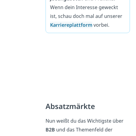
Wenn dein Interesse geweckt
ist, schau doch mal auf unserer
Karriereplattform
vorbei.
Absatzmärkte
Nun weißt du das Wichtigste über
B2B
und das Themenfeld der