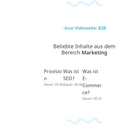
zur Videoseite: B2B
Beliebte Inhalte aus dem
Bereich
Marketing
Provisio
Was ist
Was ist
n
SEO?
E-
Dauer: 05:36
Dauer: 04:38
Commer
ce?
Dauer: 05:10