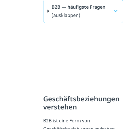
B2B — häufigste Fragen
(ausklappen)
Geschäftsbeziehungen
verstehen
B2B ist eine Form von