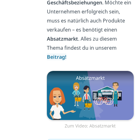
Geschäftsbeziehungen
. Möchte ein
Unternehmen erfolgreich sein,
muss es natürlich auch Produkte
verkaufen – es benötigt einen
Absatzmarkt
. Alles zu diesem
Thema findest du in unserem
Beitrag!
Zum Video: Absatzmarkt