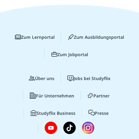
Zum Lernportal
Zum Ausbildungsportal
Zum Jobportal
Über uns
Jobs bei Studyflix
Für Unternehmen
Partner
Studyflix Business
Presse