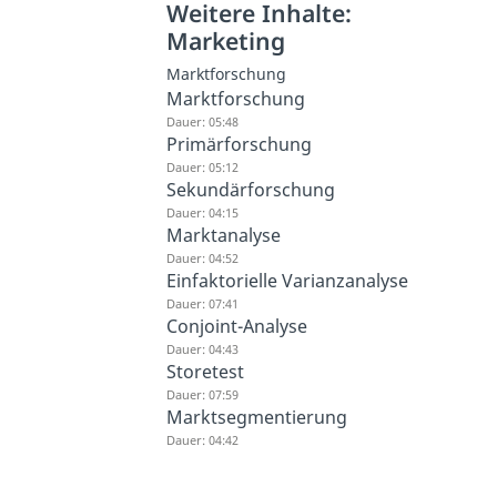
Weitere Inhalte:
Marketing
Marktforschung
Marktforschung
Dauer: 05:48
Primärforschung
Dauer: 05:12
Sekundärforschung
Dauer: 04:15
Marktanalyse
Dauer: 04:52
Einfaktorielle Varianzanalyse
Dauer: 07:41
Conjoint-Analyse
Dauer: 04:43
Storetest
Dauer: 07:59
Marktsegmentierung
Dauer: 04:42