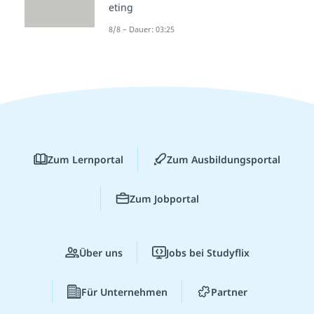
eting
8/8 – Dauer: 03:25
Zum Lernportal
Zum Ausbildungsportal
Zum Jobportal
Über uns
Jobs bei Studyflix
Für Unternehmen
Partner