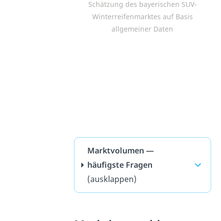
Schätzung des bayerischen SUV-
Winterreifenmarktes auf Basis
allgemeiner Daten
Marktvolumen —
häufigste Fragen
(ausklappen)