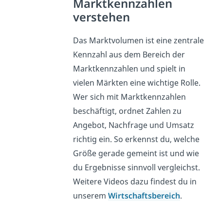
Marktkennzahlen
verstehen
Das Marktvolumen ist eine zentrale
Kennzahl aus dem Bereich der
Marktkennzahlen und spielt in
vielen Märkten eine wichtige Rolle.
Wer sich mit Marktkennzahlen
beschäftigt, ordnet Zahlen zu
Angebot, Nachfrage und Umsatz
richtig ein. So erkennst du, welche
Größe gerade gemeint ist und wie
du Ergebnisse sinnvoll vergleichst.
Weitere Videos dazu findest du in
unserem
Wirtschaftsbereich
.