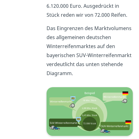
6.120.000 Euro. Ausgedrückt in
Stück reden wir von 72.000 Reifen.
Das Eingrenzen des Marktvolumens
des allgemeinen deutschen
Winterreifenmarktes auf den
bayerischen SUV-Winterreifenmarkt
verdeutlicht das unten stehende
Diagramm.