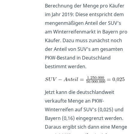
Berechnung der Menge pro Käufer
im Jahr 2019: Diese entspricht dem
mengenmäßigen Anteil der SUV’s
am Winterreifenmarkt in Bayern pro
Käufer. Dazu muss zunächst noch
der Anteil von SUV’s am gesamten
PKW-Bestand in Deutschland
bestimmt werden.
Jetzt kann die deutschlandweit
verkaufte Menge an PKW-
Winterreifen auf SUV’s (0,025) und
Bayern (0,16) eingegrenzt werden.
Daraus ergibt sich dann eine Menge