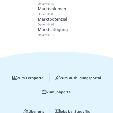
Dauer: 03:47
Marktvolumen
Dauer: 05:08
Marktpotenzial
Dauer: 04:09
Marktsättigung
Dauer: 03:10
Zum Lernportal
Zum Ausbildungsportal
Zum Jobportal
Über uns
Jobs bei Studyflix