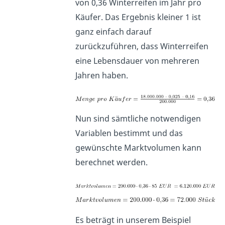
von 0,36 Winterreifen im Jahr pro
Käufer. Das Ergebnis kleiner 1 ist
ganz einfach darauf
zurückzuführen, dass Winterreifen
eine Lebensdauer von mehreren
Jahren haben.
Nun sind sämtliche notwendigen
Variablen bestimmt und das
gewünschte Marktvolumen kann
berechnet werden.
Es beträgt in unserem Beispiel