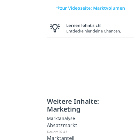
zur Videoseite: Marktvolumen
Lernen lohnt sich!
Entdecke hier deine Chancen.
Weitere Inhalte:
Marketing
Marktanalyse
Absatzmarkt
Dauer: 02:43
Marktanteil