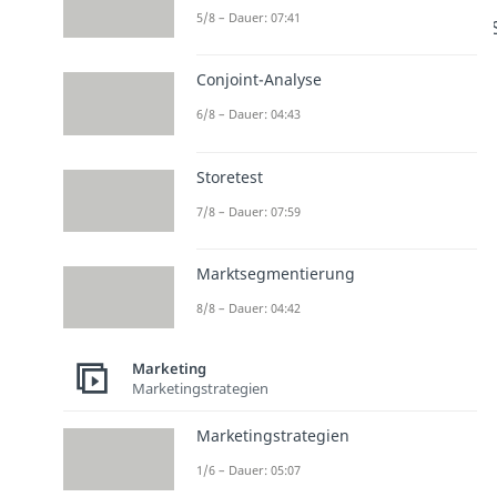
5/8 – Dauer: 07:41
Conjoint-Analyse
6/8 – Dauer: 04:43
Storetest
7/8 – Dauer: 07:59
Marktsegmentierung
8/8 – Dauer: 04:42
Marketing
Marketingstrategien
Marketingstrategien
1/6 – Dauer: 05:07