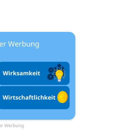
er Werbung