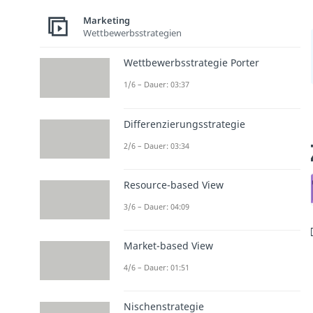
Marketing
Wettbewerbsstrategien
Wettbewerbsstrategie Porter
1/6 – Dauer: 03:37
Differenzierungsstrategie
2/6 – Dauer: 03:34
Resource-based View
3/6 – Dauer: 04:09
Market-based View
4/6 – Dauer: 01:51
Nischenstrategie