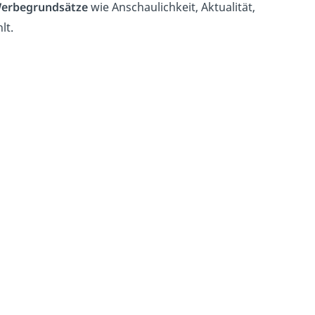
erbegrundsätze
wie Anschaulichkeit, Aktualität,
lt.