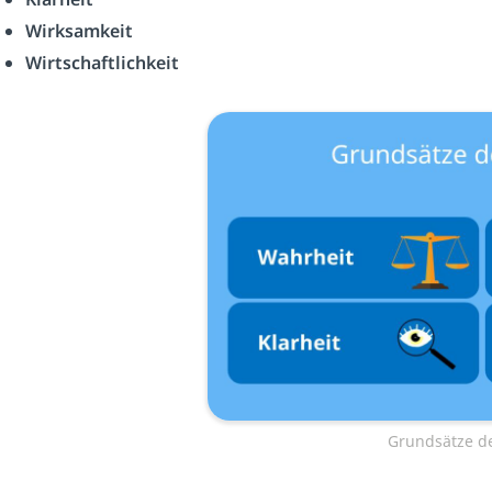
Wirksamkeit
Wirtschaftlichkeit
Grundsätze d