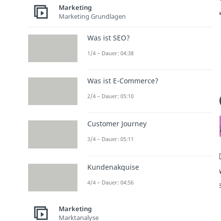
Marketing
Marketing Grundlagen
Was ist SEO?
1/4 – Dauer: 04:38
Was ist E-Commerce?
2/4 – Dauer: 05:10
Customer Journey
3/4 – Dauer: 05:11
Kundenakquise
4/4 – Dauer: 04:56
Marketing
Marktanalyse