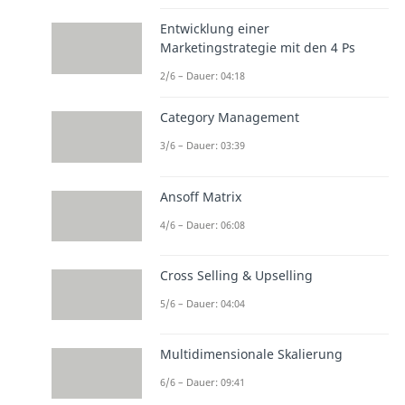
Entwicklung einer
Marketingstrategie mit den 4 Ps
2/6 – Dauer: 04:18
Category Management
3/6 – Dauer: 03:39
Ansoff Matrix
4/6 – Dauer: 06:08
Cross Selling & Upselling
5/6 – Dauer: 04:04
Multidimensionale Skalierung
6/6 – Dauer: 09:41