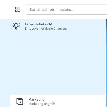
Suche
Lernen lohnt sich!
Entdecke hier deine Chancen.
Marketing
Marketing Begriffe