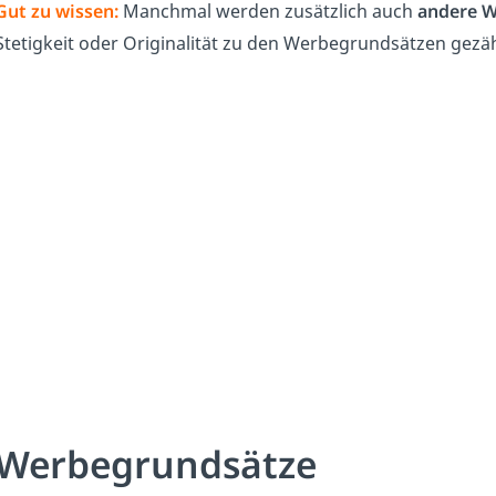
Gut zu wissen:
Manchmal werden zusätzlich auch
andere W
Stetigkeit oder Originalität zu den Werbegrundsätzen gezäh
Werbegrundsätze