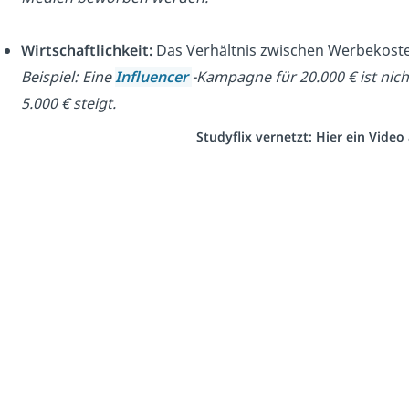
Wirtschaftlichkeit:
Das Verhältnis zwischen Werbekoste
Beispiel: Eine
Influencer
-Kampagne für 20.000 € ist nic
5.000 € steigt.
Studyflix vernetzt: Hier ein Vide