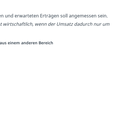
n und erwarteten Erträgen soll angemessen sein.
ht wirtschaftlich, wenn der Umsatz dadurch nur um
o aus einem anderen Bereich