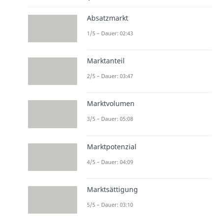
Absatzmarkt
1/5 – Dauer: 02:43
Marktanteil
2/5 – Dauer: 03:47
Marktvolumen
3/5 – Dauer: 05:08
Marktpotenzial
4/5 – Dauer: 04:09
Marktsättigung
5/5 – Dauer: 03:10