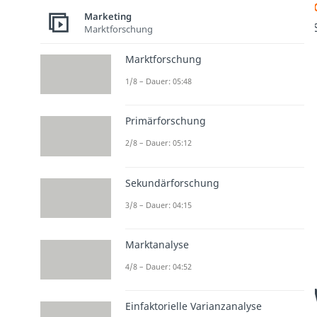
Marketing
Marktforschung
Marktforschung
1/8 – Dauer: 05:48
Primärforschung
2/8 – Dauer: 05:12
Sekundärforschung
3/8 – Dauer: 04:15
Marktanalyse
4/8 – Dauer: 04:52
Einfaktorielle Varianzanalyse