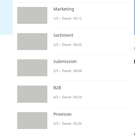
Marketing
1/5 – Dauer: 05:12
Sortiment
2/5 – Dauer: 04:26
Submission
3/5 – Dauer: 08:08
B2B
4/5 – Dauer: 05:24
Provision
5/5 – Dauer: 05:36