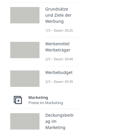
Grundsätze
und Ziele der
Werbung
1/3 – Dauer: 03:25
Werbemittel
Werbeträger
2/3 – Dauer: 03:49
Werbebudget
3/3 – Dauer: 03:39
Marketing
Preise im Marketing
Deckungsbeitr
ag im
Marketing