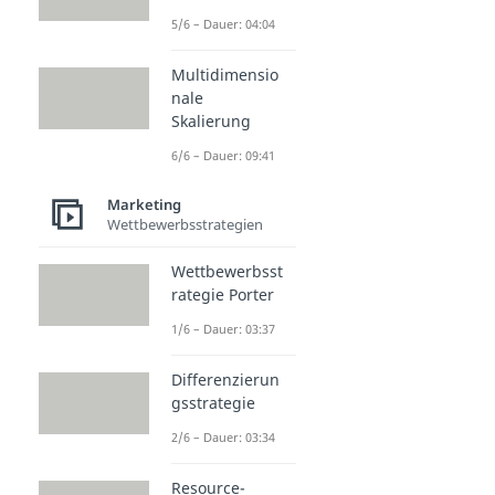
5/6 – Dauer: 04:04
Multidimensio
nale
Skalierung
6/6 – Dauer: 09:41
Marketing
Wettbewerbsstrategien
Wettbewerbsst
rategie Porter
1/6 – Dauer: 03:37
Differenzierun
gsstrategie
2/6 – Dauer: 03:34
Resource-