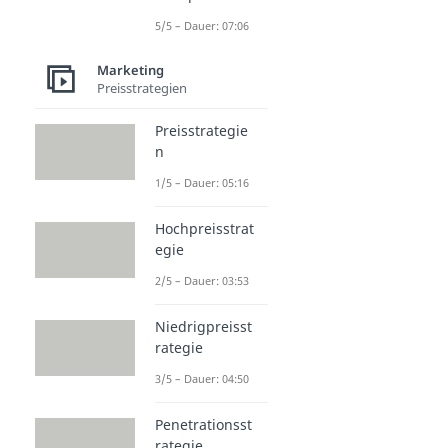
5/5 – Dauer: 07:06
Marketing
Preisstrategien
Preisstrategie
n
1/5 – Dauer: 05:16
Hochpreisstrat
egie
2/5 – Dauer: 03:53
Niedrigpreisst
rategie
3/5 – Dauer: 04:50
Penetrationsst
rategie