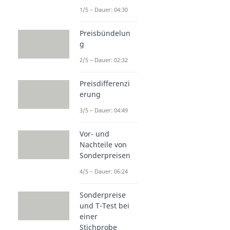
1/5 – Dauer: 04:30
Preisbündelun
g
2/5 – Dauer: 02:32
Preisdifferenzi
erung
3/5 – Dauer: 04:49
Vor- und
Nachteile von
Sonderpreisen
4/5 – Dauer: 06:24
Sonderpreise
und T-Test bei
einer
Stichprobe