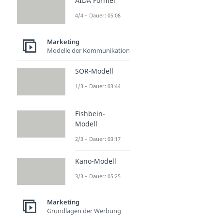
AIDA Formel
4/4 – Dauer: 05:08
Marketing
Modelle der Kommunikation
SOR-Modell
1/3 – Dauer: 03:44
Fishbein-
Modell
2/3 – Dauer: 03:17
Kano-Modell
3/3 – Dauer: 05:25
Marketing
Grundlagen der Werbung