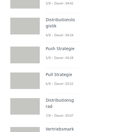
3/8 – Dauer: 04:42
Distributionslo
gistik
4/8 – Dauer: 04:24
Push Strategie
5/8 – Dauer: 04:28
Pull Strategie
6/8 – Dauer: 03:52
Distributionsg
rad
7/8 – Dauer: 05:07
Vertriebsmark