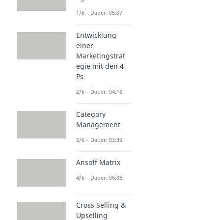
1/6 – Dauer: 05:07
Entwicklung
einer
Marketingstrat
egie mit den 4
Ps
2/6 – Dauer: 04:18
Category
Management
3/6 – Dauer: 03:39
Ansoff Matrix
4/6 – Dauer: 06:08
Cross Selling &
Upselling