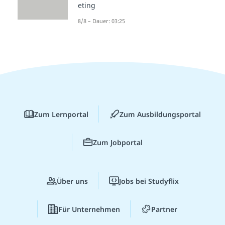
eting
8/8 – Dauer: 03:25
Zum Lernportal
Zum Ausbildungsportal
Zum Jobportal
Über uns
Jobs bei Studyflix
Für Unternehmen
Partner