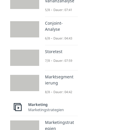
Varianzanalyse
5/8 – Dauer: 07:41
Conjoint-
Analyse
6/8 – Dauer: 04:43
Storetest
7/8 – Dauer: 07:59
Marktsegment
ierung
8/8 – Dauer: 04:42
Marketing
Marketingstrategien
Marketingstrat
egien