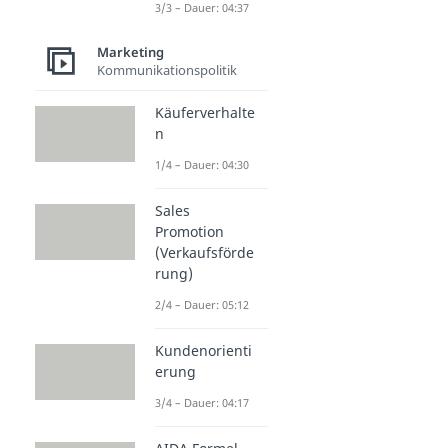
3/3 – Dauer: 04:37
Marketing
Kommunikationspolitik
Käuferverhalte
n
1/4 – Dauer: 04:30
Sales
Promotion
(Verkaufsförde
rung)
2/4 – Dauer: 05:12
Kundenorienti
erung
3/4 – Dauer: 04:17