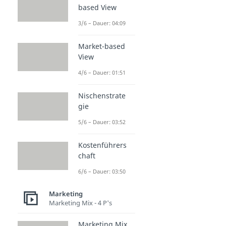
based View
3/6 – Dauer: 04:09
Market-based
View
4/6 – Dauer: 01:51
Nischenstrate
gie
5/6 – Dauer: 03:52
Kostenführers
chaft
6/6 – Dauer: 03:50
Marketing
Marketing Mix - 4 P's
Marketing Mix