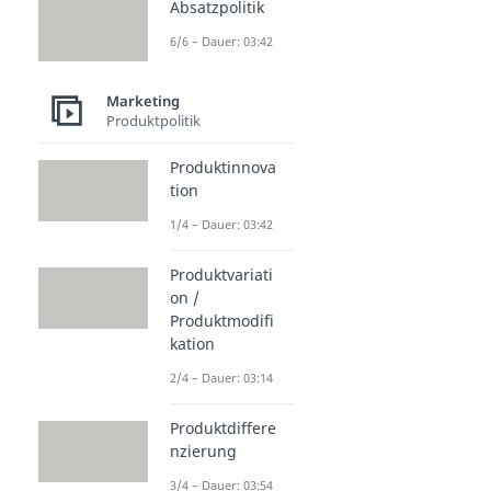
Absatzpolitik
6/6 – Dauer: 03:42
Marketing
Produktpolitik
Produktinnova
tion
1/4 – Dauer: 03:42
Produktvariati
on /
Produktmodifi
kation
2/4 – Dauer: 03:14
Produktdiffere
nzierung
3/4 – Dauer: 03:54