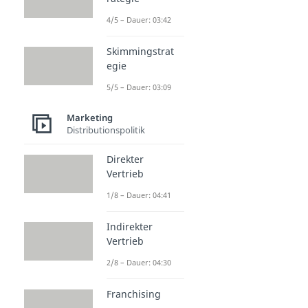
4/5 – Dauer: 03:42
Skimmingstrat
egie
5/5 – Dauer: 03:09
Marketing
Distributionspolitik
Direkter
Vertrieb
1/8 – Dauer: 04:41
Indirekter
Vertrieb
2/8 – Dauer: 04:30
Franchising