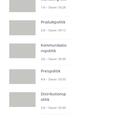
1/6 – Dauer: 03:28
Produktpolitik
2/6 – Dauer: 04:12
Kommunikatio
nspolitik
3/6 – Dauer: 05:09
Preispolitik
4/6 – Dauer: 03:50
Distributionsp
olitik
5/6 – Dauer: 05:49