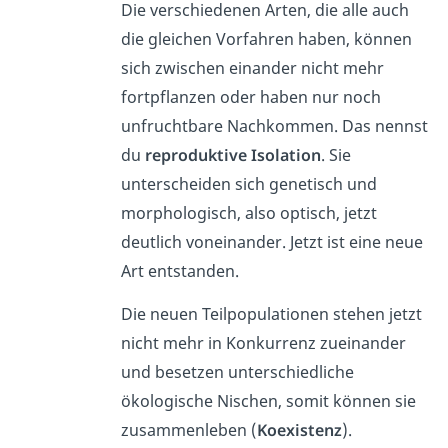
Die verschiedenen Arten, die alle auch
die gleichen Vorfahren haben, können
sich zwischen einander nicht mehr
fortpflanzen oder haben nur noch
unfruchtbare Nachkommen. Das nennst
du
reproduktive Isolation
. Sie
unterscheiden sich genetisch und
morphologisch, also optisch, jetzt
deutlich voneinander. Jetzt ist eine neue
Art entstanden.
Die neuen Teilpopulationen stehen jetzt
nicht mehr in Konkurrenz zueinander
und besetzen unterschiedliche
ökologische Nischen, somit können sie
zusammenleben (
Koexistenz
).