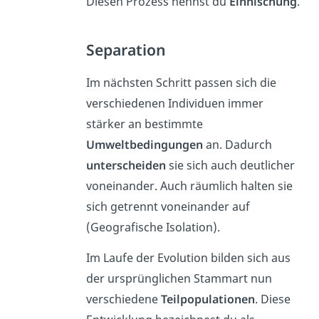
Diesen Prozess nennst du
Einnischung
.
Separation
Im nächsten Schritt passen sich die
verschiedenen Individuen immer
stärker an bestimmte
Umweltbedingungen
an. Dadurch
unterscheiden
sie sich auch deutlicher
voneinander. Auch räumlich halten sie
sich getrennt voneinander auf
(Geografische Isolation).
Im Laufe der Evolution bilden sich aus
der ursprünglichen Stammart nun
verschiedene
Teilpopulationen
. Diese