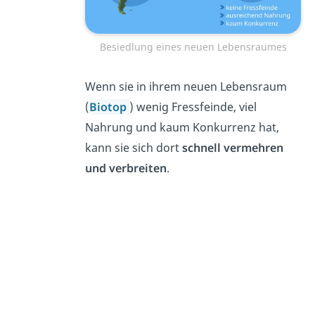
Besiedlung eines neuen Lebensraumes
Wenn sie in ihrem neuen Lebensraum
(
Biotop
) wenig Fressfeinde, viel
Nahrung und kaum Konkurrenz hat,
kann sie sich dort
schnell vermehren
und verbreiten
.