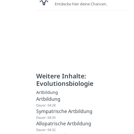
Entdecke hier deine Chancen.
Weitere Inhalte:
Evolutionsbiologie
Artbildung
Artbildung
Dauer: 04:28
Sympatrische Artbildung
Dauer: 04:35
Allopatrische Artbildung
Dauer: 04:32