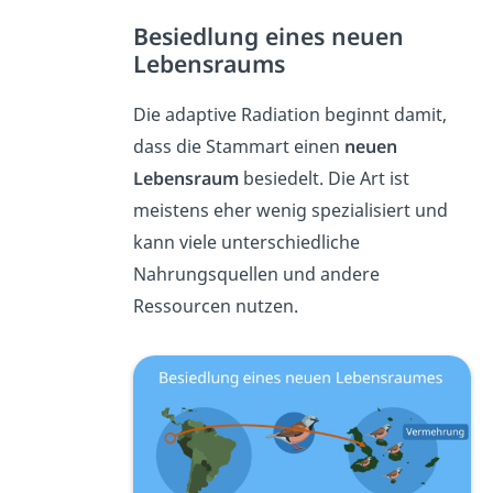
Besiedlung eines neuen
Lebensraums
Die adaptive Radiation beginnt damit,
dass die Stammart einen
neuen
Lebensraum
besiedelt. Die Art ist
meistens eher wenig spezialisiert und
kann viele unterschiedliche
Nahrungsquellen und andere
Ressourcen nutzen.