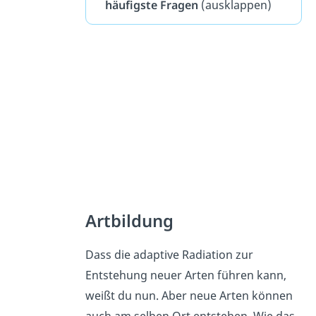
häufigste Fragen
(ausklappen)
Artbildung
Dass die adaptive Radiation zur
Entstehung neuer Arten führen kann,
weißt du nun. Aber neue Arten können