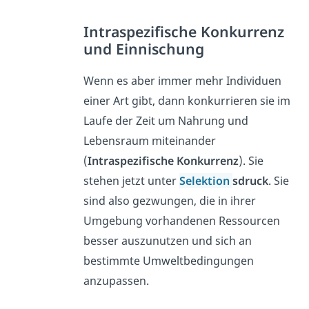
Intraspezifische Konkurrenz
und Einnischung
Wenn es aber immer mehr Individuen
einer Art gibt, dann konkurrieren sie im
Laufe der Zeit um Nahrung und
Lebensraum miteinander
(
Intraspezifische Konkurrenz
). Sie
stehen jetzt unter
Selektion
sdruck
. Sie
sind also gezwungen, die in ihrer
Umgebung vorhandenen Ressourcen
besser auszunutzen und sich an
bestimmte Umweltbedingungen
anzupassen.