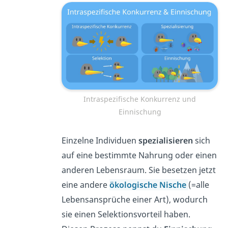
Intraspezifische Konkurrenz und
Einnischung
Einzelne Individuen
spezialisieren
sich
auf eine bestimmte Nahrung oder einen
anderen Lebensraum. Sie besetzen jetzt
eine andere
ökologische Nische
(=alle
Lebensansprüche einer Art), wodurch
sie einen Selektionsvorteil haben.