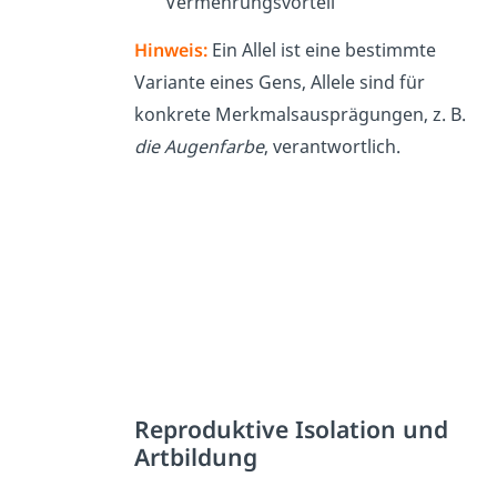
Vermehrungsvorteil
Hinweis:
Ein Allel ist eine bestimmte
Variante eines Gens, Allele sind für
konkrete Merkmalsausprägungen, z. B.
die Augenfarbe
, verantwortlich.
Reproduktive Isolation und
Artbildung