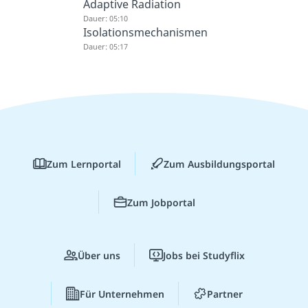
Adaptive Radiation
Dauer: 05:10
Isolationsmechanismen
Dauer: 05:17
Zum Lernportal
Zum Ausbildungsportal
Zum Jobportal
Über uns
Jobs bei Studyflix
Für Unternehmen
Partner