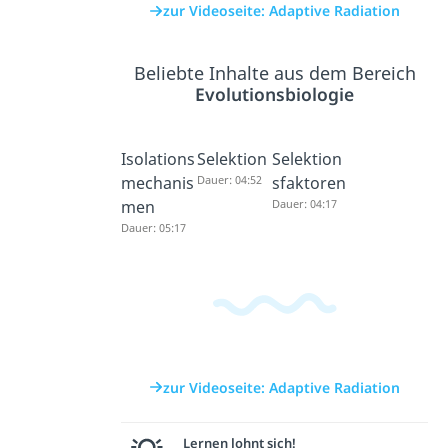
zur Videoseite: Adaptive Radiation
Beliebte Inhalte aus dem Bereich
Evolutionsbiologie
Isolations
Selektion
Selektion
mechanis
Dauer: 04:52
sfaktoren
men
Dauer: 04:17
Dauer: 05:17
zur Videoseite: Adaptive Radiation
Lernen lohnt sich!