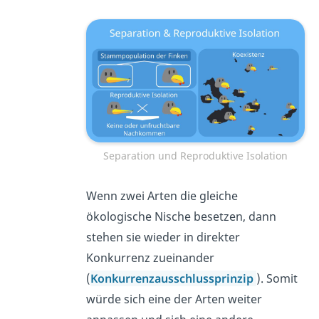
Separation und Reproduktive Isolation
Wenn zwei Arten die gleiche
ökologische Nische besetzen, dann
stehen sie wieder in direkter
Konkurrenz zueinander
(
Konkurrenzausschlussprinzip
). Somit
würde sich eine der Arten weiter