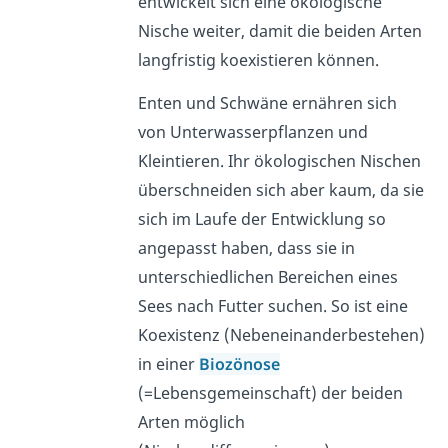
entwickelt sich eine ökologische
Nische weiter, damit die beiden Arten
langfristig koexistieren können.
Enten und Schwäne ernähren sich
von Unterwasserpflanzen und
Kleintieren. Ihr ökologischen Nischen
überschneiden sich aber kaum, da sie
sich im Laufe der Entwicklung so
angepasst haben, dass sie in
unterschiedlichen Bereichen eines
Sees nach Futter suchen. So ist eine
Koexistenz (Nebeneinanderbestehen)
in einer
Biozönose
(=Lebensgemeinschaft) der beiden
Arten möglich