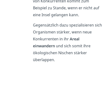
von Konkurrenten kommt zum
Beispiel zu Stande, wenn er nicht auf
eine Insel gelangen kann.
Gegensätzlich dazu spezialisieren sich
Organismen stärker, wenn neue
Konkurrenten in ihr
Areal
einwandern
und sich somit ihre
ökologischen Nischen stärker
überlappen.