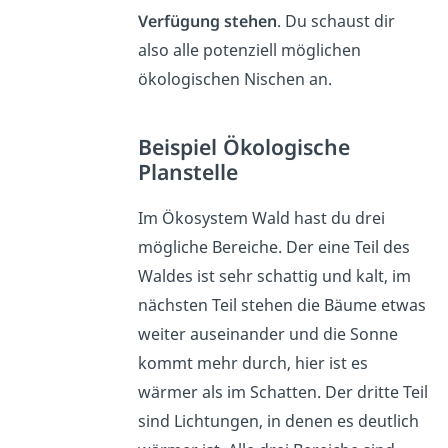
Verfügung stehen
. Du schaust dir
also alle potenziell möglichen
ökologischen Nischen an.
Beispiel Ökologische
Planstelle
Im Ökosystem Wald hast du drei
mögliche Bereiche. Der eine Teil des
Waldes ist sehr schattig und kalt, im
nächsten Teil stehen die Bäume etwas
weiter auseinander und die Sonne
kommt mehr durch, hier ist es
wärmer als im Schatten. Der dritte Teil
sind Lichtungen, in denen es deutlich