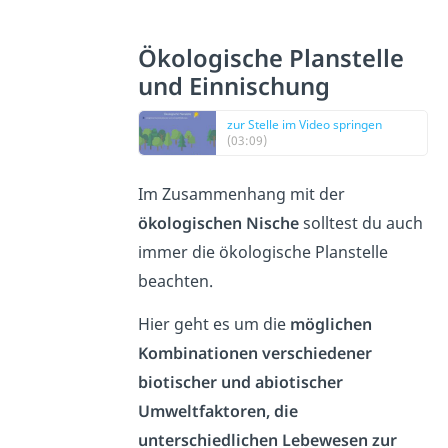
Ökologische Planstelle
und Einnischung
zur Stelle im Video springen
(03:09)
Im Zusammenhang mit der
ökologischen Nische
solltest du auch
immer die ökologische Planstelle
beachten.
Hier geht es um die
möglichen
Kombinationen verschiedener
biotischer und abiotischer
Umweltfaktoren, die
unterschiedlichen Lebewesen zur