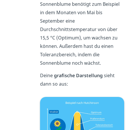
Sonnenblume benötigt zum Beispiel
in dem Monaten von Mai bis
September eine
Durchschnittstemperatur von über
15,5 °C (Optimum), um wachsen zu
können. Außerdem hast du einen
Toleranzbereich, indem die
Sonnenblume noch wächst.
Deine
grafische Darstellung
sieht
dann so aus: