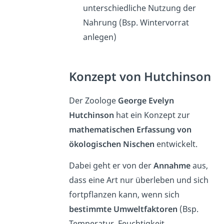
unterschiedliche Nutzung der
Nahrung (Bsp. Wintervorrat
anlegen)
Konzept von Hutchinson
Der Zoologe
George Evelyn
Hutchinson
hat ein Konzept zur
mathematischen Erfassung von
ökologischen Nischen
entwickelt.
Dabei geht er von der
Annahme
aus,
dass eine Art nur überleben und sich
fortpflanzen kann, wenn sich
bestimmte Umweltfaktoren
(Bsp.
Temperatur, Feuchtigkeit,