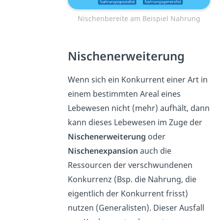
Nischenbereite am Beispiel Nahrung
Nischenerweiterung
Wenn sich ein Konkurrent einer Art in
einem bestimmten Areal eines
Lebewesen nicht (mehr) aufhält, dann
kann dieses Lebewesen im Zuge der
Nischenerweiterung
oder
Nischenexpansion
auch die
Ressourcen der verschwundenen
Konkurrenz (Bsp. die Nahrung, die
eigentlich der Konkurrent frisst)
nutzen (Generalisten). Dieser Ausfall