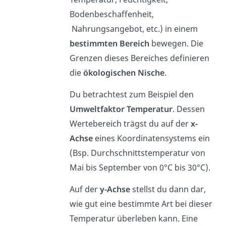
Bodenbeschaffenheit,
Nahrungsangebot, etc.) in einem
bestimmten Bereich
bewegen. Die
Grenzen dieses Bereiches definieren
die
ökologischen Nische
.
Du betrachtest zum Beispiel den
Umweltfaktor Temperatur
. Dessen
Wertebereich trägst du auf der
x-
Achse
eines Koordinatensystems ein
(Bsp. Durchschnittstemperatur von
Mai bis September von 0°C bis 30°C).
Auf der
y-Achse
stellst du dann dar,
wie gut eine bestimmte Art bei dieser
Temperatur überleben kann.
Eine