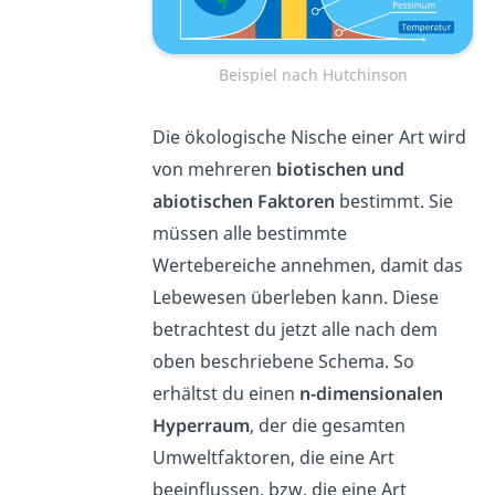
Beispiel nach Hutchinson
Die ökologische Nische einer Art wird
von mehreren
biotischen und
abiotischen Faktoren
bestimmt. Sie
müssen alle bestimmte
Wertebereiche annehmen, damit das
Lebewesen überleben kann. Diese
betrachtest du jetzt alle nach dem
oben beschriebene Schema. So
erhältst du einen
n-dimensionalen
Hyperraum
, der die gesamten
Umweltfaktoren, die eine Art
beeinflussen, bzw. die eine Art