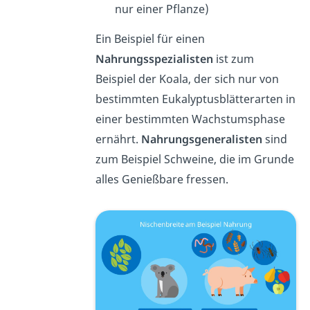
nur einer Pflanze)
Ein Beispiel für einen
Nahrungsspezialisten
ist zum
Beispiel der Koala, der sich nur von
bestimmten
Eukalyptusblätterarten
in
einer bestimmten Wachstumsphase
ernährt.
Nahrungsgeneralisten
sind
zum Beispiel Schweine, die im Grunde
alles Genießbare fressen.