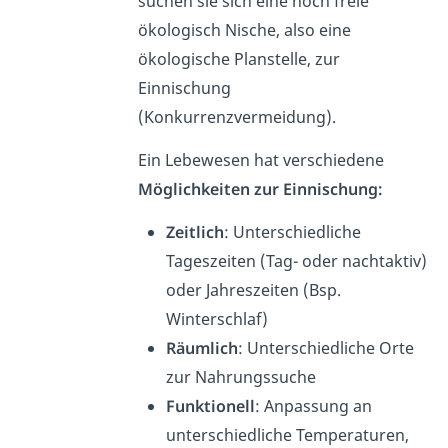
suchen sie sich eine noch freie
ökologisch Nische, also eine
ökologische Planstelle, zur
Einnischung
(Konkurrenzvermeidung).
Ein Lebewesen hat verschiedene
Möglichkeiten zur Einnischung:
Zeitlich
: Unterschiedliche
Tageszeiten (Tag- oder nachtaktiv)
oder Jahreszeiten (Bsp.
Winterschlaf)
Räumlich
: Unterschiedliche Orte
zur Nahrungssuche
Funktionell
: Anpassung an
unterschiedliche Temperaturen,