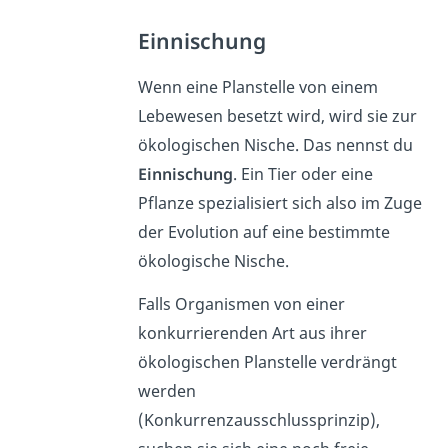
Einnischung
Wenn eine Planstelle von einem
Lebewesen besetzt wird, wird sie zur
ökologischen Nische. Das nennst du
Einnischung
. Ein Tier oder eine
Pflanze spezialisiert sich also im Zuge
der Evolution auf eine bestimmte
ökologische Nische.
Falls Organismen von einer
konkurrierenden Art aus ihrer
ökologischen Planstelle verdrängt
werden
(Konkurrenzausschlussprinzip),