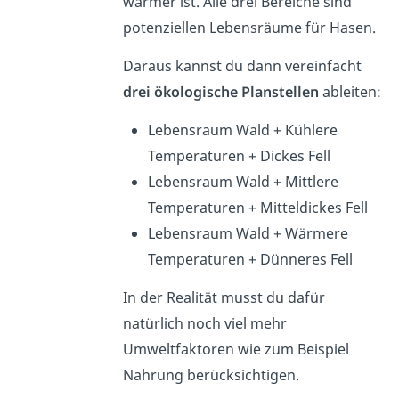
wärmer ist. Alle drei Bereiche sind
potenziellen Lebensräume für Hasen.
Daraus kannst du dann vereinfacht
drei ökologische Planstellen
ableiten:
Lebensraum Wald + Kühlere
Temperaturen + Dickes Fell
Lebensraum Wald + Mittlere
Temperaturen + Mitteldickes Fell
Lebensraum Wald + Wärmere
Temperaturen + Dünneres Fell
In der Realität musst du dafür
natürlich noch viel mehr
Umweltfaktoren wie zum Beispiel
Nahrung berücksichtigen.