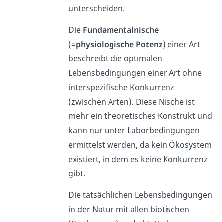
unterscheiden.
Die
Fundamentalnische
(=
physiologische Potenz
) einer Art
beschreibt die optimalen
Lebensbedingungen einer Art ohne
interspezifische Konkurrenz
(zwischen Arten). Diese Nische ist
mehr ein theoretisches Konstrukt und
kann nur unter Laborbedingungen
ermittelst werden, da kein Ökosystem
existiert, in dem es keine Konkurrenz
gibt.
Die tatsächlichen Lebensbedingungen
in der Natur mit allen biotischen