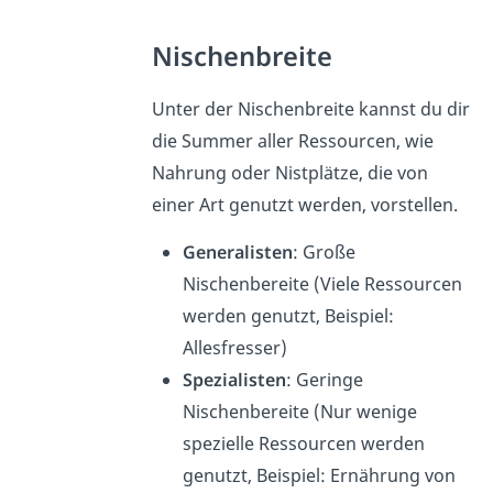
Nischenbreite
Unter der Nischenbreite kannst du dir
die Summer aller Ressourcen, wie
Nahrung oder Nistplätze, die von
einer Art genutzt werden, vorstellen.
Generalisten
: Große
Nischenbereite (Viele Ressourcen
werden genutzt, Beispiel:
Allesfresser)
Spezialisten
: Geringe
Nischenbereite (Nur wenige
spezielle Ressourcen werden
genutzt, Beispiel: Ernährung von