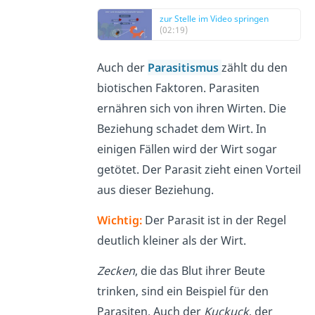
zur Stelle im Video springen
(02:19)
Auch der
Parasitismus
zählt du den
biotischen Faktoren. Parasiten
ernähren sich von ihren Wirten. Die
Beziehung schadet dem Wirt. In
einigen Fällen wird der Wirt sogar
getötet. Der Parasit zieht einen Vorteil
aus dieser Beziehung.
Wichtig:
Der Parasit ist in der Regel
deutlich kleiner als der Wirt.
Zecken
, die das Blut ihrer Beute
trinken, sind ein Beispiel für den
Parasiten. Auch der
Kuckuck
, der