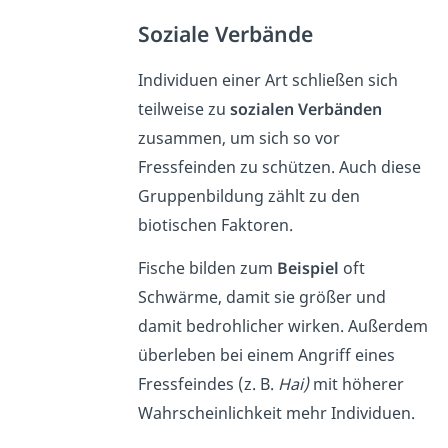
Soziale Verbände
Individuen einer Art schließen sich
teilweise zu
sozialen Verbänden
zusammen, um sich so vor
Fressfeinden zu schützen. Auch diese
Gruppenbildung zählt zu den
biotischen Faktoren.
Fische bilden zum
Beispiel
oft
Schwärme, damit sie größer und
damit bedrohlicher wirken. Außerdem
überleben bei einem Angriff eines
Fressfeindes (z. B.
Hai)
mit höherer
Wahrscheinlichkeit mehr Individuen.