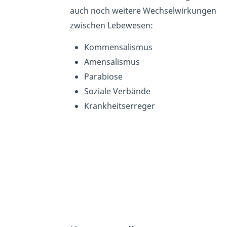
auch noch weitere Wechselwirkungen
zwischen Lebewesen:
Kommensalismus
Amensalismus
Parabiose
Soziale Verbände
Krankheitserreger