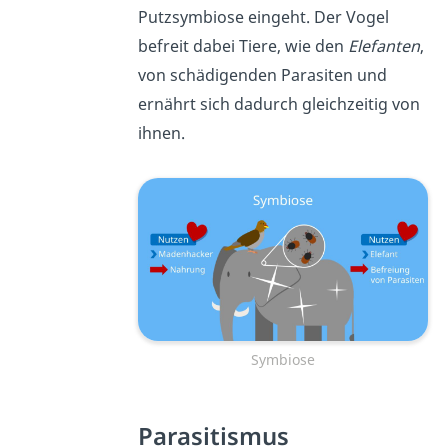
Putzsymbiose eingeht. Der Vogel
befreit dabei Tiere, wie den
Elefanten
,
von schädigenden Parasiten und
ernährt sich dadurch gleichzeitig von
ihnen.
Symbiose
Parasitismus