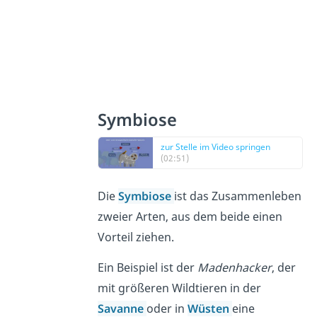
Symbiose
zur Stelle im Video springen
(02:51)
Die
Symbiose
ist das Zusammenleben
zweier Arten, aus dem beide einen
Vorteil ziehen.
Ein Beispiel ist der
Madenhacker
, der
mit größeren Wildtieren in der
Savanne
oder in
Wüsten
eine