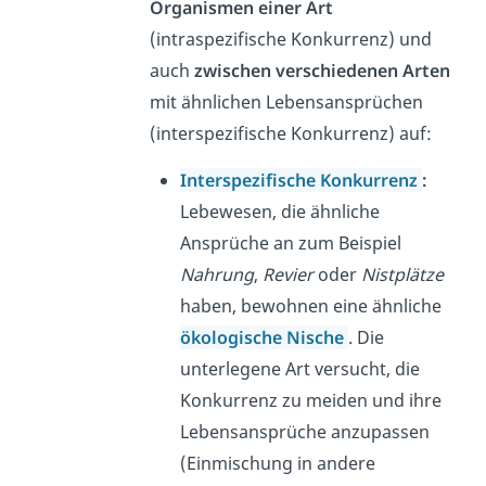
Organismen einer Art
(intraspezifische Konkurrenz) und
auch
zwischen verschiedenen Arten
mit ähnlichen Lebensansprüchen
(interspezifische Konkurrenz) auf:
Interspezifische Konkurrenz
:
Lebewesen, die ähnliche
Ansprüche an zum Beispiel
Nahrung
,
Revier
oder
Nistplätze
haben, bewohnen eine ähnliche
ökologische Nische
.
Die
unterlegene Art versucht, die
Konkurrenz zu meiden und ihre
Lebensansprüche anzupassen
(Einmischung in andere