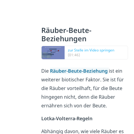
Räuber-Beute-
Beziehungen
zur Stelle im Video springen
(01:46)
Die
Räuber-Beute-Beziehung
ist ein
weiterer biotischer Faktor. Sie ist für
die Räuber vorteilhaft, für die Beute
hingegen nicht, denn die Räuber
ernähren sich von der Beute.
Lotka-Volterra-Regeln
Abhängig davon, wie viele Räuber es