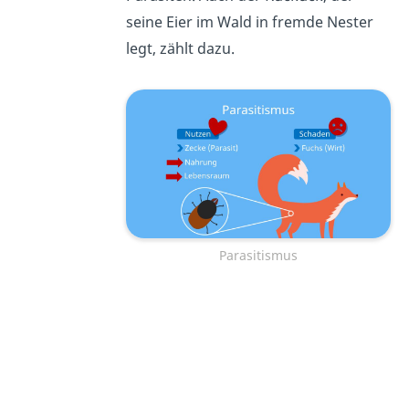
seine Eier im Wald in fremde Nester
legt, zählt dazu.
Parasitismus