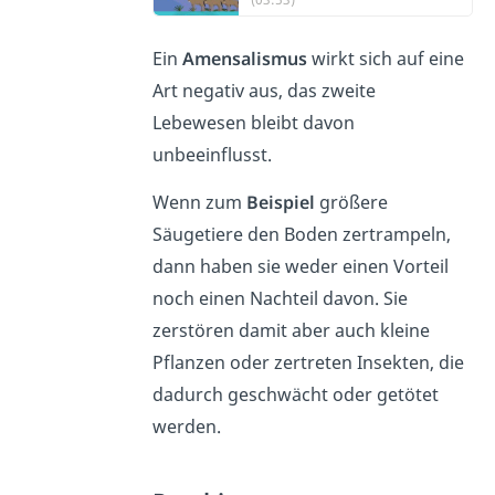
Ein
Amensalismus
wirkt sich auf eine
Art negativ aus, das zweite
Lebewesen bleibt davon
unbeeinflusst.
Wenn zum
Beispiel
größere
Säugetiere den Boden zertrampeln,
dann haben sie weder einen Vorteil
noch einen Nachteil davon. Sie
zerstören damit aber auch kleine
Pflanzen oder zertreten Insekten, die
dadurch geschwächt oder getötet
werden.