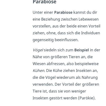
Parabiose
Unter einer
Parabiose
kannst du dir
eine Beziehung zwischen Lebewesen
vorstellen, aus der beide einen Vorteil
ziehen, ohne, dass sich die Individuen
gegenseitig beeinflussen.
Vögel
siedeln sich zum
Beispiel
in der
Nähe von größeren Tieren an, die
Wiesen abfressen, also beispielweise
Kühen
. Die Kühe ziehen Insekten an,
die die Vögel wiederum als Nahrung
verwenden. Der Vorteil der größeren
Tiere ist, dass sie von weniger
Insekten gestört werden (Parökie).