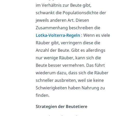
im Verhältnis zur Beute gibt,
schwankt die Populationsdichte der
jeweils anderen Art. Diesen
Zusammenhang beschreiben die
Lotka-Volterra-Regeln
: Wenn es viele
Räuber gibt, verringern diese die
Anzahl der Beute. Gibt es allerdings
nur wenige Räuber, kann sich die
Beute besser vermehren. Das führt
wiederum dazu, dass sich die Räuber
schneller ausbreiten, weil sie keine
Schwierigkeiten haben Nahrung zu
finden.
Strategien der Beutetiere