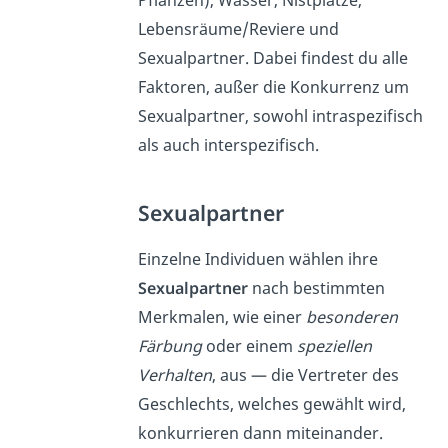
Lebensräume/Reviere und
Sexualpartner. Dabei findest du alle
Faktoren, außer die Konkurrenz um
Sexualpartner, sowohl intraspezifisch
als auch interspezifisch.
Sexualpartner
Einzelne Individuen wählen ihre
Sexualpartner
nach bestimmten
Merkmalen, wie einer
besonderen
Färbung
oder einem
speziellen
Verhalten
, aus — die Vertreter des
Geschlechts, welches gewählt wird,
konkurrieren dann miteinander.