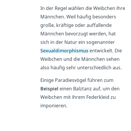
In der Regel wählen die Weibchen ihre
Männchen. Weil häufig besonders
große, kräftige oder auffallende
Männchen bevorzugt werden, hat
sich in der Natur ein sogenannter
Sexualdimorphismus
entwickelt. Die
Weibchen und die Männchen sehen
also häufig sehr unterschiedlich aus.
Einige Paradiesvögel führen zum
Beispiel
einen Balztanz auf, um den
Weibchen mit ihrem Federkleid zu
imponieren.