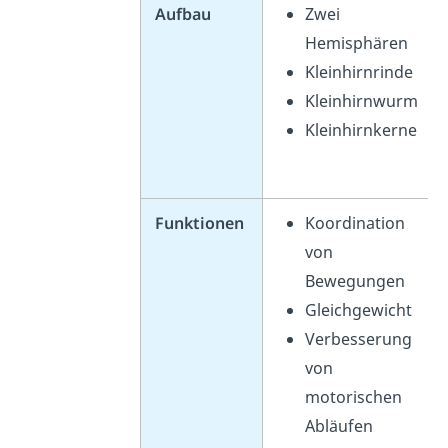
Aufbau
Zwei
Hemisphären
Kleinhirnrinde
Kleinhirnwurm
Kleinhirnkerne
Funktionen
Koordination
von
Bewegungen
Gleichgewicht
Verbesserung
von
motorischen
Abläufen