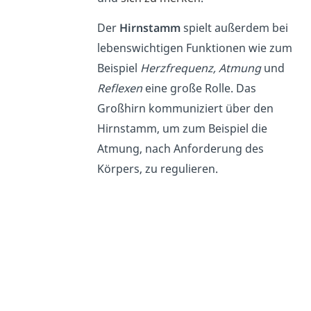
Der
Hirnstamm
spielt außerdem bei
lebenswichtigen Funktionen wie zum
Beispiel
Herzfrequenz, Atmung
und
Reflexen
eine große Rolle. Das
Großhirn kommuniziert über den
Hirnstamm, um zum Beispiel die
Atmung, nach Anforderung des
Körpers, zu regulieren.