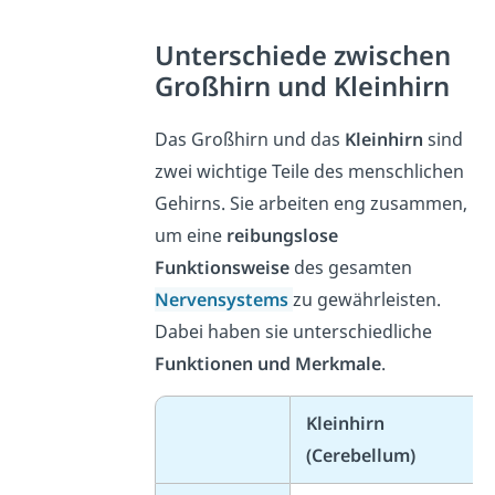
Unterschiede zwischen
Großhirn und Kleinhirn
Das Großhirn und das
Kleinhirn
sind
zwei wichtige Teile des menschlichen
Gehirns. Sie arbeiten eng zusammen,
um eine
reibungslose
Funktionsweise
des gesamten
Nervensystems
zu gewährleisten.
Dabei haben sie unterschiedliche
Funktionen und Merkmale
.
Kleinhirn
(Cerebellum)