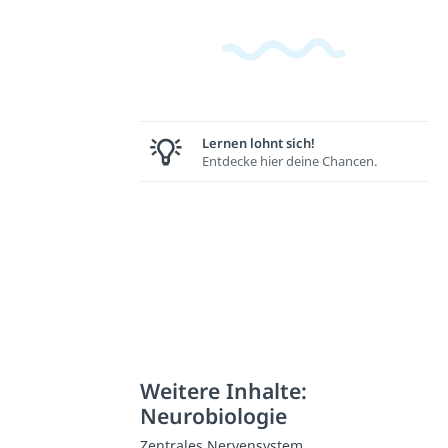
Lernen lohnt sich!
Entdecke hier deine Chancen.
Weitere Inhalte:
Neurobiologie
Zentrales Nervensystem