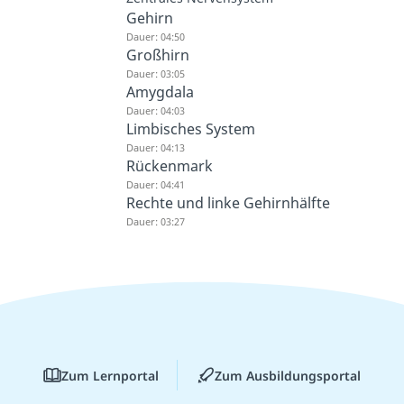
Gehirn
Dauer: 04:50
Großhirn
Dauer: 03:05
Amygdala
Dauer: 04:03
Limbisches System
Dauer: 04:13
Rückenmark
Dauer: 04:41
Rechte und linke Gehirnhälfte
Dauer: 03:27
Zum Lernportal
Zum Ausbildungsportal