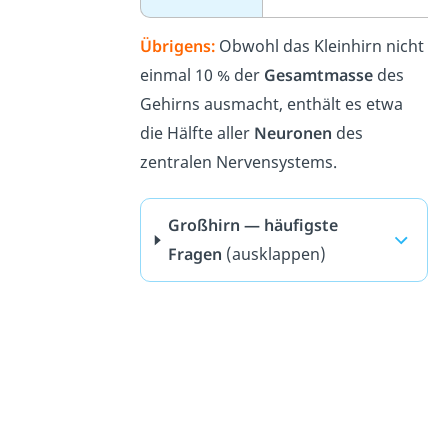
Übrigens:
Obwohl das Kleinhirn nicht
einmal 10 % der
Gesamtmasse
des
Gehirns ausmacht, enthält es etwa
die Hälfte aller
Neuronen
des
zentralen Nervensystems.
Großhirn — häufigste
Fragen
(ausklappen)