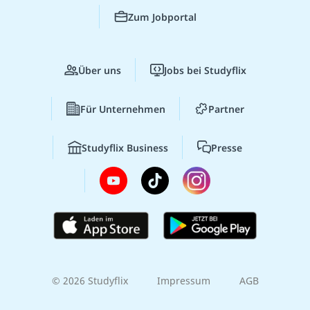
Zum Jobportal
Über uns
Jobs bei Studyflix
Für Unternehmen
Partner
Studyflix Business
Presse
© 2026 Studyflix
Impressum
AGB