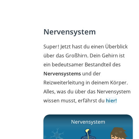
Nervensystem
Super! Jetzt hast du einen Überblick
über das Großhirn. Dein Gehirn ist
ein bedeutsamer Bestandteil des
Nervensystems
und der
Reizweiterleitung in deinem Körper.
Alles, was du über das Nervensystem
wissen musst, erfährst du
hier!