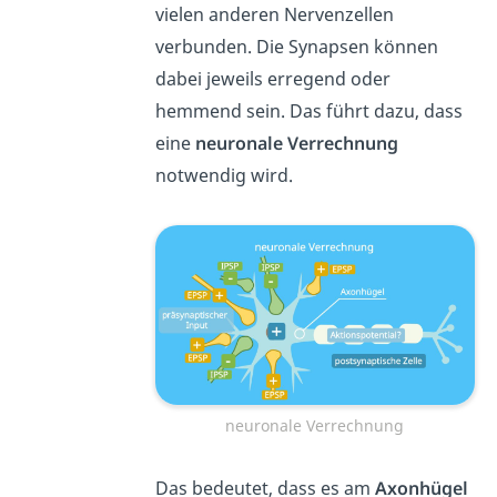
vielen anderen Nervenzellen
verbunden. Die Synapsen können
dabei jeweils erregend oder
hemmend sein. Das führt dazu, dass
eine
neuronale Verrechnung
notwendig wird.
neuronale Verrechnung
Das bedeutet, dass es am
Axonhügel