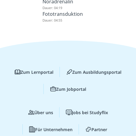
Noradrenalin
Dauer: 04:19
Fototransduktion
Dauer: 04:55
Zum Lernportal
Zum Ausbildungsportal
Zum Jobportal
Über uns
Jobs bei Studyflix
Für Unternehmen
Partner