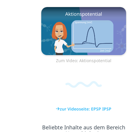
Zum Video: Aktionspotential
zur Videoseite: EPSP IPSP
Beliebte Inhalte aus dem Bereich