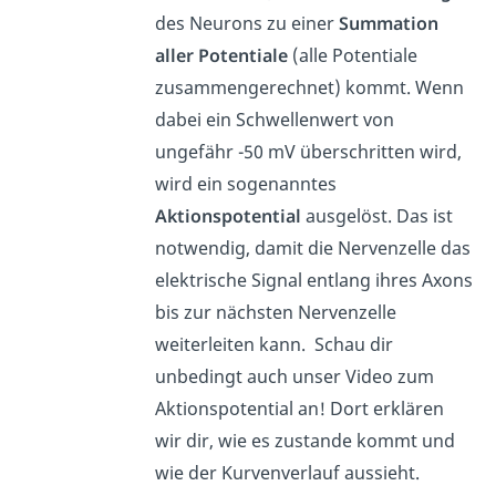
des Neurons zu einer
Summation
aller Potentiale
(alle Potentiale
zusammengerechnet) kommt. Wenn
dabei ein Schwellenwert von
ungefähr -50 mV überschritten wird,
wird ein sogenanntes
Aktionspotential
ausgelöst. Das ist
notwendig, damit die Nervenzelle das
elektrische Signal entlang ihres Axons
bis zur nächsten Nervenzelle
weiterleiten kann. Schau dir
unbedingt auch unser Video zum
Aktionspotential an! Dort erklären
wir dir, wie es zustande kommt und
wie der Kurvenverlauf aussieht.