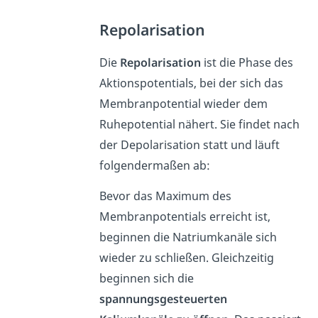
Repolarisation
Die
Repolarisation
ist die Phase des
Aktionspotentials, bei der sich das
Membranpotential wieder dem
Ruhepotential nähert. Sie findet nach
der Depolarisation statt und läuft
folgendermaßen ab:
Bevor das Maximum des
Membranpotentials erreicht ist,
beginnen die Natriumkanäle sich
wieder zu schließen. Gleichzeitig
beginnen sich die
spannungsgesteuerten