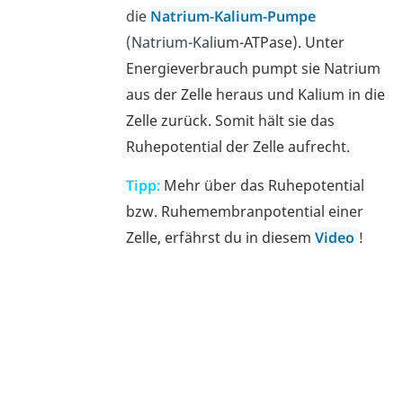
die
Natrium-Kalium-Pumpe
(Natrium-Kali
um-ATPase). Unter
Energieverbrauch pumpt sie Natrium
aus der Zelle heraus und Kalium in die
Zelle zurück. Somit hält sie das
Ruhepotential der Zelle aufrecht.
Tipp:
Mehr über das Ruhepotential
bzw. Ruhemembranpotential einer
Zelle, erfährst du in diesem
Video
!