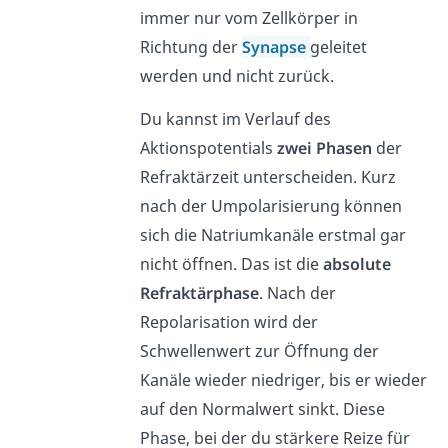
immer nur vom Zellkörper in
Richtung der
Synapse
geleitet
werden und nicht zurück.
Du kannst im Verlauf des
Aktionspotentials
zwei Phasen
der
Refraktärzeit unterscheiden. Kurz
nach der Umpolarisierung können
sich die Natriumkanäle erstmal gar
nicht öffnen. Das ist die
absolute
Refraktärphase
. Nach der
Repolarisation wird der
Schwellenwert zur Öffnung der
Kanäle wieder niedriger, bis er wieder
auf den Normalwert sinkt. Diese
Phase, bei der du stärkere Reize für