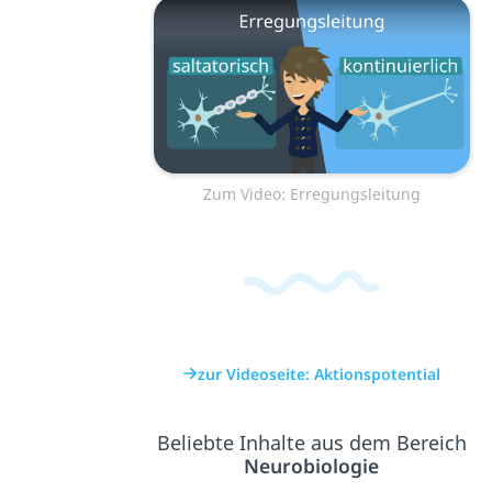
Zum Video: Erregungsleitung
zur Videoseite: Aktionspotential
Beliebte Inhalte aus dem Bereich
Neurobiologie