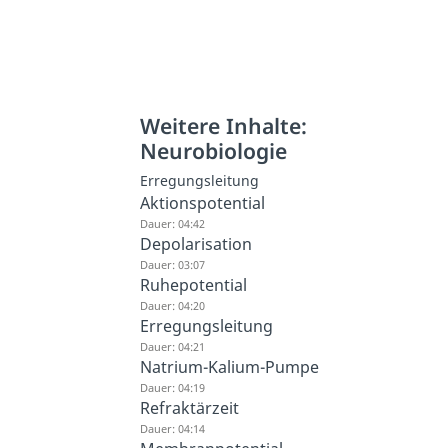
Weitere Inhalte:
Neurobiologie
Erregungsleitung
Aktionspotential
Dauer: 04:42
Depolarisation
Dauer: 03:07
Ruhepotential
Dauer: 04:20
Erregungsleitung
Dauer: 04:21
Natrium-Kalium-Pumpe
Dauer: 04:19
Refraktärzeit
Dauer: 04:14