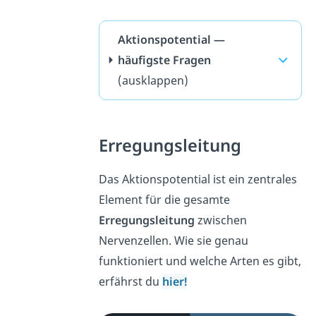
Aktionspotential —
häufigste Fragen
(ausklappen)
Erregungsleitung
Das Aktionspotential ist ein zentrales
Element für die gesamte
Erregungsleitung
zwischen
Nervenzellen. Wie sie genau
funktioniert und welche Arten es gibt,
erfährst du
hier!