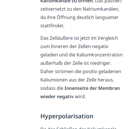
Kaliumkanäle zu öffnen
. Das passiert
zeitversetzt zu den Natriumkanälen,
da ihre Öffnung deutlich langsamer
stattfindet.
Das Zelläußere ist jetzt im Vergleich
zum Inneren der Zellen negativ
geladen und die Kaliumkonzentration
außerhalb der Zelle ist niedriger.
Daher strömen die positiv geladenen
Kaliumionen aus der Zelle heraus,
sodass die
Innenseite der Membran
wieder negativ
wird.
Hyperpolarisation