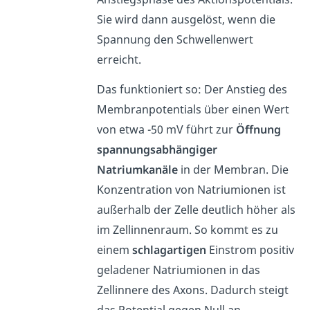
Sie wird dann ausgelöst, wenn die
Spannung den Schwellenwert
erreicht.
Das funktioniert so: Der Anstieg des
Membranpotentials über einen Wert
von etwa -50 mV führt zur
Öffnung
spannungsabhängiger
Natriumkanäle
in der Membran. Die
Konzentration von Natriumionen ist
außerhalb der Zelle deutlich höher als
im Zellinnenraum. So kommt es zu
einem
schlagartigen
Einstrom positiv
geladener Natriumionen in das
Zellinnere des Axons. Dadurch steigt