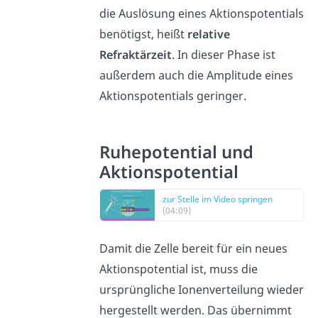
die Auslösung eines Aktionspotentials
benötigst, heißt
relative
Refraktärzeit
. In dieser Phase ist
außerdem auch die Amplitude eines
Aktionspotentials geringer.
Ruhepotential und
Aktionspotential
zur Stelle im Video springen
(04:09)
Damit die Zelle bereit für ein neues
Aktionspotential ist, muss die
ursprüngliche Ionenverteilung wieder
hergestellt werden. Das übernimmt