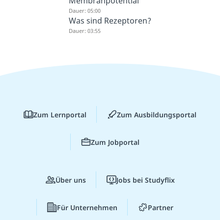
Membranpotential
Dauer: 05:00
Was sind Rezeptoren?
Dauer: 03:55
Zum Lernportal
Zum Ausbildungsportal
Zum Jobportal
Über uns
Jobs bei Studyflix
Für Unternehmen
Partner