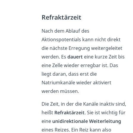
Refraktärzeit
Nach dem Ablauf des
Aktionspotentials kann nicht direkt
die nächste Erregung weitergeleitet
werden. Es
dauert
eine kurze Zeit bis
eine Zelle wieder erregbar ist. Das
liegt daran, dass erst die
Natriumkanäle wieder aktiviert
werden müssen.
Die Zeit, in der die Kanäle inaktiv sind,
heißt
Refraktärzeit
. Sie ist wichtig für
eine
unidirektionale Weiterleitung
eines Reizes. Ein Reiz kann also