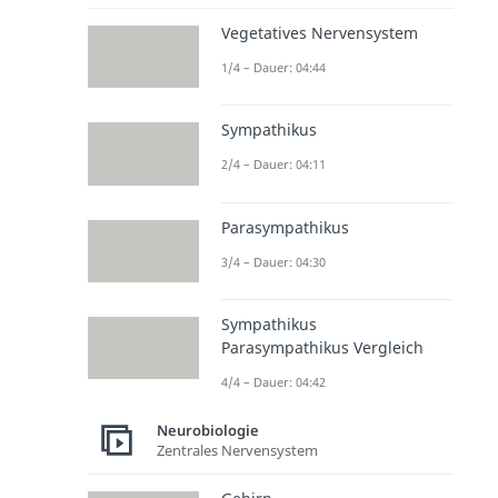
Vegetatives Nervensystem
1/4 – Dauer: 04:44
Sympathikus
2/4 – Dauer: 04:11
Parasympathikus
3/4 – Dauer: 04:30
Sympathikus
Parasympathikus Vergleich
4/4 – Dauer: 04:42
Neurobiologie
Zentrales Nervensystem