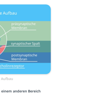
e Aufbau
us einem anderen Bereich