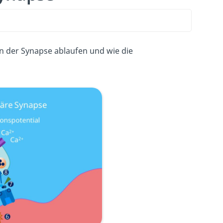
an der Synapse ablaufen und wie die