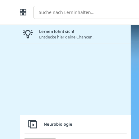
Suche
Lernen lohnt sich!
Entdecke hier deine Chancen.
Neurobiologie