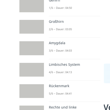
Gehirn
1/6 – Dauer: 04:50
Großhirn
2/6 – Dauer: 03:05
Amygdala
3/6 – Dauer: 04:03
Limbisches System
4/6 – Dauer: 04:13
Rückenmark
5/6 – Dauer: 04:41
V
Rechte und linke