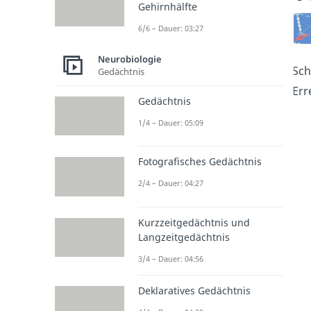
Gehirnhälfte
6/6 – Dauer: 03:27
Neurobiologie
Sch
Gedächtnis
Err
Gedächtnis
1/4 – Dauer: 05:09
Fotografisches Gedächtnis
2/4 – Dauer: 04:27
Kurzzeitgedächtnis und
Langzeitgedächtnis
3/4 – Dauer: 04:56
Deklaratives Gedächtnis