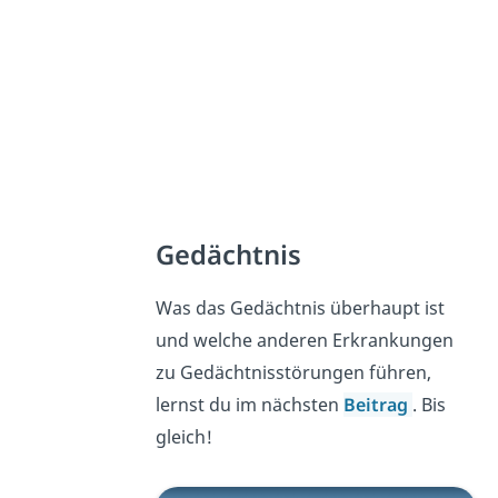
Gedächtnis
Was das Gedächtnis überhaupt ist
und welche anderen Erkrankungen
zu Gedächtnisstörungen führen,
lernst du im nächsten
Beitrag
. Bis
gleich!