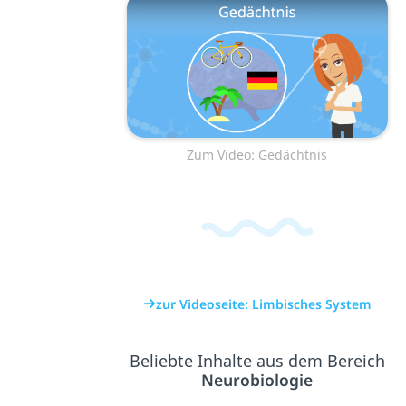
Zum Video: Gedächtnis
zur Videoseite: Limbisches System
Beliebte Inhalte aus dem Bereich
Neurobiologie