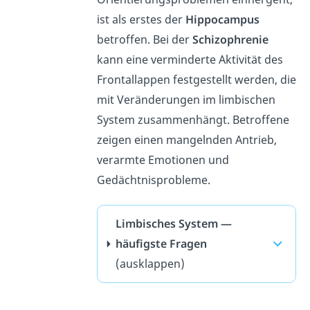
ist als erstes der
Hippocampus
betroffen. Bei der
Schizophrenie
kann eine verminderte Aktivität des
Frontallappen festgestellt werden, die
mit Veränderungen im limbischen
System zusammenhängt. Betroffene
zeigen einen mangelnden Antrieb,
verarmte Emotionen und
Gedächtnisprobleme.
Limbisches System —
häufigste Fragen
(ausklappen)