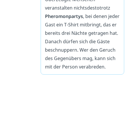
veranstalten nichtsdestotrotz
Pheromonpartys
, bei denen jeder
Gast ein T-Shirt mitbringt, das er
bereits drei Nächte getragen hat.
Danach dürfen sich die Gäste
beschnuppern. Wer den Geruch
des Gegenübers mag, kann sich
mit der Person verabreden.