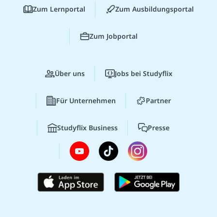
Zum Lernportal
Zum Ausbildungsportal
Zum Jobportal
Über uns
Jobs bei Studyflix
Für Unternehmen
Partner
Studyflix Business
Presse