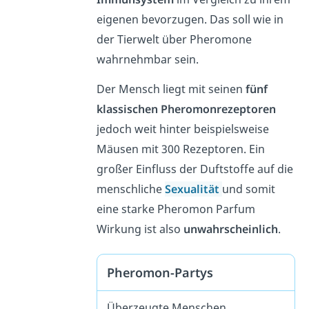
eigenen bevorzugen. Das soll wie in
der Tierwelt über Pheromone
wahrnehmbar sein.
Der Mensch liegt mit seinen
fünf
klassischen Pheromonrezeptoren
jedoch weit hinter beispielsweise
Mäusen mit 300 Rezeptoren. Ein
großer Einfluss der Duftstoffe auf die
menschliche
Sexualität
und somit
eine starke Pheromon Parfum
Wirkung ist also
unwahrscheinlich
.
Pheromon-Partys
Überzeugte Menschen