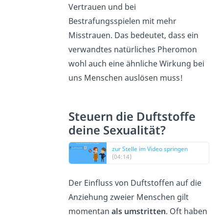
Vertrauen und bei
Bestrafungsspielen mit mehr
Misstrauen. Das bedeutet, dass ein
verwandtes natürliches Pheromon
wohl auch eine ähnliche Wirkung bei
uns Menschen auslösen muss!
Steuern die Duftstoffe
deine Sexualität?
zur Stelle im Video springen
(04:14)
Der Einfluss von Duftstoffen auf die
Anziehung zweier Menschen gilt
momentan
als umstritten
. Oft haben