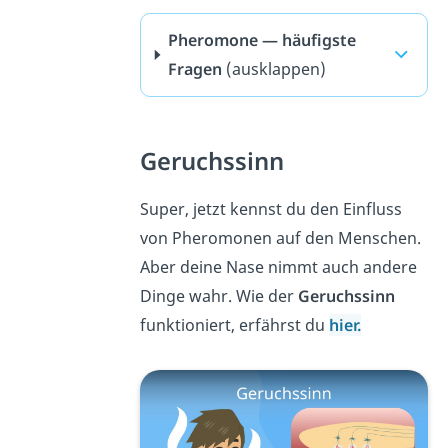
Pheromone — häufigste
Fragen
(ausklappen)
Geruchssinn
Super, jetzt kennst du den Einfluss
von Pheromonen auf den Menschen.
Aber deine Nase nimmt auch andere
Dinge wahr. Wie der
Geruchssinn
funktioniert, erfährst du
hier.