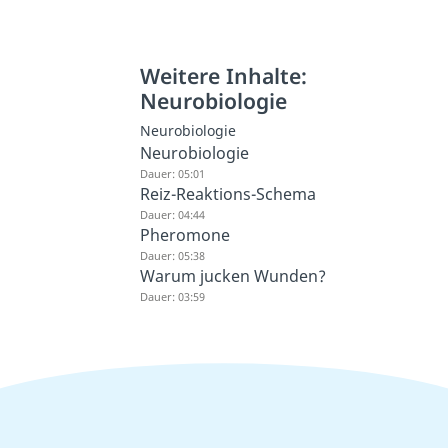
Weitere Inhalte:
Neurobiologie
Neurobiologie
Neurobiologie
Dauer: 05:01
Reiz-Reaktions-Schema
Dauer: 04:44
Pheromone
Dauer: 05:38
Warum jucken Wunden?
Dauer: 03:59