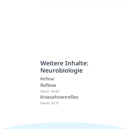
Weitere Inhalte:
Neurobiologie
Reflexe
Reflexe
Dauer: 04:36
Kniesehnenreflex
Dauer: 02:21