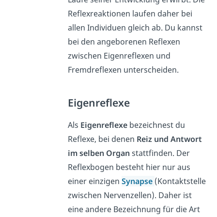
Reflexreaktionen laufen daher bei
allen Individuen gleich ab. Du kannst
bei den angeborenen Reflexen
zwischen Eigenreflexen und
Fremdreflexen unterscheiden.
Eigenreflexe
Als
Eigenreflexe
bezeichnest du
Reflexe, bei denen
Reiz und Antwort
im selben Organ
stattfinden. Der
Reflexbogen besteht hier nur aus
einer einzigen
Synapse
(Kontaktstelle
zwischen Nervenzellen). Daher ist
eine andere Bezeichnung für die Art