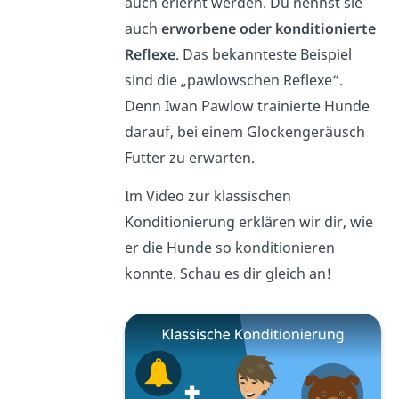
auch erlernt werden. Du nennst sie
auch
erworbene oder konditionierte
Reflexe
. Das bekannteste Beispiel
sind die „pawlowschen Reflexe“.
Denn Iwan Pawlow trainierte Hunde
darauf, bei einem Glockengeräusch
Futter zu erwarten.
Im Video zur klassischen
Konditionierung erklären wir dir, wie
er die Hunde so konditionieren
konnte. Schau es dir gleich an!