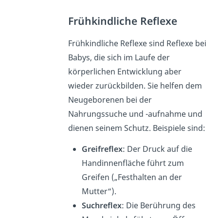
Frühkindliche Reflexe
Frühkindliche Reflexe sind Reflexe bei
Babys, die sich im Laufe der
körperlichen Entwicklung aber
wieder zurückbilden. Sie helfen dem
Neugeborenen bei der
Nahrungssuche und -aufnahme und
dienen seinem Schutz. Beispiele sind:
Greifreflex
: Der Druck auf die
Handinnenfläche führt zum
Greifen („Festhalten an der
Mutter“).
Suchreflex
: Die Berührung des