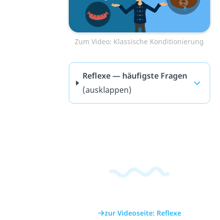
Zum Video: Klassische Konditionierung
Reflexe — häufigste Fragen
(ausklappen)
zur Videoseite: Reflexe