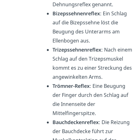
Dehnungsreflex genannt.
Bizepssehnenreflex
: Ein Schlag
auf die Bizepssehne löst die
Beugung des Unterarms am
Ellenbogen aus.
Trizepssehnenreflex
: Nach einem
Schlag auf den Trizepsmuskel
kommt es zu einer Streckung des
angewinkelten Arms.
Trömner-Reflex
: Eine Beugung
der Finger durch den Schlag auf
die Innenseite der
Mittelfingerspitze.
Bauchdeckenreflex
: Die Reizung
der Bauchdecke führt zur