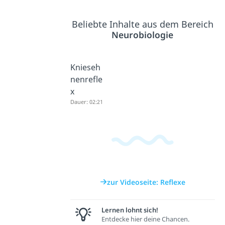
Beliebte Inhalte aus dem Bereich
Neurobiologie
Knieseh
nenrefle
x
Dauer: 02:21
zur Videoseite: Reflexe
Lernen lohnt sich!
Entdecke hier deine Chancen.