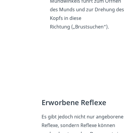
Mundwinkels führt zum Öffnen
des Munds und zur Drehung des
Kopfs in diese
Richtung („Brustsuchen“).
Erworbene Reflexe
Es gibt jedoch nicht nur angeborene
Reflexe, sondern Reflexe können