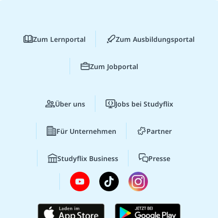
Zum Lernportal
Zum Ausbildungsportal
Zum Jobportal
Über uns
Jobs bei Studyflix
Für Unternehmen
Partner
Studyflix Business
Presse