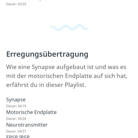
Dauer: 03:55
Erregungsübertragung
Wie eine Synapse aufgebaut ist und was es
mit der motorischen Endplatte auf sich hat,
erfährst du in dieser Playlist.
Synapse
Dauer: 04:19
Motorische Endplatte
Dauer: 04:04
Neurotransmitter
Dauer: 04:57
EPSP IPSP