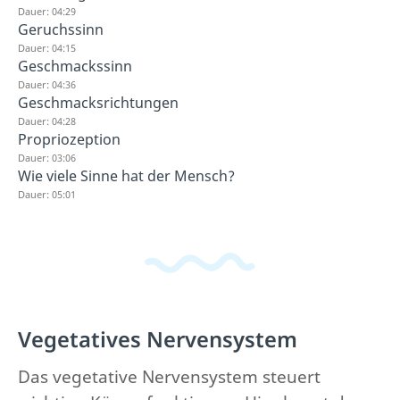
Dauer: 04:29
Geruchssinn
Dauer: 04:15
Geschmackssinn
Dauer: 04:36
Geschmacksrichtungen
Dauer: 04:28
Propriozeption
Dauer: 03:06
Wie viele Sinne hat der Mensch?
Dauer: 05:01
Vegetatives Nervensystem
Das vegetative Nervensystem steuert