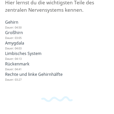
Hier lernst du die wichtigsten Teile des
zentralen Nervensystems kennen.
Gehirn
Dauer: 04:50
Großhirn
Dauer: 03:05
Amygdala
Dauer: 04:03
Limbisches System
Dauer: 04:13
Rückenmark
Dauer: 04:41
Rechte und linke Gehirnhälfte
Dauer: 03:27