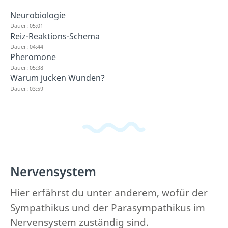
Neurobiologie
Dauer: 05:01
Reiz-Reaktions-Schema
Dauer: 04:44
Pheromone
Dauer: 05:38
Warum jucken Wunden?
Dauer: 03:59
Nervensystem
Hier erfährst du unter anderem, wofür der
Sympathikus und der Parasympathikus im
Nervensystem zuständig sind.