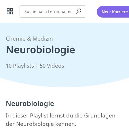
Suche
Neu: Karriere
Chemie & Medizin
Neurobiologie
10 Playlists | 50 Videos
Neurobiologie
In dieser Playlist lernst du die Grundlagen
der Neurobiologie kennen.