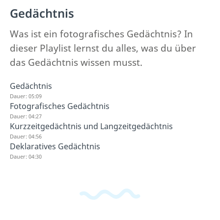
Gedächtnis
Was ist ein fotografisches Gedächtnis? In
dieser Playlist lernst du alles, was du über
das Gedächtnis wissen musst.
Gedächtnis
Dauer: 05:09
Fotografisches Gedächtnis
Dauer: 04:27
Kurzzeitgedächtnis und Langzeitgedächtnis
Dauer: 04:56
Deklaratives Gedächtnis
Dauer: 04:30