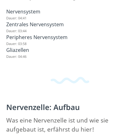
Nervensystem
Dauer: 04:41
Zentrales Nervensystem
Dauer: 03:44
Peripheres Nervensystem
Dauer: 03:58
Gliazellen
Dauer: 04:46
Nervenzelle: Aufbau
Was eine Nervenzelle ist und wie sie
aufgebaut ist, erfährst du hier!