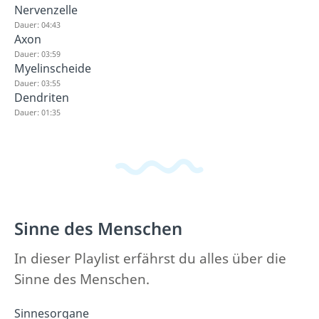
Nervenzelle
Dauer: 04:43
Axon
Dauer: 03:59
Myelinscheide
Dauer: 03:55
Dendriten
Dauer: 01:35
Sinne des Menschen
In dieser Playlist erfährst du alles über die
Sinne des Menschen.
Sinnesorgane