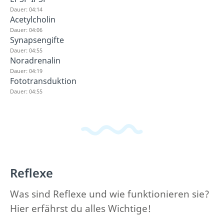
Dauer: 04:14
Acetylcholin
Dauer: 04:06
Synapsengifte
Dauer: 04:55
Noradrenalin
Dauer: 04:19
Fototransduktion
Dauer: 04:55
Reflexe
Was sind Reflexe und wie funktionieren sie?
Hier erfährst du alles Wichtige!