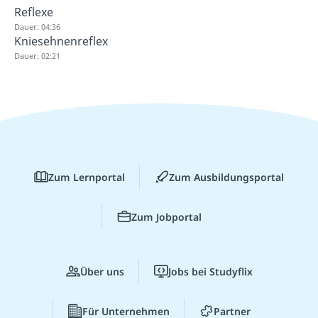
Reflexe
Dauer: 04:36
Kniesehnenreflex
Dauer: 02:21
Zum Lernportal
Zum Ausbildungsportal
Zum Jobportal
Über uns
Jobs bei Studyflix
Für Unternehmen
Partner