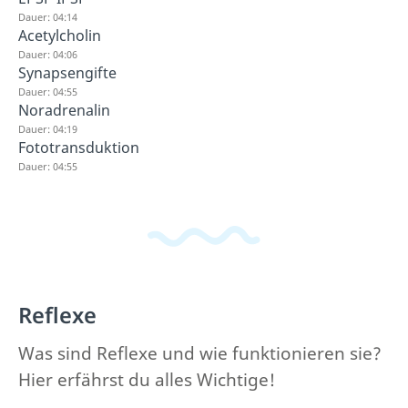
Dauer: 04:14
Acetylcholin
Dauer: 04:06
Synapsengifte
Dauer: 04:55
Noradrenalin
Dauer: 04:19
Fototransduktion
Dauer: 04:55
Reflexe
Was sind Reflexe und wie funktionieren sie?
Hier erfährst du alles Wichtige!