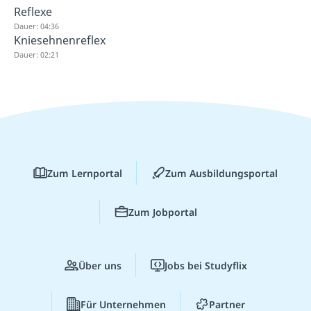
Reflexe
Dauer: 04:36
Kniesehnenreflex
Dauer: 02:21
Zum Lernportal
Zum Ausbildungsportal
Zum Jobportal
Über uns
Jobs bei Studyflix
Für Unternehmen
Partner