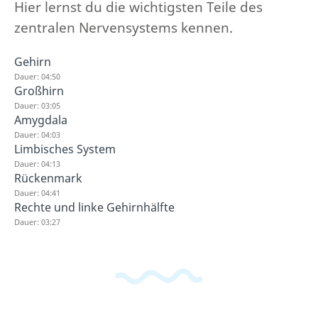
Hier lernst du die wichtigsten Teile des
zentralen Nervensystems kennen.
Gehirn
Dauer: 04:50
Großhirn
Dauer: 03:05
Amygdala
Dauer: 04:03
Limbisches System
Dauer: 04:13
Rückenmark
Dauer: 04:41
Rechte und linke Gehirnhälfte
Dauer: 03:27