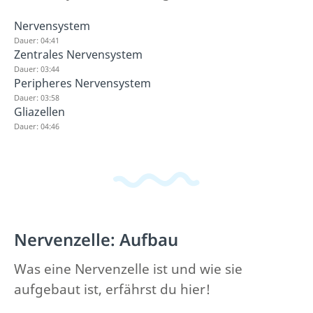
Nervensystem
Dauer: 04:41
Zentrales Nervensystem
Dauer: 03:44
Peripheres Nervensystem
Dauer: 03:58
Gliazellen
Dauer: 04:46
Nervenzelle: Aufbau
Was eine Nervenzelle ist und wie sie
aufgebaut ist, erfährst du hier!