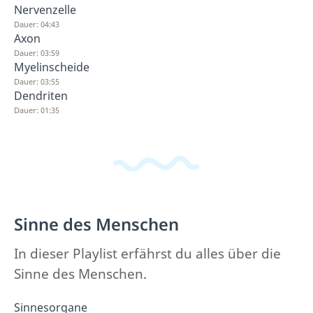
Nervenzelle
Dauer: 04:43
Axon
Dauer: 03:59
Myelinscheide
Dauer: 03:55
Dendriten
Dauer: 01:35
Sinne des Menschen
In dieser Playlist erfährst du alles über die
Sinne des Menschen.
Sinnesorgane