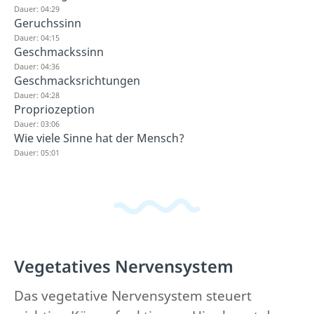
Dauer: 04:29
Geruchssinn
Dauer: 04:15
Geschmackssinn
Dauer: 04:36
Geschmacksrichtungen
Dauer: 04:28
Propriozeption
Dauer: 03:06
Wie viele Sinne hat der Mensch?
Dauer: 05:01
Vegetatives Nervensystem
Das vegetative Nervensystem steuert