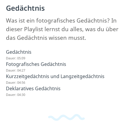
Gedächtnis
Was ist ein fotografisches Gedächtnis? In
dieser Playlist lernst du alles, was du über
das Gedächtnis wissen musst.
Gedächtnis
Dauer: 05:09
Fotografisches Gedächtnis
Dauer: 04:27
Kurzzeitgedächtnis und Langzeitgedächtnis
Dauer: 04:56
Deklaratives Gedächtnis
Dauer: 04:30