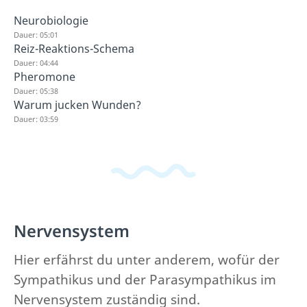
Neurobiologie
Dauer: 05:01
Reiz-Reaktions-Schema
Dauer: 04:44
Pheromone
Dauer: 05:38
Warum jucken Wunden?
Dauer: 03:59
Nervensystem
Hier erfährst du unter anderem, wofür der
Sympathikus und der Parasympathikus im
Nervensystem zuständig sind.