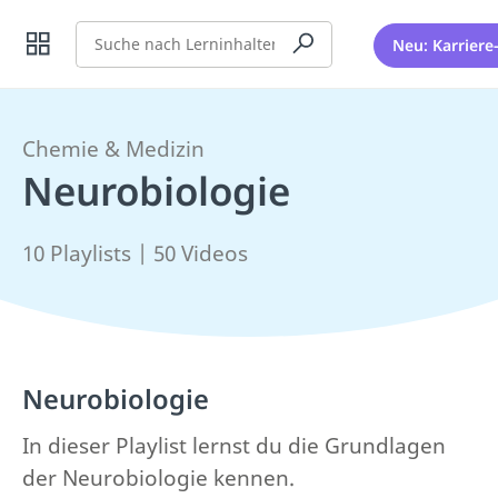
Suche
Neu: Karriere
Chemie & Medizin
Neurobiologie
10 Playlists | 50 Videos
Neurobiologie
In dieser Playlist lernst du die Grundlagen
der Neurobiologie kennen.