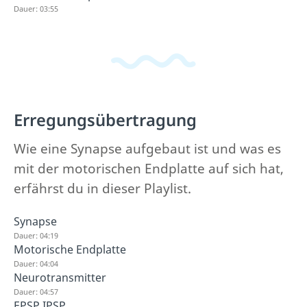
Dauer: 03:55
Erregungsübertragung
Wie eine Synapse aufgebaut ist und was es
mit der motorischen Endplatte auf sich hat,
erfährst du in dieser Playlist.
Synapse
Dauer: 04:19
Motorische Endplatte
Dauer: 04:04
Neurotransmitter
Dauer: 04:57
EPSP IPSP