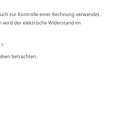
ch zur Kontrolle einer Rechnung verwendet.
 wird der elektrische Widerstand im
eben betrachten.