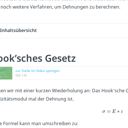
t noch weitere Verfahren, um Dehnungen zu berechnen.
Inhaltsübersicht
ook’sches Gesetz
zur Stelle im Video springen
(00:14)
en wir mit einer kurzen Wiederholung an: Das Hook‘sche 
tizitätsmodul mal der Dehnung ist.
e Formel kann man umschreiben zu: