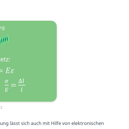
tz
g lässt sich auch mit Hilfe von elektronischen