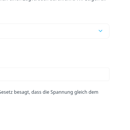
Gesetz besagt, dass die Spannung gleich dem