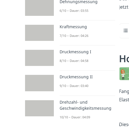
Dehnungsmessung
jetz
6/10 – Dauer: 03:55
Kraftmessung
7/10 – Dauer: 04:26
Druckmessung I
H
8/10 – Dauer: 04:58
Druckmessung II
9/10 – Dauer: 03:40
Fang
Elas
Drehzahl- und
Geschwindigkeitsmessung
10/10 – Dauer: 04:09
Dies