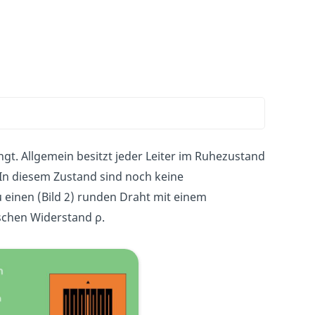
gt. Allgemein besitzt jeder Leiter im Ruhezustand
 In diesem Zustand sind noch keine
einen (Bild 2) runden Draht mit einem
ischen Widerstand ρ.