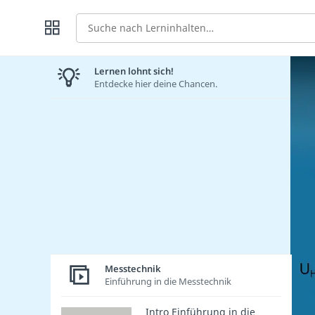
Suche
Lernen lohnt sich!
Entdecke hier deine Chancen.
Messtechnik
Einführung in die Messtechnik
Intro Einführung in die