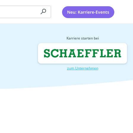
Neu: Karriere-Events
Karriere starten bei
zum Unternehmen