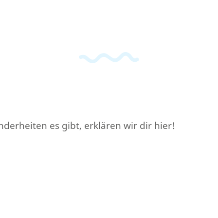
erheiten es gibt, erklären wir dir hier!