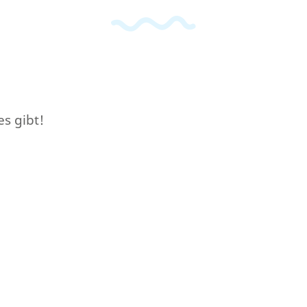
es gibt!