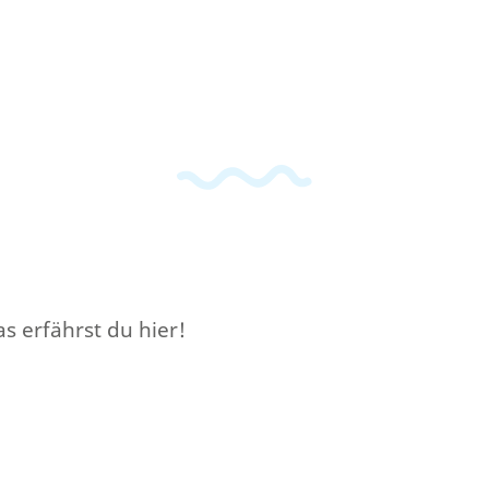
s erfährst du hier!