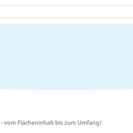
t - vom Flächeninhalt bis zum Umfang!