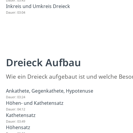
Dauer: 03:43
Inkreis und Umkreis Dreieck
Dauer: 03:04
Dreieck Aufbau
Wie ein Dreieck aufgebaut ist und welche Besond
Ankathete, Gegenkathete, Hypotenuse
Dauer: 03:24
Höhen- und Kathetensatz
Dauer: 04:12
Kathetensatz
Dauer: 03:49
Höhensatz