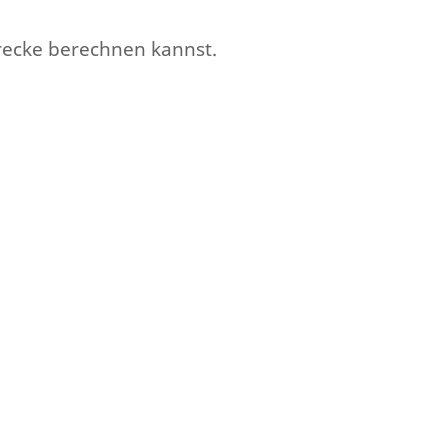
erecke berechnen kannst.