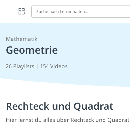
Suche
Mathematik
Geometrie
26 Playlists | 154 Videos
Rechteck und Quadrat
Hier lernst du alles über Rechteck und Quadra