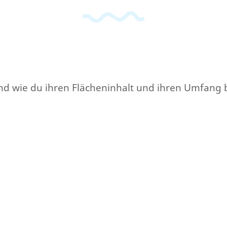
e und wie du ihren Flächeninhalt und ihren Umfang