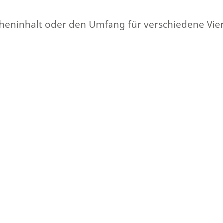
Flächeninhalt oder den Umfang für verschiedene Vi