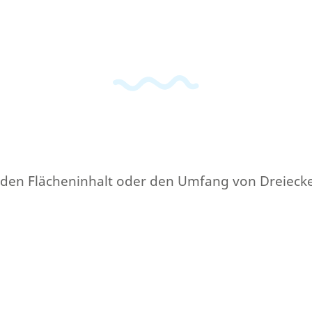
iel den Flächeninhalt oder den Umfang von Dreieck