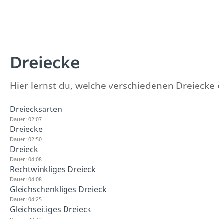
Dreiecke
Hier lernst du, welche verschiedenen Dreiecke 
Dreiecksarten
Dauer: 02:07
Dreiecke
Dauer: 02:50
Dreieck
Dauer: 04:08
Rechtwinkliges Dreieck
Dauer: 04:08
Gleichschenkliges Dreieck
Dauer: 04:25
Gleichseitiges Dreieck