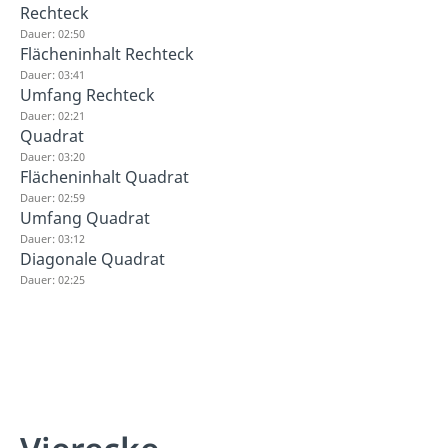
Rechteck
Dauer: 02:50
Flächeninhalt Rechteck
Dauer: 03:41
Umfang Rechteck
Dauer: 02:21
Quadrat
Dauer: 03:20
Flächeninhalt Quadrat
Dauer: 02:59
Umfang Quadrat
Dauer: 03:12
Diagonale Quadrat
Dauer: 02:25