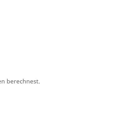
en berechnest.