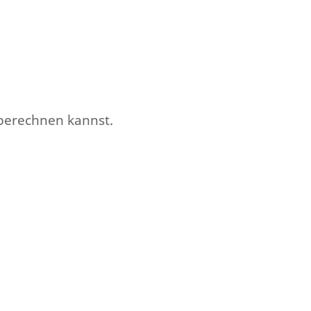
 berechnen kannst.