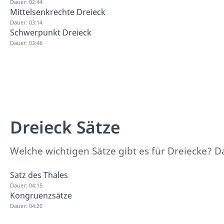
Dauer: 02:44
Mittelsenkrechte Dreieck
Dauer: 03:14
Schwerpunkt Dreieck
Dauer: 03:46
Dreieck Sätze
Welche wichtigen Sätze gibt es für Dreiecke? Da
Satz des Thales
Dauer: 04:15
Kongruenzsätze
Dauer: 04:20