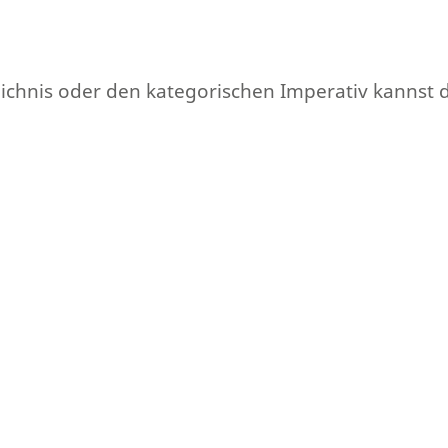
chnis oder den kategorischen Imperativ kannst d