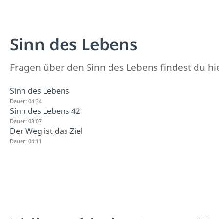
Sinn des Lebens
Fragen über den Sinn des Lebens findest du hi
Sinn des Lebens
Dauer: 04:34
Sinn des Lebens 42
Dauer: 03:07
Der Weg ist das Ziel
Dauer: 04:11