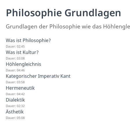
Philosophie Grundlagen
Grundlagen der Philosophie wie das Höhlenglei
Was ist Philosophie?
Dauer: 02:45
Was ist Kultur?
Dauer: 03:08
Höhlengleichnis
Dauer: 04:46
Kategorischer Imperativ Kant
Dauer: 03:58
Hermeneutik
Dauer: 04:42
Dialektik
Dauer: 02:32
Ästhetik
Dauer: 05:08