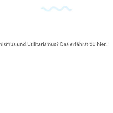
nismus und Utilitarismus? Das erfährst du hier!