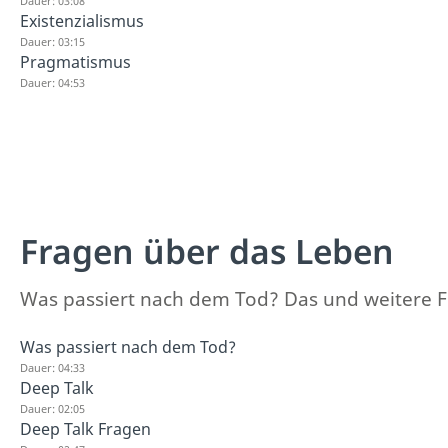
Dauer: 03:08
Existenzialismus
Dauer: 03:15
Pragmatismus
Dauer: 04:53
Fragen über das Leben
Was passiert nach dem Tod? Das und weitere F
Was passiert nach dem Tod?
Dauer: 04:33
Deep Talk
Dauer: 02:05
Deep Talk Fragen