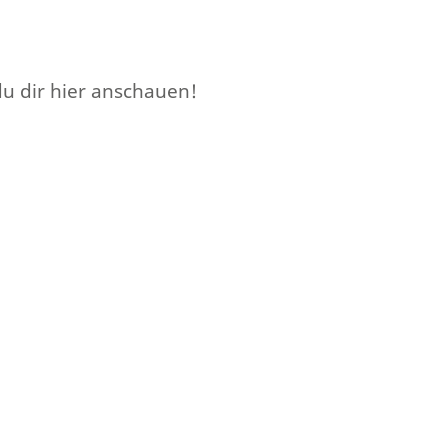
u dir hier anschauen!