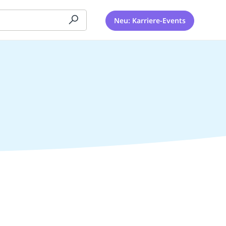
Neu: Karriere-Events