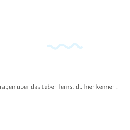
ragen über das Leben lernst du hier kennen!