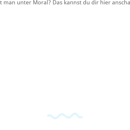
 man unter Moral? Das kannst du dir hier ansch