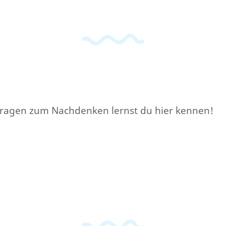
Fragen zum Nachdenken lernst du hier kennen!