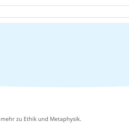
u mehr zu Ethik und Metaphysik.