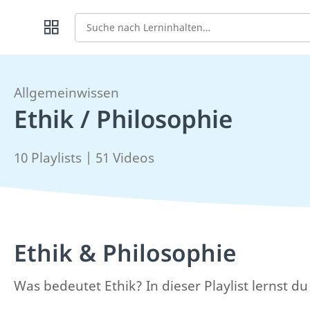
Suche
Allgemeinwissen
Ethik / Philosophie
10 Playlists | 51 Videos
Ethik & Philosophie
Was bedeutet Ethik? In dieser Playlist lernst d