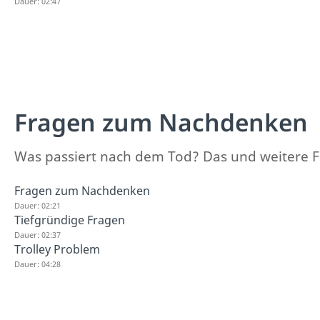
Dauer: 02:47
Fragen zum Nachdenken
Was passiert nach dem Tod? Das und weitere 
Fragen zum Nachdenken
Dauer: 02:21
Tiefgründige Fragen
Dauer: 02:37
Trolley Problem
Dauer: 04:28