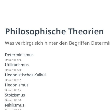
Philosophische Theorien
Was verbirgt sich hinter den Begriffen Determi
Determinismus
Dauer: 05:09
Utilitarismus
Dauer: 05:20
Hedonistisches Kalkül
Dauer: 03:57
Hedonismus
Dauer: 03:15
Stoizismus
Dauer: 05:30
Nihilismus