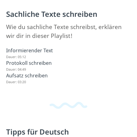
Sachliche Texte schreiben
Wie du sachliche Texte schreibst, erklären
wir dir in dieser Playlist!
Informierender Text
Dauer: 05:12
Protokoll schreiben
Dauer: 04:49
Aufsatz schreiben
Dauer: 03:20
Tipps für Deutsch