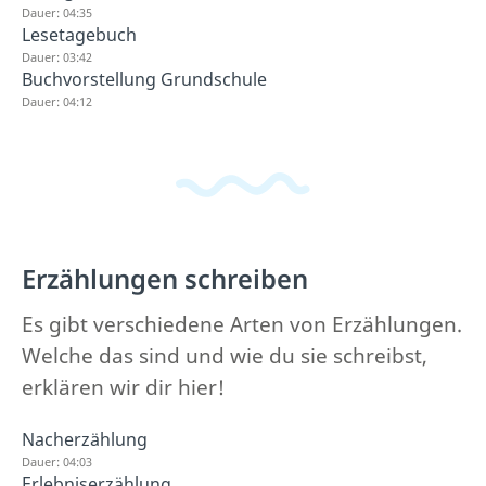
Dauer: 04:35
Lesetagebuch
Dauer: 03:42
Buchvorstellung Grundschule
Dauer: 04:12
Erzählungen schreiben
Es gibt verschiedene Arten von Erzählungen.
Welche das sind und wie du sie schreibst,
erklären wir dir hier!
Nacherzählung
Dauer: 04:03
Erlebniserzählung