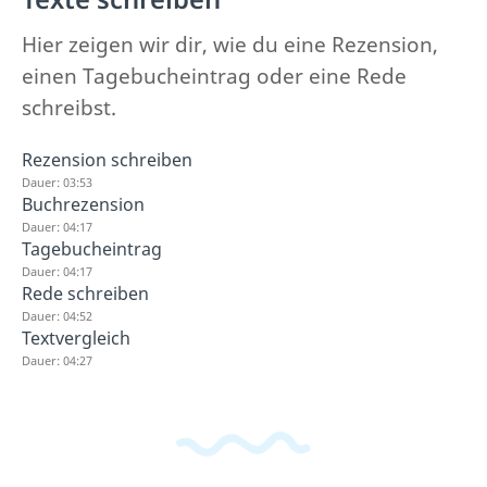
Hier zeigen wir dir, wie du eine Rezension,
einen Tagebucheintrag oder eine Rede
schreibst.
Rezension schreiben
Dauer: 03:53
Buchrezension
Dauer: 04:17
Tagebucheintrag
Dauer: 04:17
Rede schreiben
Dauer: 04:52
Textvergleich
Dauer: 04:27