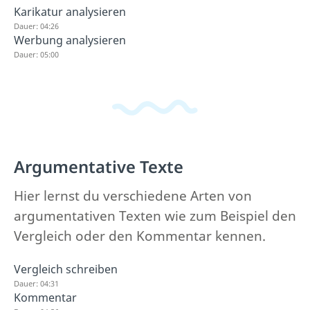
Karikatur analysieren
Dauer: 04:26
Werbung analysieren
Dauer: 05:00
Argumentative Texte
Hier lernst du verschiedene Arten von
argumentativen Texten wie zum Beispiel den
Vergleich oder den Kommentar kennen.
Vergleich schreiben
Dauer: 04:31
Kommentar