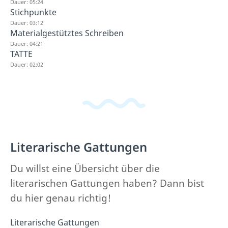
Dauer: 05:24
Stichpunkte
Dauer: 03:12
Materialgestütztes Schreiben
Dauer: 04:21
TATTE
Dauer: 02:02
Literarische Gattungen
Du willst eine Übersicht über die
literarischen Gattungen haben? Dann bist
du hier genau richtig!
Literarische Gattungen