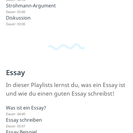
Strohmann-Argument
Dauer: 03:00
Diskussion
Dauer: 03:00
Essay
In dieser Playlists lernst du, was ein Essay ist
und wie du einen guten Essay schreibst!
Was ist ein Essay?
Dauer: 04:40
Essay schreiben
Dauer: 05:07
Essay Beispiel