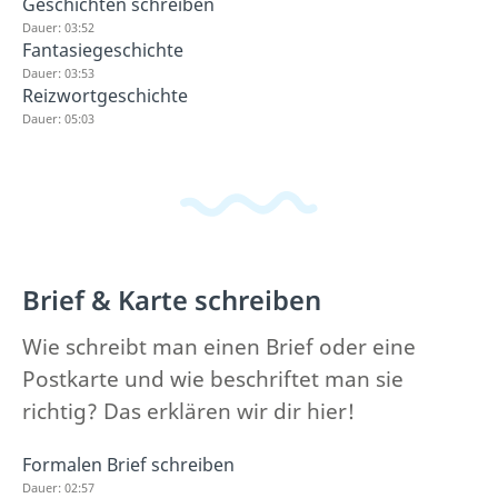
Geschichten schreiben
Dauer: 03:52
Fantasiegeschichte
Dauer: 03:53
Reizwortgeschichte
Dauer: 05:03
Brief & Karte schreiben
Wie schreibt man einen Brief oder eine
Postkarte und wie beschriftet man sie
richtig? Das erklären wir dir hier!
Formalen Brief schreiben
Dauer: 02:57