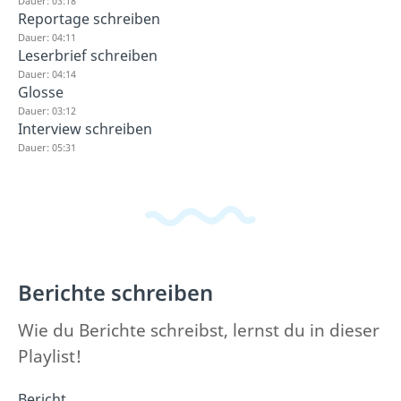
Dauer: 03:18
Reportage schreiben
Dauer: 04:11
Leserbrief schreiben
Dauer: 04:14
Glosse
Dauer: 03:12
Interview schreiben
Dauer: 05:31
Berichte schreiben
Wie du Berichte schreibst, lernst du in dieser
Playlist!
Bericht