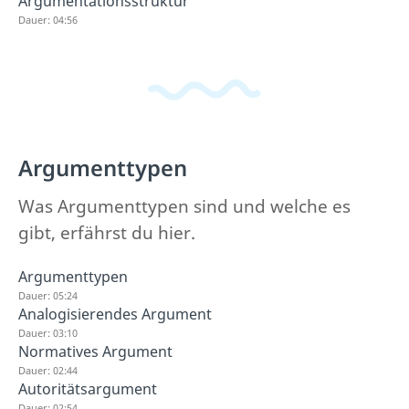
Argumentationsstruktur
Dauer: 04:56
Argumenttypen
Was Argumenttypen sind und welche es
gibt, erfährst du hier.
Argumenttypen
Dauer: 05:24
Analogisierendes Argument
Dauer: 03:10
Normatives Argument
Dauer: 02:44
Autoritätsargument
Dauer: 02:54