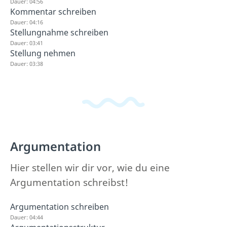
Dauer: 04:56
Kommentar schreiben
Dauer: 04:16
Stellungnahme schreiben
Dauer: 03:41
Stellung nehmen
Dauer: 03:38
Argumentation
Hier stellen wir dir vor, wie du eine
Argumentation schreibst!
Argumentation schreiben
Dauer: 04:44