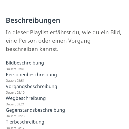
Beschreibungen
In dieser Playlist erfährst du, wie du ein Bild,
eine Person oder einen Vorgang
beschreiben kannst.
Bildbeschreibung
Dauer: 03:41
Personenbeschreibung
Dauer: 03:51
Vorgangsbeschreibung
Dauer: 03:10
Wegbeschreibung
Dauer: 03:21
Gegenstandsbeschreibung
Dauer: 03:28
Tierbeschreibung
Dauer: 04:17