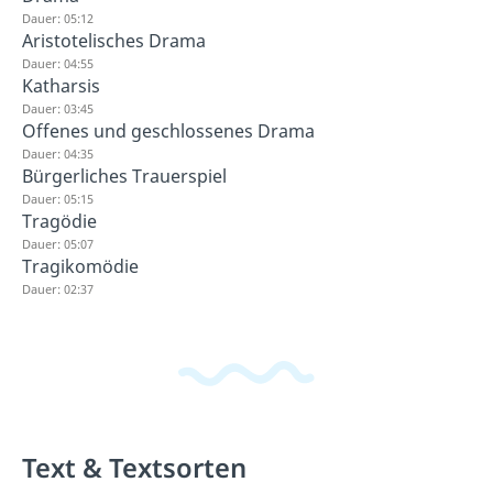
Dauer: 05:12
Aristotelisches Drama
Dauer: 04:55
Katharsis
Dauer: 03:45
Offenes und geschlossenes Drama
Dauer: 04:35
Bürgerliches Trauerspiel
Dauer: 05:15
Tragödie
Dauer: 05:07
Tragikomödie
Dauer: 02:37
Text & Textsorten