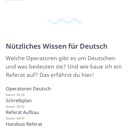
Nützliches Wissen für Deutsch
Welche Operatoren gibt es um Deutschen
und was bedeuten sie? Und wie baue ich ein
Referat auf? Das erfährst du hier!
Operatoren Deutsch
Dauer: 05:18
Schreibplan
Dauer: 04:32
Referat Aufbau
Dauer: 04:35
Handout Referat