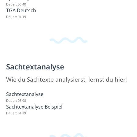
Dauer: 06:40
TGA Deutsch
Dauer: 04:19
Sachtextanalyse
Wie du Sachtexte analysierst, lernst du hier!
Sachtextanalyse
Dauer: 05:08
Sachtextanalyse Beispiel
Dauer: 04:39