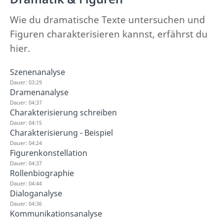
Wie du dramatische Texte untersuchen und
Figuren charakterisieren kannst, erfährst du
hier.
Szenenanalyse
Dauer: 03:29
Dramenanalyse
Dauer: 04:37
Charakterisierung schreiben
Dauer: 04:15
Charakterisierung - Beispiel
Dauer: 04:24
Figurenkonstellation
Dauer: 04:37
Rollenbiographie
Dauer: 04:44
Dialoganalyse
Dauer: 04:36
Kommunikationsanalyse