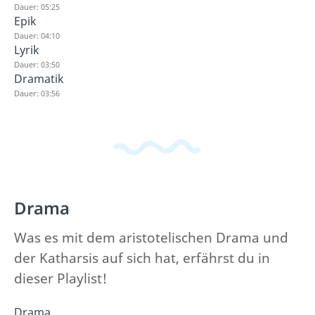
Dauer: 05:25
Epik
Dauer: 04:10
Lyrik
Dauer: 03:50
Dramatik
Dauer: 03:56
Drama
Was es mit dem aristotelischen Drama und
der Katharsis auf sich hat, erfährst du in
dieser Playlist!
Drama