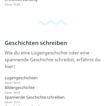
Dauer: 05:09
Geschichten schreiben
Wie du eine Lügengeschichte oder eine
spannende Geschichte schreibst, erfährst du
hier!
Lügengeschichten
Dauer: 02:59
Bildergeschichte
Dauer: 04:59
Spannende Geschichte schreiben
Dauer: 03:51