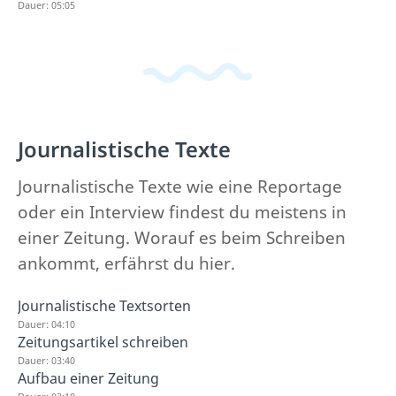
Dauer: 05:05
Journalistische Texte
Journalistische Texte wie eine Reportage
oder ein Interview findest du meistens in
einer Zeitung. Worauf es beim Schreiben
ankommt, erfährst du hier.
Journalistische Textsorten
Dauer: 04:10
Zeitungsartikel schreiben
Dauer: 03:40
Aufbau einer Zeitung