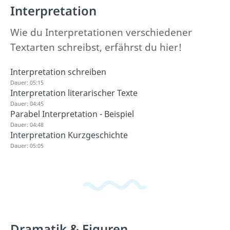
Interpretation
Wie du Interpretationen verschiedener
Textarten schreibst, erfährst du hier!
Interpretation schreiben
Dauer: 05:15
Interpretation literarischer Texte
Dauer: 04:45
Parabel Interpretation - Beispiel
Dauer: 04:48
Interpretation Kurzgeschichte
Dauer: 05:05
Dramatik & Figuren