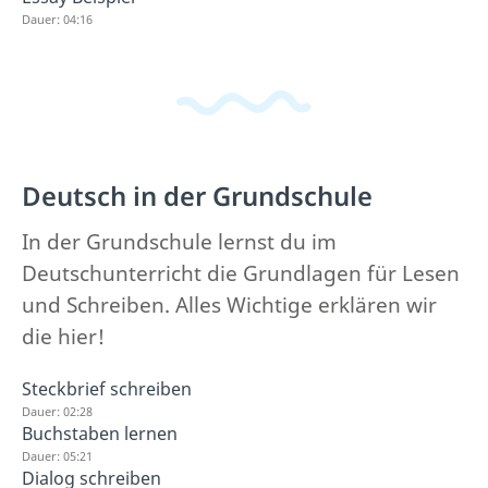
Dauer: 04:16
Deutsch in der Grundschule
In der Grundschule lernst du im
Deutschunterricht die Grundlagen für Lesen
und Schreiben. Alles Wichtige erklären wir
die hier!
Steckbrief schreiben
Dauer: 02:28
Buchstaben lernen
Dauer: 05:21
Dialog schreiben