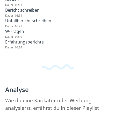
Dauer: 03:11
Bericht schreiben
Dauer: 03:34
Unfallbericht schreiben
Dauer: 03:27
W-Fragen
Dauer: 02:10
Erfahrungsberichte
Dauer: 04:36
Analyse
Wie du eine Karikatur oder Werbung
analysierst, erfährst du in dieser Playlist!