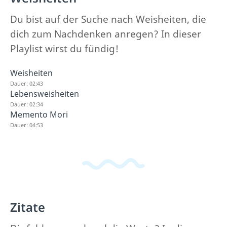
Du bist auf der Suche nach Weisheiten, die
dich zum Nachdenken anregen? In dieser
Playlist wirst du fündig!
Weisheiten
Dauer: 02:43
Lebensweisheiten
Dauer: 02:34
Memento Mori
Dauer: 04:53
Zitate