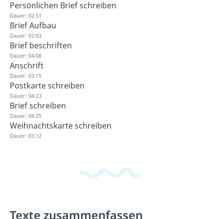
Persönlichen Brief schreiben
Dauer: 02:51
Brief Aufbau
Dauer: 02:03
Brief beschriften
Dauer: 04:08
Anschrift
Dauer: 03:15
Postkarte schreiben
Dauer: 04:23
Brief schreiben
Dauer: 04:35
Weihnachtskarte schreiben
Dauer: 03:12
Texte zusammenfassen