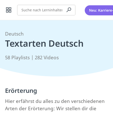
Suche
Neu: Karriere
Deutsch
Textarten Deutsch
58 Playlists | 282 Videos
Erörterung
Hier erfährst du alles zu den verschiedenen
Arten der Erörterung: Wir stellen dir die