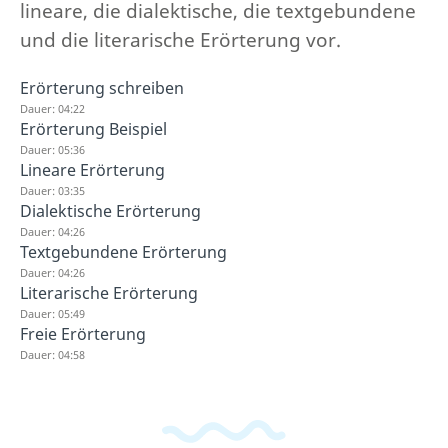
lineare, die dialektische, die textgebundene
und die literarische Erörterung vor.
Erörterung schreiben
Dauer: 04:22
Erörterung Beispiel
Dauer: 05:36
Lineare Erörterung
Dauer: 03:35
Dialektische Erörterung
Dauer: 04:26
Textgebundene Erörterung
Dauer: 04:26
Literarische Erörterung
Dauer: 05:49
Freie Erörterung
Dauer: 04:58