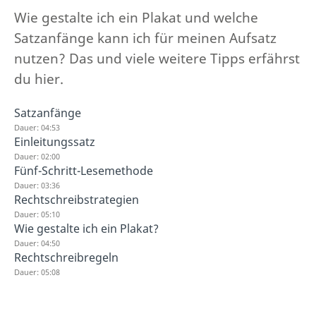
Wie gestalte ich ein Plakat und welche
Satzanfänge kann ich für meinen Aufsatz
nutzen? Das und viele weitere Tipps erfährst
du hier.
Satzanfänge
Dauer: 04:53
Einleitungssatz
Dauer: 02:00
Fünf-Schritt-Lesemethode
Dauer: 03:36
Rechtschreibstrategien
Dauer: 05:10
Wie gestalte ich ein Plakat?
Dauer: 04:50
Rechtschreibregeln
Dauer: 05:08