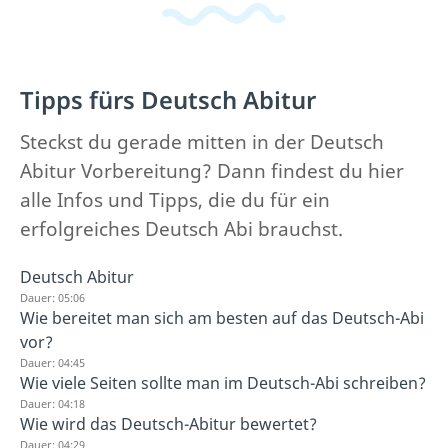
Tipps fürs Deutsch Abitur
Steckst du gerade mitten in der Deutsch
Abitur Vorbereitung? Dann findest du hier
alle Infos und Tipps, die du für ein
erfolgreiches Deutsch Abi brauchst.
Deutsch Abitur
Dauer: 05:06
Wie bereitet man sich am besten auf das Deutsch-Abi
vor?
Dauer: 04:45
Wie viele Seiten sollte man im Deutsch-Abi schreiben?
Dauer: 04:18
Wie wird das Deutsch-Abitur bewertet?
Dauer: 04:29