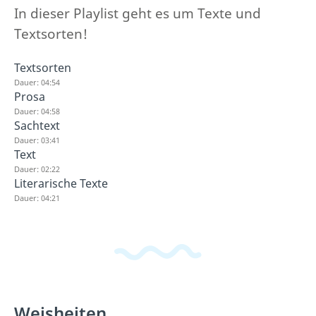
In dieser Playlist geht es um Texte und
Textsorten!
Textsorten
Dauer: 04:54
Prosa
Dauer: 04:58
Sachtext
Dauer: 03:41
Text
Dauer: 02:22
Literarische Texte
Dauer: 04:21
Weisheiten