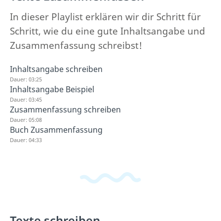
In dieser Playlist erklären wir dir Schritt für
Schritt, wie du eine gute Inhaltsangabe und
Zusammenfassung schreibst!
Inhaltsangabe schreiben
Dauer: 03:25
Inhaltsangabe Beispiel
Dauer: 03:45
Zusammenfassung schreiben
Dauer: 05:08
Buch Zusammenfassung
Dauer: 04:33
Texte schreiben