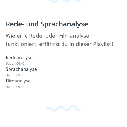
Rede- und Sprachanalyse
Wie eine Rede- oder Filmanalyse
funktioniert, erfährst du in dieser Playlist!
Redeanalyse
Dauer: 04:40
Sprachanalyse
Dauer: 05:03
Filmanalyse
Dauer: 05:22