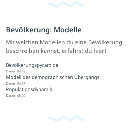
Bevölkerung: Modelle
Mit welchen Modellen du eine Bevölkerung
beschreiben kannst, erfährst du hier!
Bevölkerungspyramide
Dauer: 04:48
Modell des demographischen Übergangs
Dauer: 04:57
Populationsdynamik
Dauer: 05:20