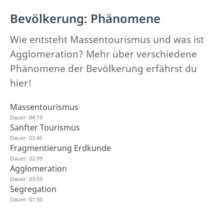
Bevölkerung: Phänomene
Wie entsteht Massentourismus und was ist
Agglomeration? Mehr über verschiedene
Phänomene der Bevölkerung erfährst du
hier!
Massentourismus
Dauer: 04:19
Sanfter Tourismus
Dauer: 03:45
Fragmentierung Erdkunde
Dauer: 02:09
Agglomeration
Dauer: 03:59
Segregation
Dauer: 01:50