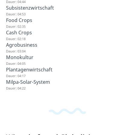
Dauer: 04:44
Subsistenzwirtschaft
Dauer: 04:53
Food Crops
Dauer: 02:35
Cash Crops
Dauer: 02:18
Agrobusiness
Dauer: 03:04
Monokultur
Dauer: 04:05
Plantagenwirtschaft
Dauer: 04:17
Milpa-Solar-System
Dauer: 04:22