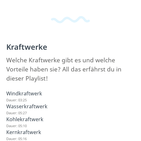
Kraftwerke
Welche Kraftwerke gibt es und welche
Vorteile haben sie? All das erfährst du in
dieser Playlist!
Windkraftwerk
Dauer: 03:25
Wasserkraftwerk
Dauer: 05:27
Kohlekraftwerk
Dauer: 05:10
Kernkraftwerk
Dauer: 05:16