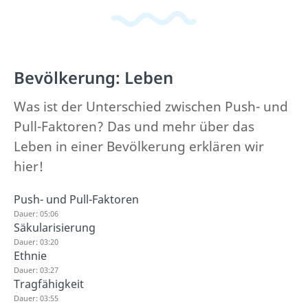
Bevölkerung: Leben
Was ist der Unterschied zwischen Push- und
Pull-Faktoren? Das und mehr über das
Leben in einer Bevölkerung erklären wir
hier!
Push- und Pull-Faktoren
Dauer: 05:06
Säkularisierung
Dauer: 03:20
Ethnie
Dauer: 03:27
Tragfähigkeit
Dauer: 03:55