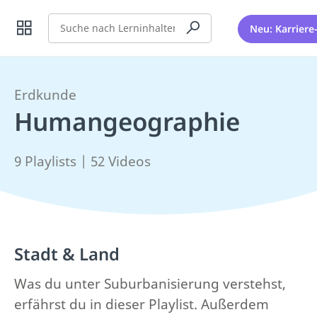
Suche
Neu: Karriere
Erdkunde
Humangeographie
9 Playlists | 52 Videos
Stadt & Land
Was du unter Suburbanisierung verstehst,
erfährst du in dieser Playlist. Außerdem