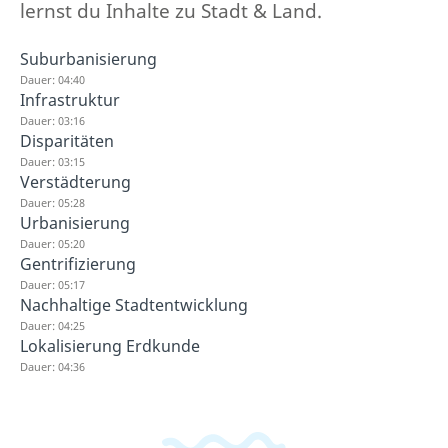
lernst du Inhalte zu Stadt & Land.
Suburbanisierung
Dauer: 04:40
Infrastruktur
Dauer: 03:16
Disparitäten
Dauer: 03:15
Verstädterung
Dauer: 05:28
Urbanisierung
Dauer: 05:20
Gentrifizierung
Dauer: 05:17
Nachhaltige Stadtentwicklung
Dauer: 04:25
Lokalisierung Erdkunde
Dauer: 04:36