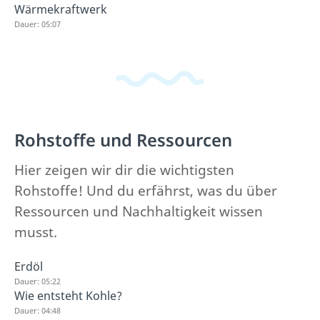
Wärmekraftwerk
Dauer: 05:07
Rohstoffe und Ressourcen
Hier zeigen wir dir die wichtigsten
Rohstoffe! Und du erfährst, was du über
Ressourcen und Nachhaltigkeit wissen
musst.
Erdöl
Dauer: 05:22
Wie entsteht Kohle?
Dauer: 04:48