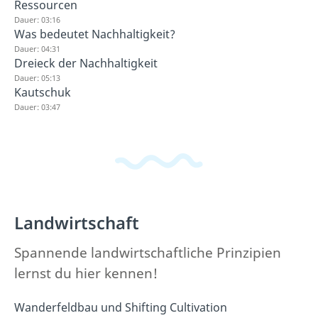
Ressourcen
Dauer: 03:16
Was bedeutet Nachhaltigkeit?
Dauer: 04:31
Dreieck der Nachhaltigkeit
Dauer: 05:13
Kautschuk
Dauer: 03:47
Landwirtschaft
Spannende landwirtschaftliche Prinzipien
lernst du hier kennen!
Wanderfeldbau und Shifting Cultivation