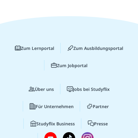
Zum Lernportal
Zum Ausbildungsportal
Zum Jobportal
Über uns
Jobs bei Studyflix
Für Unternehmen
Partner
Studyflix Business
Presse