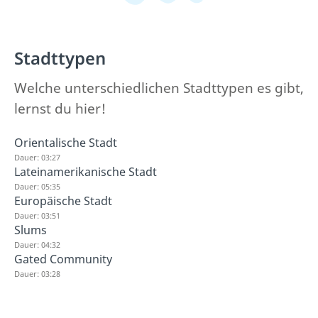
Stadttypen
Welche unterschiedlichen Stadttypen es gibt,
lernst du hier!
Orientalische Stadt
Dauer: 03:27
Lateinamerikanische Stadt
Dauer: 05:35
Europäische Stadt
Dauer: 03:51
Slums
Dauer: 04:32
Gated Community
Dauer: 03:28