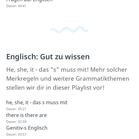
Dauer: 04:41
Englisch: Gut zu wissen
He, she, it - das "s" muss mit! Mehr solcher
Merkregeln und weitere Grammatikthemen
stellen wir dir in dieser Playlist vor!
he, she, it - das s muss mit
Dauer: 05:21
there is there are
Dauer: 02:59
Genitiv-s Englisch
Dauer: 03:57