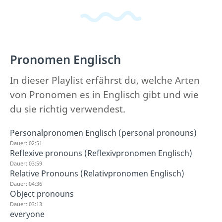
Pronomen Englisch
In dieser Playlist erfährst du, welche Arten
von Pronomen es in Englisch gibt und wie
du sie richtig verwendest.
Personalpronomen Englisch (personal pronouns)
Dauer: 02:51
Reflexive pronouns (Reflexivpronomen Englisch)
Dauer: 03:59
Relative Pronouns (Relativpronomen Englisch)
Dauer: 04:36
Object pronouns
Dauer: 03:13
everyone