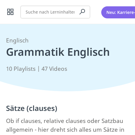
Suche
Neu: Karriere
Englisch
Grammatik Englisch
10 Playlists | 47 Videos
Sätze (clauses)
Ob if clauses, relative clauses oder Satzbau
allgemein - hier dreht sich alles um Sätze in