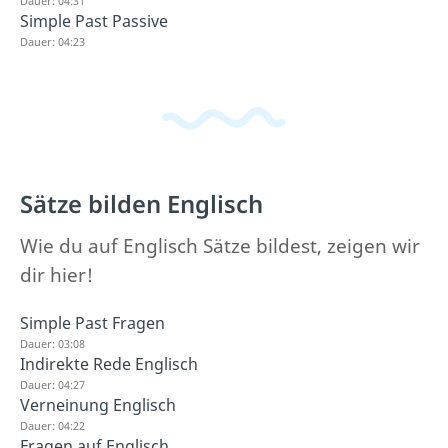
Dauer: 04:31
Simple Past Passive
Dauer: 04:23
Sätze bilden Englisch
Wie du auf Englisch Sätze bildest, zeigen wir
dir hier!
Simple Past Fragen
Dauer: 03:08
Indirekte Rede Englisch
Dauer: 04:27
Verneinung Englisch
Dauer: 04:22
Fragen auf Englisch