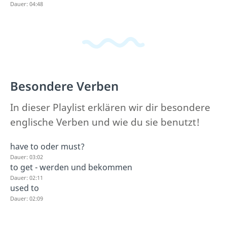
Dauer: 04:48
Besondere Verben
In dieser Playlist erklären wir dir besondere
englische Verben und wie du sie benutzt!
have to oder must?
Dauer: 03:02
to get - werden und bekommen
Dauer: 02:11
used to
Dauer: 02:09