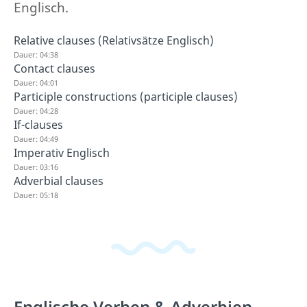
Englisch.
Relative clauses (Relativsätze Englisch)
Dauer: 04:38
Contact clauses
Dauer: 04:01
Participle constructions (participle clauses)
Dauer: 04:28
If-clauses
Dauer: 04:49
Imperativ Englisch
Dauer: 03:16
Adverbial clauses
Dauer: 05:18
Englische Verben & Adverbien