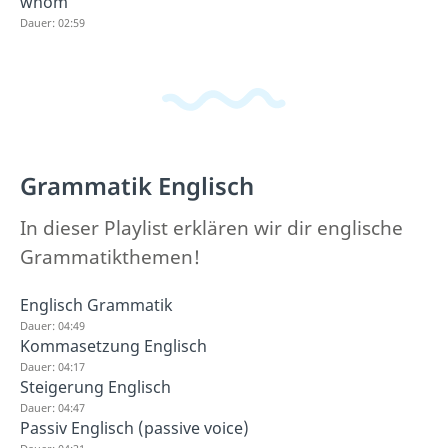
whom
Dauer: 02:59
Grammatik Englisch
In dieser Playlist erklären wir dir englische
Grammatikthemen!
Englisch Grammatik
Dauer: 04:49
Kommasetzung Englisch
Dauer: 04:17
Steigerung Englisch
Dauer: 04:47
Passiv Englisch (passive voice)