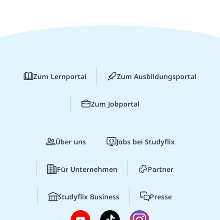
Zum Lernportal
Zum Ausbildungsportal
Zum Jobportal
Über uns
Jobs bei Studyflix
Für Unternehmen
Partner
Studyflix Business
Presse