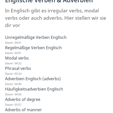
In Englisch gibt es irregular verbs, modal
verbs oder auch adverbs. Hier stellen wir sie
dir vor
Unregelmäßige Verben Englisch
Dauer: 04:01
Regelmäßige Verben Englisch
Dauer: 03:01
Modal verbs
Dauer: 04:22
Phrasal verbs
Dauer: 03:24
Adverbien Englisch (adverbs)
Dauer: 04:44
Häufigkeitsadverbien Englisch
Dauer: 04:56
Adverbs of degree
Dauer: 03:57
Adverbs of manner