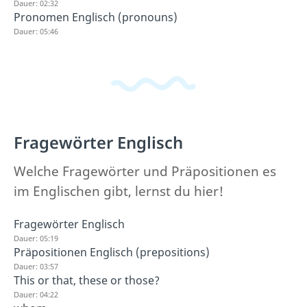
Dauer: 02:32
Pronomen Englisch (pronouns)
Dauer: 05:46
Fragewörter Englisch
Welche Fragewörter und Präpositionen es
im Englischen gibt, lernst du hier!
Fragewörter Englisch
Dauer: 05:19
Präpositionen Englisch (prepositions)
Dauer: 03:57
This or that, these or those?
Dauer: 04:22