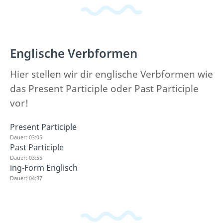
Englische Verbformen
Hier stellen wir dir englische Verbformen wie
das Present Participle oder Past Participle
vor!
Present Participle
Dauer: 03:05
Past Participle
Dauer: 03:55
ing-Form Englisch
Dauer: 04:37