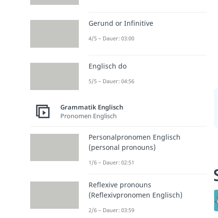
Gerund or Infinitive
4/5 – Dauer: 03:00
Englisch do
5/5 – Dauer: 04:56
Grammatik Englisch
Pronomen Englisch
Personalpronomen Englisch
(personal pronouns)
1/6 – Dauer: 02:51
Reflexive pronouns
(Reflexivpronomen Englisch)
2/6 – Dauer: 03:59