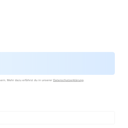
ern. Mehr dazu erfährst du in unserer
Datenschutzerklärung
.