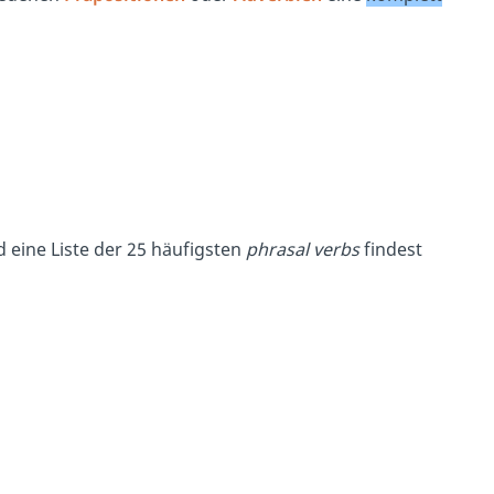
 eine Liste der 25 häufigsten
phrasal verbs
findest