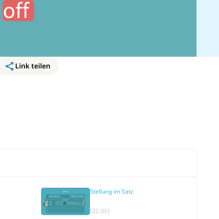
Link teilen
Stellung im Satz
(02:00)