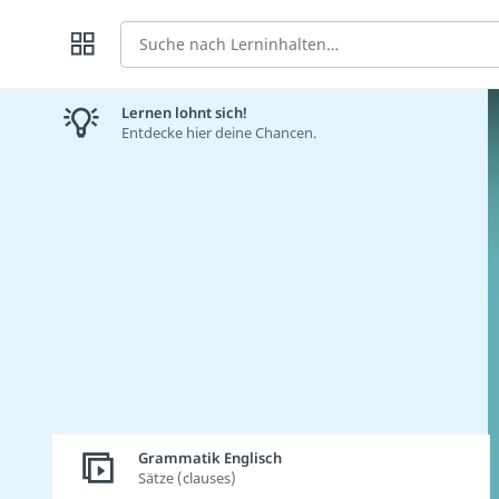
Suche
Lernen lohnt sich!
Entdecke hier deine Chancen.
Grammatik Englisch
Sätze (clauses)