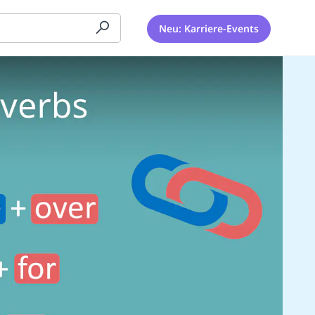
Neu: Karriere-Events