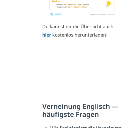
Du kannst dir die Übersicht auch
hier
kostenlos
herunterladen
!
Verneinung Englisch —
häufigste Fragen