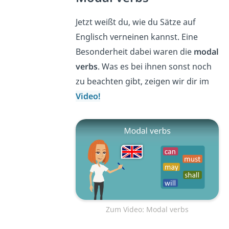
Jetzt weißt du, wie du Sätze auf
Englisch verneinen kannst. Eine
Besonderheit dabei waren die
modal
verbs
. Was es bei ihnen sonst noch
zu beachten gibt, zeigen wir dir im
Video!
Zum Video: Modal verbs