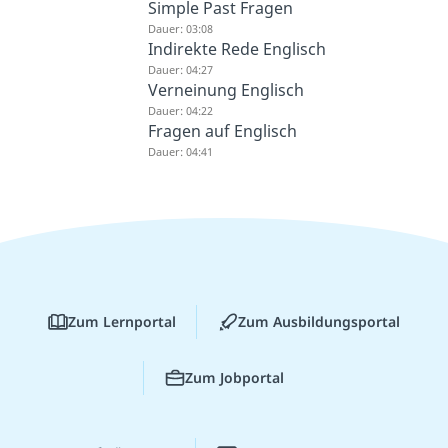
Simple Past Fragen
Dauer: 03:08
Indirekte Rede Englisch
Dauer: 04:27
Verneinung Englisch
Dauer: 04:22
Fragen auf Englisch
Dauer: 04:41
Zum Lernportal
Zum Ausbildungsportal
Zum Jobportal