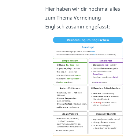
Hier haben wir dir nochmal alles
zum Thema Verneinung
Englisch
zusammengefasst: