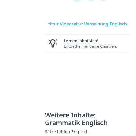
zur Videoseite: Verneinung Englisch
Lernen lohnt sich!
Entdecke hier deine Chancen.
Weitere Inhalte:
Grammatik Englisch
Sätze bilden Englisch