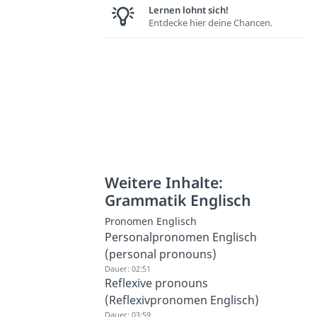
Lernen lohnt sich!
Entdecke hier deine Chancen.
Weitere Inhalte:
Grammatik Englisch
Pronomen Englisch
Personalpronomen Englisch
(personal pronouns)
Dauer: 02:51
Reflexive pronouns
(Reflexivpronomen Englisch)
Dauer: 03:59