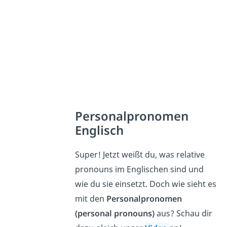
Personalpronomen
Englisch
Super! Jetzt weißt du, was relative
pronouns im Englischen sind und
wie du sie einsetzt. Doch wie sieht es
mit den
Personalpronomen
(personal pronouns)
aus? Schau dir