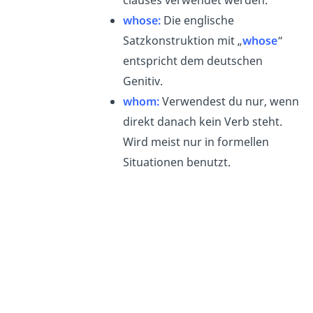
clauses verwendet werden.
whose:
Die englische
Satzkonstruktion mit „
whose
“
entspricht dem deutschen
Genitiv.
whom
:
Verwendest du nur, wenn
direkt danach kein Verb steht.
Wird meist nur in formellen
Situationen benutzt.