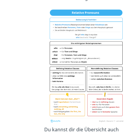
Du kannst dir die Übersicht auch