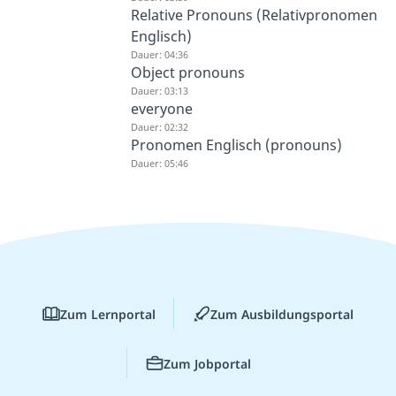
Relative Pronouns (Relativpronomen
Englisch)
Dauer: 04:36
Object pronouns
Dauer: 03:13
everyone
Dauer: 02:32
Pronomen Englisch (pronouns)
Dauer: 05:46
Zum Lernportal
Zum Ausbildungsportal
Zum Jobportal