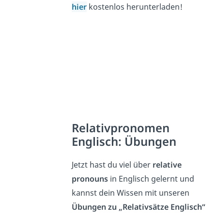
hier
kostenlos
herunterladen
!
Relativpronomen
Englisch: Übungen
Jetzt hast du viel über
relative
pronouns
in Englisch gelernt und
kannst dein Wissen mit unseren
Übungen zu „Relativsätze Englisch“