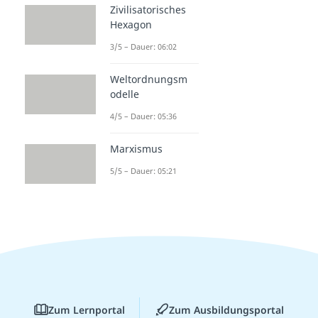
Zivilisatorisches
Hexagon
3/5 – Dauer: 06:02
Weltordnungsm
odelle
4/5 – Dauer: 05:36
Marxismus
5/5 – Dauer: 05:21
Zum Lernportal
Zum Ausbildungsportal