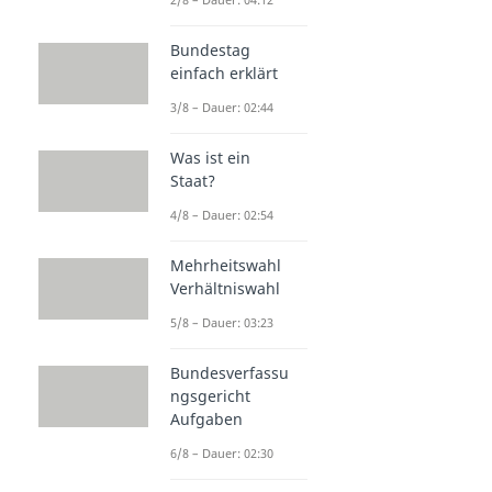
Bundestag
einfach erklärt
3/8 – Dauer: 02:44
Was ist ein
Staat?
4/8 – Dauer: 02:54
Mehrheitswahl
Verhältniswahl
5/8 – Dauer: 03:23
Bundesverfassu
ngsgericht
Aufgaben
6/8 – Dauer: 02:30