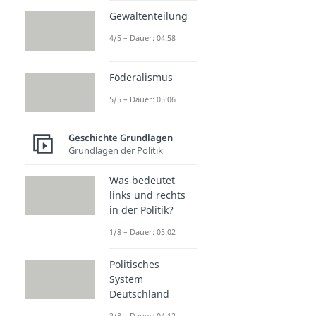
Gewaltenteilung
4/5 – Dauer: 04:58
Föderalismus
5/5 – Dauer: 05:06
Geschichte Grundlagen
Grundlagen der Politik
Was bedeutet
links und rechts
in der Politik?
1/8 – Dauer: 05:02
Politisches
System
Deutschland
2/8 – Dauer: 04:12