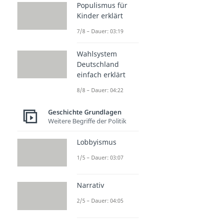
Populismus für
Kinder erklärt
7/8 – Dauer: 03:19
Wahlsystem
Deutschland
einfach erklärt
8/8 – Dauer: 04:22
Geschichte Grundlagen
Weitere Begriffe der Politik
Lobbyismus
1/5 – Dauer: 03:07
Narrativ
2/5 – Dauer: 04:05