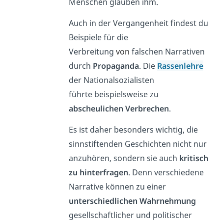
Menschen glauben ihm.
Auch in der Vergangenheit findest du
Beispiele für die
Verbreitung
von
falschen Narrativen
durch
Propaganda
. Die
Rassenlehre
der Nationalsozialisten
führte beispielsweise zu
abscheulichen
Verbrechen
.
Es ist daher besonders wichtig, die
sinnstiftenden Geschichten nicht nur
anzuhören, sondern sie auch
kritisch
zu hinterfragen
. Denn verschiedene
Narrative können zu einer
unterschiedlichen
Wahrnehmung
gesellschaftlicher und politischer