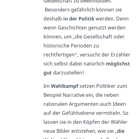
Gesellschaft zu beeinflussen.
Besonders gefährlich können sie
deshalb
in der Politik
werden. Denn
wenn Geschichten genutzt werden
können, um „die Gesellschaft oder
historische Perioden zu
rechtfertigen“, versucht der Erzähler
sich selbst dabei natürlich
möglichst
gut
darzustellen!
Im
Wahlkampf
setzen Politiker zum
Beispiel Narrative ein, die neben
rationalen Argumenten auch Ideen
auf der Gefühlsebene vermitteln. So
lassen sie in den Köpfen der Wähler
neue Bilder entstehen, wie sie „
die