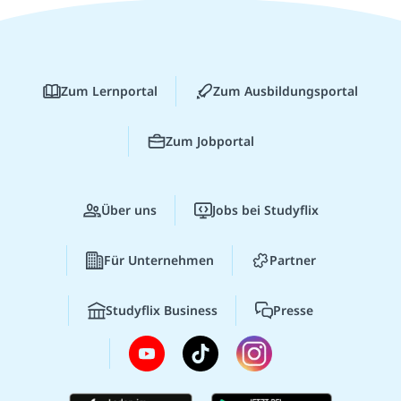
Zum Lernportal
Zum Ausbildungsportal
Zum Jobportal
Über uns
Jobs bei Studyflix
Für Unternehmen
Partner
Studyflix Business
Presse