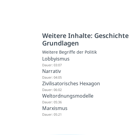
Weitere Inhalte: Geschichte
Grundlagen
Weitere Begriffe der Politik
Lobbyismus
Dauer: 03:07
Narrativ
Dauer: 04:05
Zivilisatorisches Hexagon
Dauer: 06:02
Weltordnungsmodelle
Dauer: 05:36
Marxismus
Dauer: 05:21