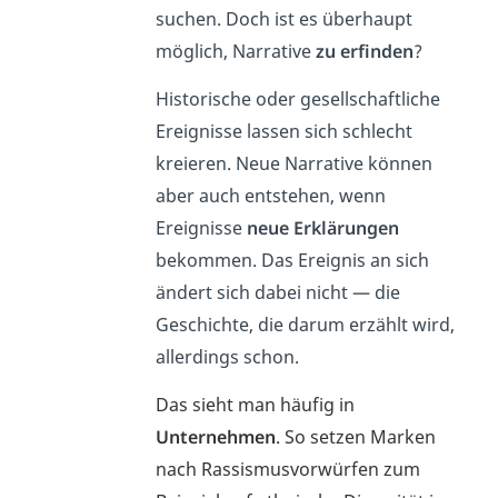
suchen. Doch ist es überhaupt
möglich, Narrative
zu erfinden
?
Historische oder gesellschaftliche
Ereignisse lassen sich schlecht
kreieren. Neue Narrative können
aber auch entstehen, wenn
Ereignisse
neue Erklärungen
bekommen. Das Ereignis an sich
ändert sich dabei nicht — die
Geschichte, die darum erzählt wird,
allerdings schon.
Das sieht man häufig in
Unternehmen
.
So setzen Marken
nach Rassismusvorwürfen zum