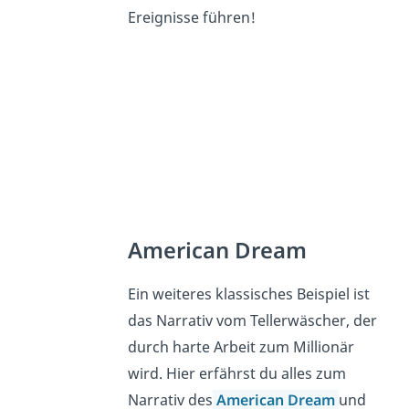
Ereignisse führen!
American Dream
Ein weiteres klassisches Beispiel ist
das Narrativ vom Tellerwäscher, der
durch harte Arbeit zum Millionär
wird. Hier erfährst du alles zum
Narrativ des
American Dream
und