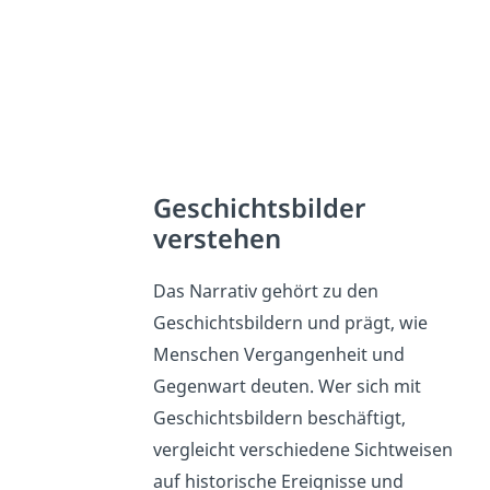
Geschichtsbilder
verstehen
Das Narrativ gehört zu den
Geschichtsbildern und prägt, wie
Menschen Vergangenheit und
Gegenwart deuten. Wer sich mit
Geschichtsbildern beschäftigt,
vergleicht verschiedene Sichtweisen
auf historische Ereignisse und