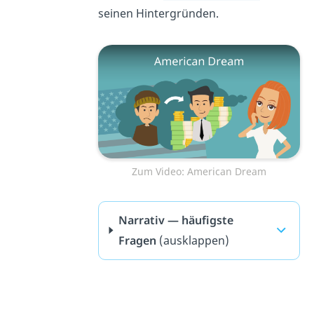
seinen Hintergründen.
Zum Video: American Dream
Narrativ — häufigste
Fragen
(ausklappen)