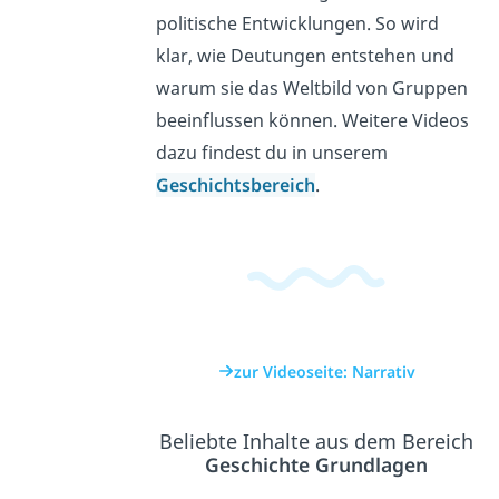
politische Entwicklungen. So wird
klar, wie Deutungen entstehen und
warum sie das Weltbild von Gruppen
beeinflussen können. Weitere Videos
dazu findest du in unserem
Geschichtsbereich
.
zur Videoseite: Narrativ
Beliebte Inhalte aus dem Bereich
Geschichte Grundlagen